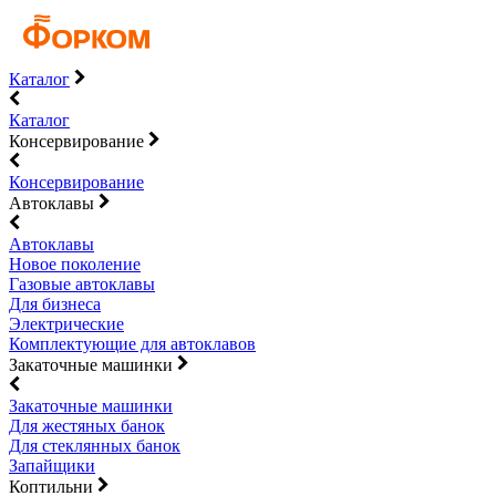
Каталог
Каталог
Консервирование
Консервирование
Автоклавы
Автоклавы
Новое поколение
Газовые автоклавы
Для бизнеса
Электрические
Комплектующие для автоклавов
Закаточные машинки
Закаточные машинки
Для жестяных банок
Для стеклянных банок
Запайщики
Коптильни