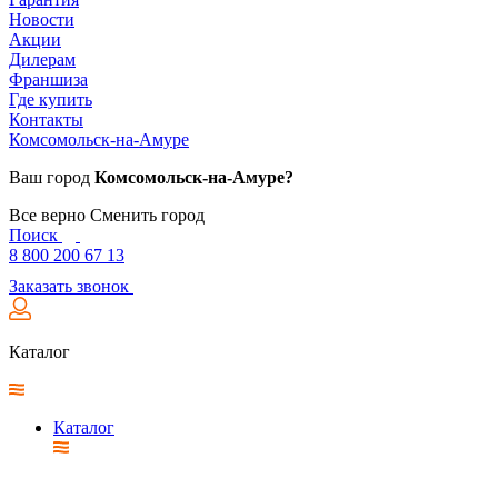
Новости
Акции
Дилерам
Франшиза
Где купить
Контакты
Комсомольск-на-Амуре
Ваш город
Комсомольск-на-Амуре?
Все верно
Сменить город
Поиск
8 800 200 67 13
Заказать звонок
Каталог
Каталог