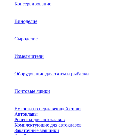
Консервирование
Виноделие
Сыроделие
Измельчители
Оборудование для охоты и рыбалки
Почтовые ящики
Емкости из нержавеющей стали
Автоклавы
Рецепты для автоклавов
Комплектующие для автоклавов
Закаточные машинки