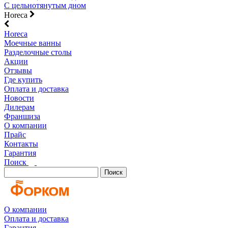
С цельнотянутым дном
Horeca
Horeca
Моечные ванны
Разделочные столы
Акции
Отзывы
Где купить
Оплата и доставка
Новости
Дилерам
Франшиза
О компании
Прайс
Контакты
Гарантия
Поиск
Поиск
О компании
Оплата и доставка
Гарантия