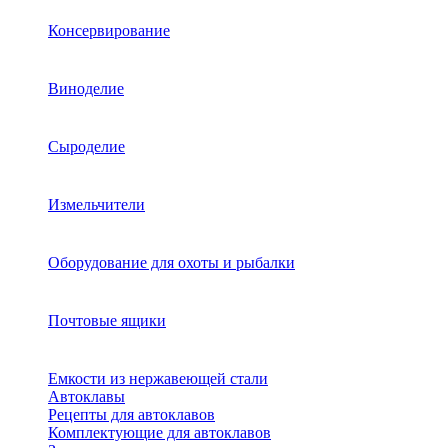
Консервирование
Виноделие
Сыроделие
Измельчители
Оборудование для охоты и рыбалки
Почтовые ящики
Емкости из нержавеющей стали
Автоклавы
Рецепты для автоклавов
Комплектующие для автоклавов