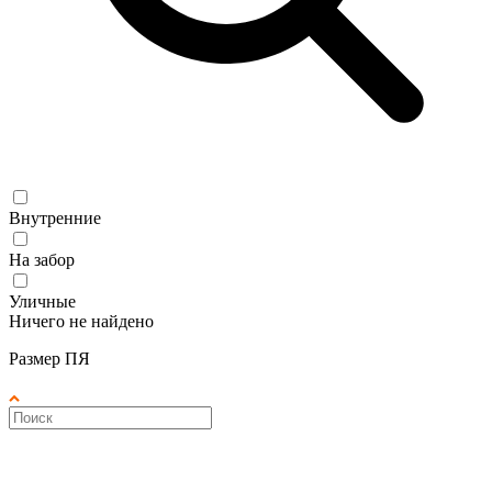
Внутренние
На забор
Уличные
Ничего не найдено
Размер ПЯ