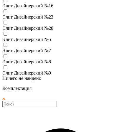
Элит Дизайнерский №16
Элит Дизайнерский №23
Элит Дизайнерский №28
Элит Дизайнерский №5
Элит Дизайнерский №7
Элит Дизайнерский №8
Элит Дизайнерский №9
Ничего не найдено
Комплектация