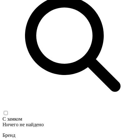
С замком
Ничего не найдено
Бренд