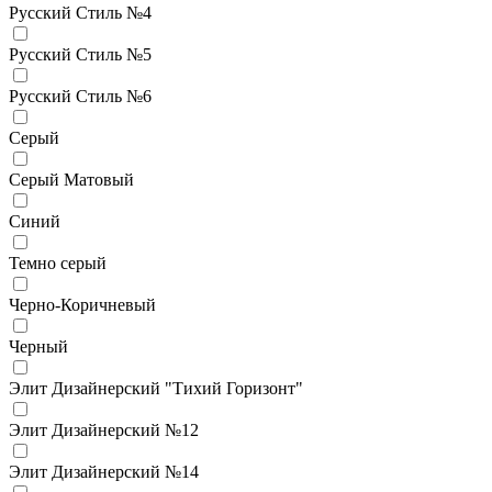
Русский Стиль №4
Русский Стиль №5
Русский Стиль №6
Серый
Серый Матовый
Синий
Темно серый
Черно-Коричневый
Черный
Элит Дизайнерский "Тихий Горизонт"
Элит Дизайнерский №12
Элит Дизайнерский №14