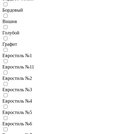
Бордовый
Вишня
Голубой
Графит
Евростиль №1
Евростиль №11
Евростиль №2
Евростиль №3
Евростиль №4
Евростиль №5
Евростиль №6