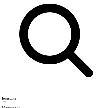
Большие
Маленькие