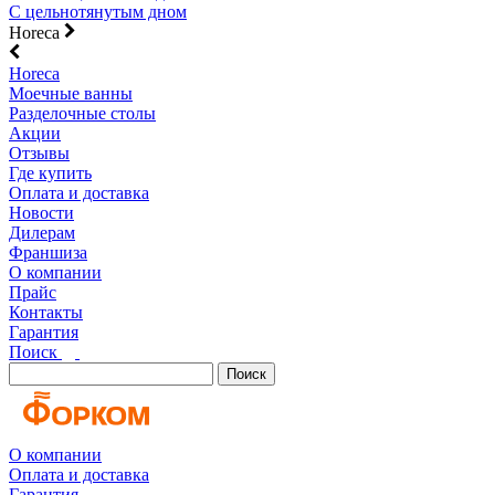
С цельнотянутым дном
Horeca
Horeca
Моечные ванны
Разделочные столы
Акции
Отзывы
Где купить
Оплата и доставка
Новости
Дилерам
Франшиза
О компании
Прайс
Контакты
Гарантия
Поиск
Поиск
О компании
Оплата и доставка
Гарантия