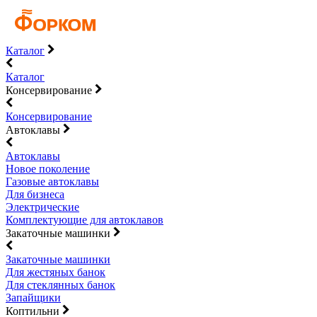
Каталог
Каталог
Консервирование
Консервирование
Автоклавы
Автоклавы
Новое поколение
Газовые автоклавы
Для бизнеса
Электрические
Комплектующие для автоклавов
Закаточные машинки
Закаточные машинки
Для жестяных банок
Для стеклянных банок
Запайщики
Коптильни