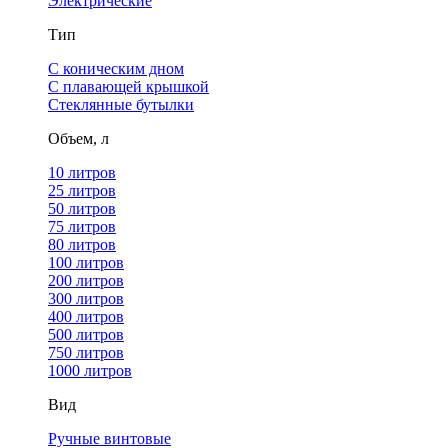
Электрические
Тип
С коническим дном
С плавающей крышкой
Стеклянные бутылки
Объем, л
10 литров
25 литров
50 литров
75 литров
80 литров
100 литров
200 литров
300 литров
400 литров
500 литров
750 литров
1000 литров
Вид
Ручные винтовые