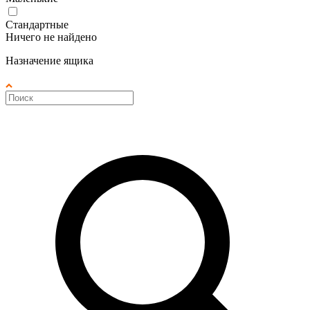
Стандартные
Ничего не найдено
Назначение ящика