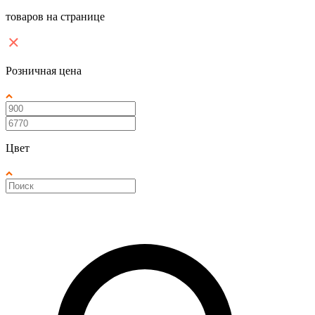
товаров на странице
Розничная цена
Цвет