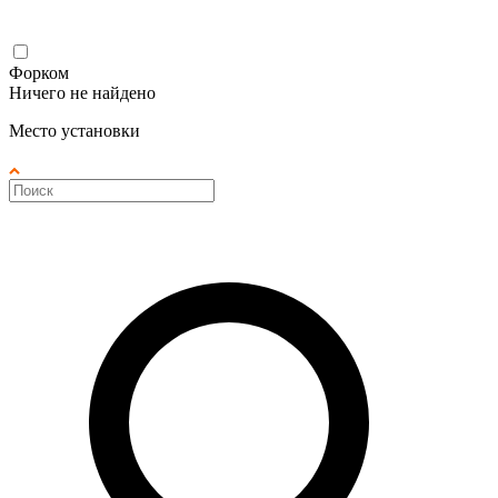
Форком
Ничего не найдено
Место установки