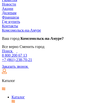
Новости
Акции
Дилерам
Франшиза
Где купить
Контакты
Комсомольск-на-Амуре
Ваш город
Комсомольск-на-Амуре?
Все верно
Сменить город
Поиск
8 800 200 67 13
+7 (861) 238-70-21
Заказать звонок
Каталог
Каталог