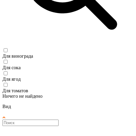
Для винограда
Для сока
Для ягод
Для томатов
Ничего не найдено
Вид