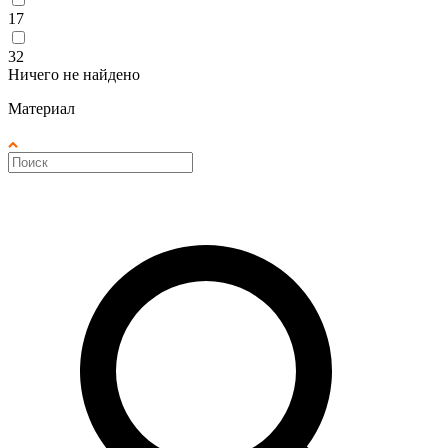
17
32
Ничего не найдено
Материал