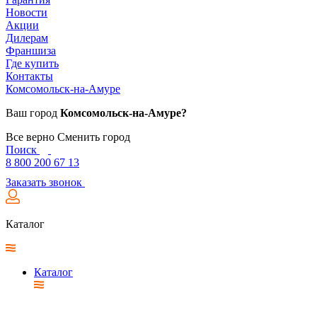
Новости
Акции
Дилерам
Франшиза
Где купить
Контакты
Комсомольск-на-Амуре
Ваш город
Комсомольск-на-Амуре?
Все верно
Сменить город
Поиск
8 800 200 67 13
Заказать звонок
Каталог
Каталог