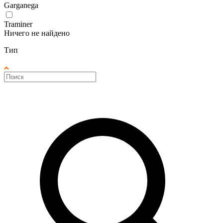
Garganega
Traminer
Ничего не найдено
Тип