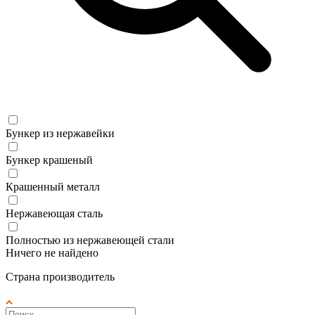
Бункер из нержавейки
Бункер крашеный
Крашенный металл
Нержавеющая сталь
Полностью из нержавеющей стали
Ничего не найдено
Страна производитель