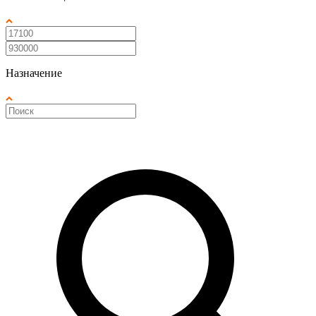
Назначение