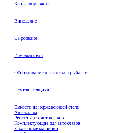
Консервирование
Виноделие
Сыроделие
Измельчители
Оборудование для охоты и рыбалки
Почтовые ящики
Емкости из нержавеющей стали
Автоклавы
Рецепты для автоклавов
Комплектующие для автоклавов
Закаточные машинки