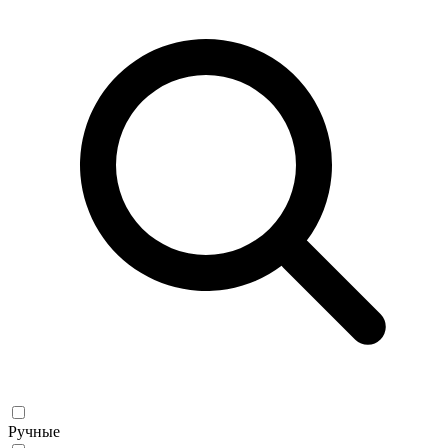
Ручные