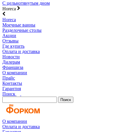
С цельнотянутым дном
Horeca
Horeca
Моечные ванны
Разделочные столы
Акции
Отзывы
Где купить
Оплата и доставка
Новости
Дилерам
Франшиза
О компании
Прайс
Контакты
Гарантия
Поиск
Поиск
О компании
Оплата и доставка
Гарантия