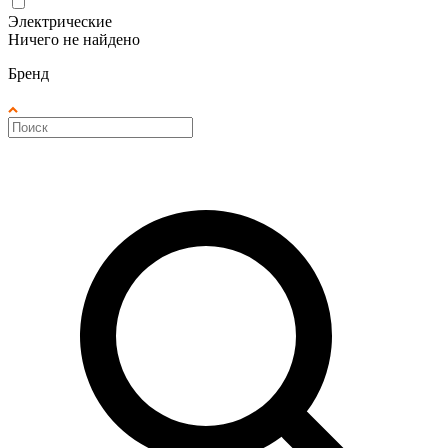
Электрические
Ничего не найдено
Бренд