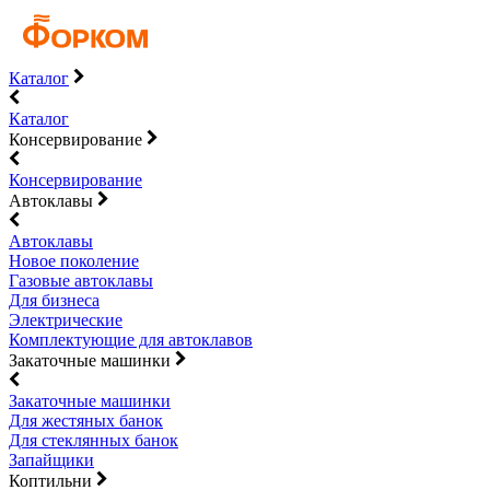
Каталог
Каталог
Консервирование
Консервирование
Автоклавы
Автоклавы
Новое поколение
Газовые автоклавы
Для бизнеса
Электрические
Комплектующие для автоклавов
Закаточные машинки
Закаточные машинки
Для жестяных банок
Для стеклянных банок
Запайщики
Коптильни