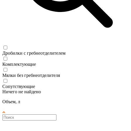
Дробилки с гребнеотделителем
Комплектующие
Мялки без гребнеотделителя
Сопутствующие
Ничего не найдено
Объем, л