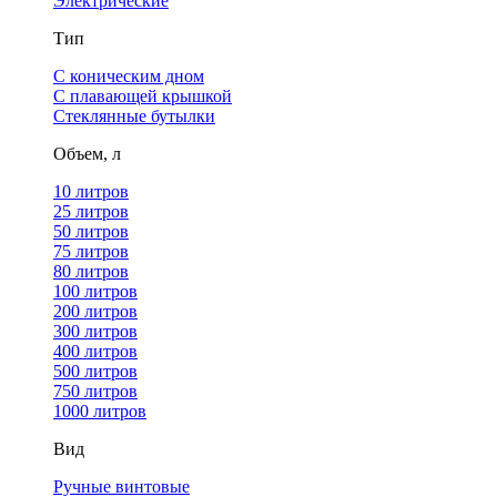
Электрические
Тип
С коническим дном
С плавающей крышкой
Стеклянные бутылки
Объем, л
10 литров
25 литров
50 литров
75 литров
80 литров
100 литров
200 литров
300 литров
400 литров
500 литров
750 литров
1000 литров
Вид
Ручные винтовые