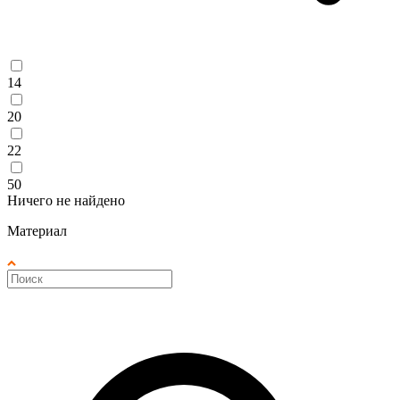
14
20
22
50
Ничего не найдено
Материал