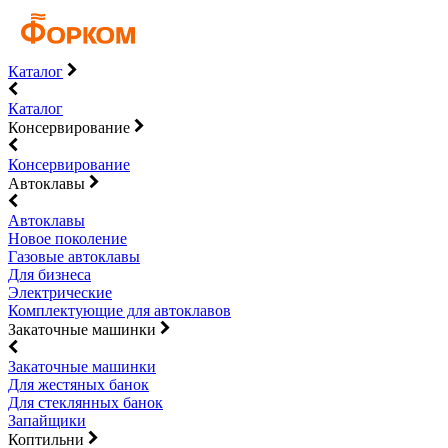
Каталог
Каталог
Консервирование
Консервирование
Автоклавы
Автоклавы
Новое поколение
Газовые автоклавы
Для бизнеса
Электрические
Комплектующие для автоклавов
Закаточные машинки
Закаточные машинки
Для жестяных банок
Для стеклянных банок
Запайщики
Коптильни