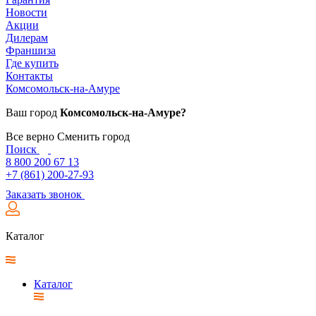
Новости
Акции
Дилерам
Франшиза
Где купить
Контакты
Комсомольск-на-Амуре
Ваш город
Комсомольск-на-Амуре?
Все верно
Сменить город
Поиск
8 800 200 67 13
+7 (861) 200-27-93
Заказать звонок
Каталог
Каталог