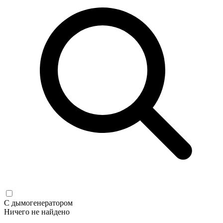
С дымогенератором
Ничего не найдено