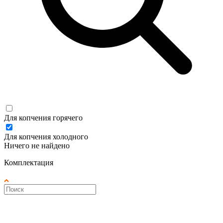
Для копчения горячего
Для копчения холодного
Ничего не найдено
Комплектация