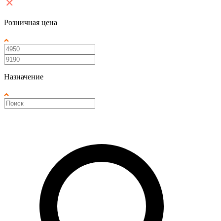
Розничная цена
Назначение