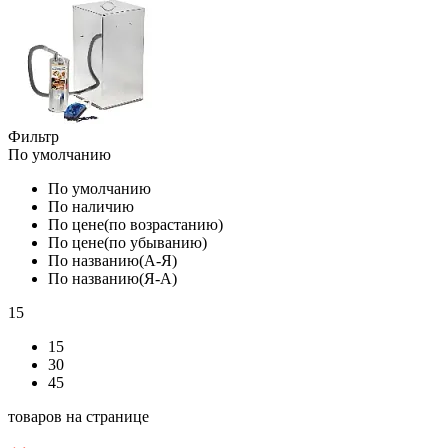
Фильтр
По умолчанию
По умолчанию
По наличию
По цене(по возрастанию)
По цене(по убыванию)
По названию(А-Я)
По названию(Я-А)
15
15
30
45
товаров на странице