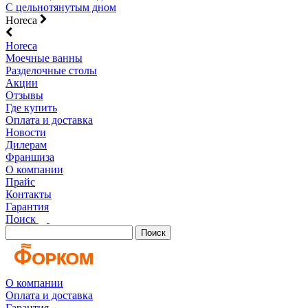
С цельнотянутым дном
Horeca
Horeca
Моечные ванны
Разделочные столы
Акции
Отзывы
Где купить
Оплата и доставка
Новости
Дилерам
Франшиза
О компании
Прайс
Контакты
Гарантия
Поиск
Поиск
О компании
Оплата и доставка
Гарантия