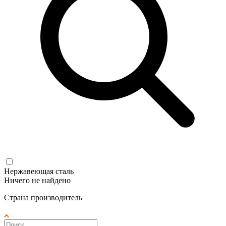
Нержавеющая сталь
Ничего не найдено
Страна производитель