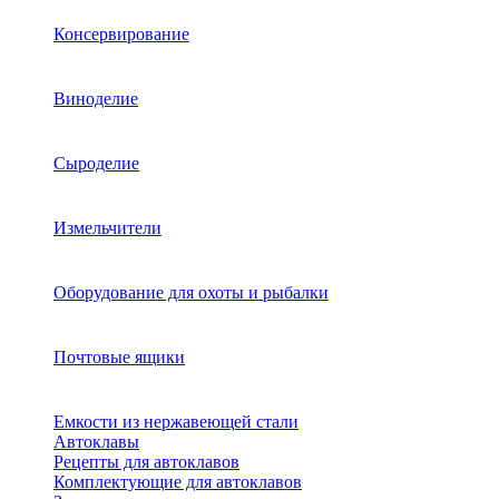
Консервирование
Виноделие
Сыроделие
Измельчители
Оборудование для охоты и рыбалки
Почтовые ящики
Емкости из нержавеющей стали
Автоклавы
Рецепты для автоклавов
Комплектующие для автоклавов