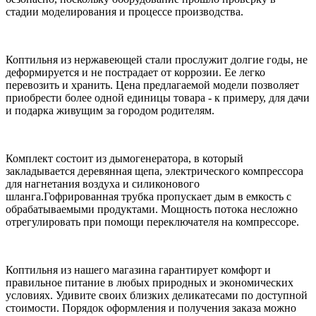
стадии моделирования и процессе производства.
Коптильня из нержавеющей стали прослужит долгие годы, не
деформируется и не пострадает от коррозии. Ее легко
перевозить и хранить. Цена предлагаемой модели позволяет
приобрести более одной единицы товара - к примеру, для дачи
и подарка живущим за городом родителям.
Комплект состоит из дымогенератора, в который
закладывается деревянная щепа, электрического компрессора
для нагнетания воздуха и силиконового
шланга.Гофрированная трубка пропускает дым в емкость с
обрабатываемыми продуктами. Мощность потока несложно
отрегулировать при помощи переключателя на компрессоре.
Коптильня из нашего магазина гарантирует комфорт и
правильное питание в любых природных и экономических
условиях. Удивите своих близких деликатесами по доступной
стоимости. Порядок оформления и получения заказа можно