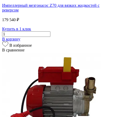
Импеллерный мезгонасос Z70 для вязких жидкостей с
реверсом
179 540 ₽
Купить в 1 клик
В корзину
В избранное
В сравнение