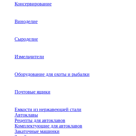
Консервирование
Виноделие
Сыроделие
Измельчители
Оборудование для охоты и рыбалки
Почтовые ящики
Емкости из нержавеющей стали
Автоклавы
Рецепты для автоклавов
Комплектующие для автоклавов
Закаточные машинки