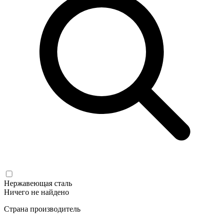
Нержавеющая сталь
Ничего не найдено
Страна производитель