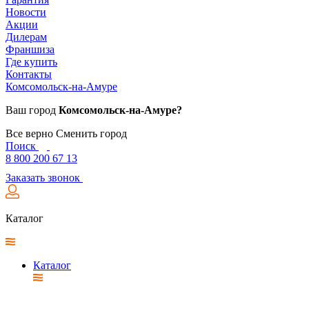
Новости
Акции
Дилерам
Франшиза
Где купить
Контакты
Комсомольск-на-Амуре
Ваш город
Комсомольск-на-Амуре?
Все верно
Сменить город
Поиск
8 800 200 67 13
Заказать звонок
Каталог
Каталог