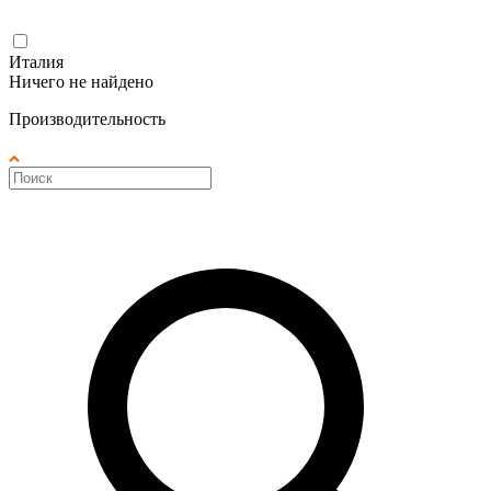
Италия
Ничего не найдено
Производительность