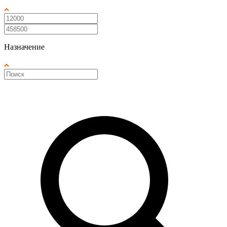
Назначение