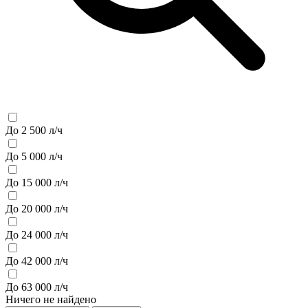
До 2 500 л/ч
До 5 000 л/ч
До 15 000 л/ч
До 20 000 л/ч
До 24 000 л/ч
До 42 000 л/ч
До 63 000 л/ч
Ничего не найдено