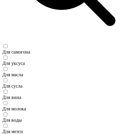
Для самогона
Для уксуса
Для масла
Для сусла
Для вина
Для молока
Для воды
Для мезги