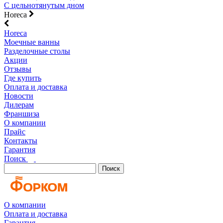
С цельнотянутым дном
Horeca
Horeca
Моечные ванны
Разделочные столы
Акции
Отзывы
Где купить
Оплата и доставка
Новости
Дилерам
Франшиза
О компании
Прайс
Контакты
Гарантия
Поиск
Поиск
О компании
Оплата и доставка
Гарантия