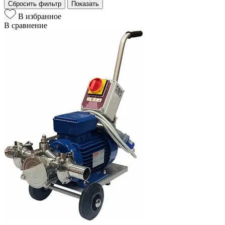
Сбросить фильтр
Показать
В избранное
В сравнение