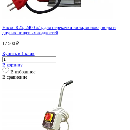
Насос R25, 2400 л/ч, для перекачки вина, молока, воды и
других пищевых жидкостей
17 500 ₽
Купить в 1 клик
В корзину
В избранное
В сравнение