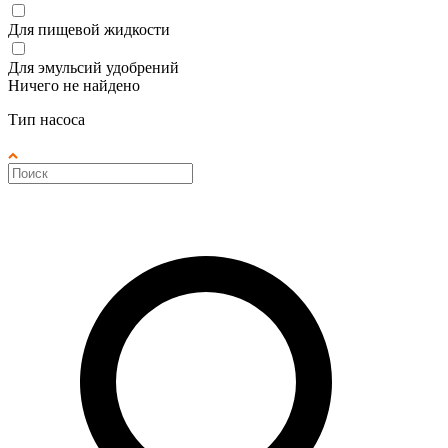
Для пищевой жидкости
Для эмульсий удобрений
Ничего не найдено
Тип насоса