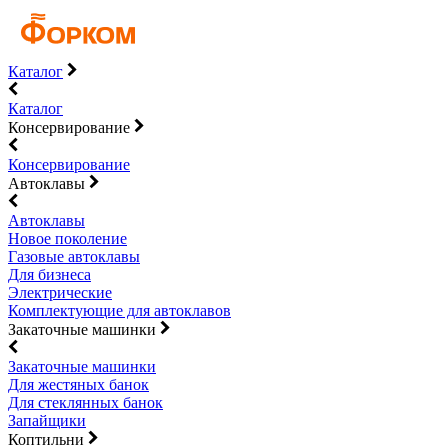
Каталог
Каталог
Консервирование
Консервирование
Автоклавы
Автоклавы
Новое поколение
Газовые автоклавы
Для бизнеса
Электрические
Комплектующие для автоклавов
Закаточные машинки
Закаточные машинки
Для жестяных банок
Для стеклянных банок
Запайщики
Коптильни