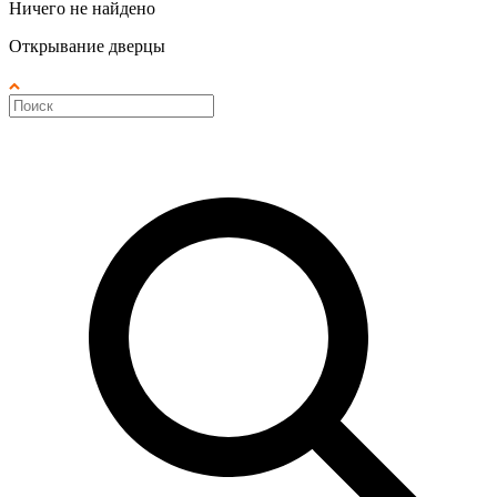
Ничего не найдено
Открывание дверцы