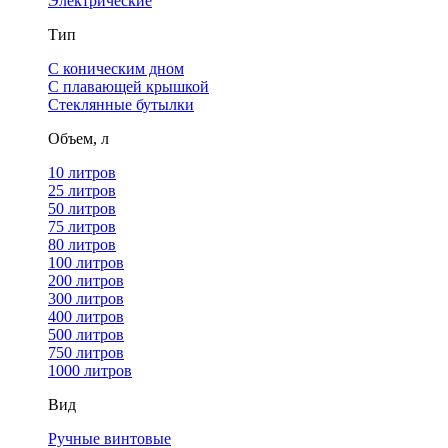
Электрические
Тип
С коническим дном
С плавающей крышкой
Стеклянные бутылки
Объем, л
10 литров
25 литров
50 литров
75 литров
80 литров
100 литров
200 литров
300 литров
400 литров
500 литров
750 литров
1000 литров
Вид
Ручные винтовые