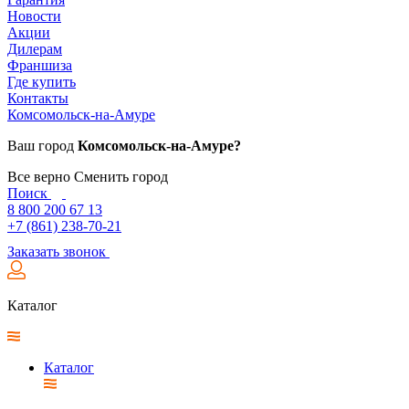
Новости
Акции
Дилерам
Франшиза
Где купить
Контакты
Комсомольск-на-Амуре
Ваш город
Комсомольск-на-Амуре?
Все верно
Сменить город
Поиск
8 800 200 67 13
+7 (861) 238-70-21
Заказать звонок
Каталог
Каталог