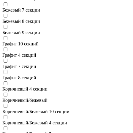
Бежевый 7 секции
Бежевый 8 секции
Бежевый 9 секции
Графит 10 секций
Графит 4 секций
Графит 7 секций
Графит 8 секций
Коричневый 4 секции
Коричневый/бежевый
Коричневый/Бежевый 10 секции
Коричневый/Бежевый 4 секции