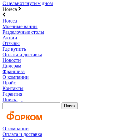
С цельнотянутым дном
Horeca
Horeca
Моечные ванны
Разделочные столы
Акции
Отзывы
Где купить
Оплата и доставка
Новости
Дилерам
Франшиза
О компании
Прайс
Контакты
Гарантия
Поиск
Поиск
О компании
Оплата и доставка
Гарантия