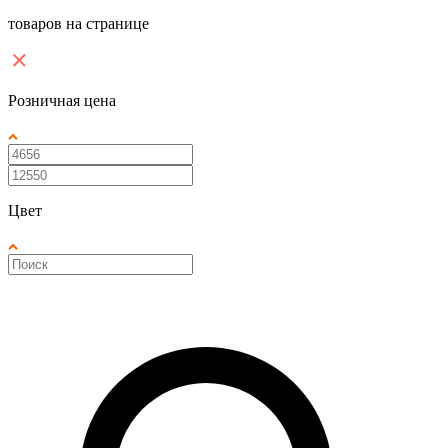
товаров на странице
Розничная цена
Цвет