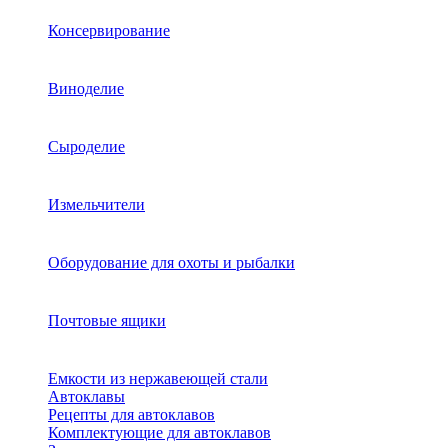
Консервирование
Виноделие
Сыроделие
Измельчители
Оборудование для охоты и рыбалки
Почтовые ящики
Емкости из нержавеющей стали
Автоклавы
Рецепты для автоклавов
Комплектующие для автоклавов