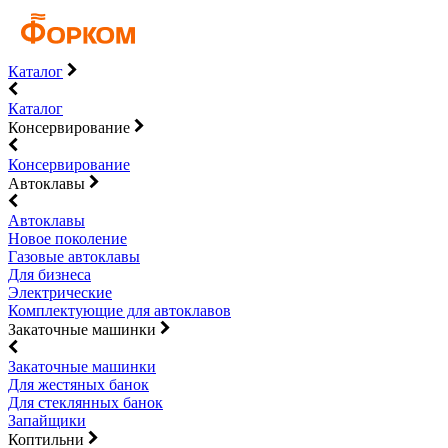
Каталог
Каталог
Консервирование
Консервирование
Автоклавы
Автоклавы
Новое поколение
Газовые автоклавы
Для бизнеса
Электрические
Комплектующие для автоклавов
Закаточные машинки
Закаточные машинки
Для жестяных банок
Для стеклянных банок
Запайщики
Коптильни