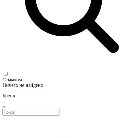
С замком
Ничего не найдено
Бренд