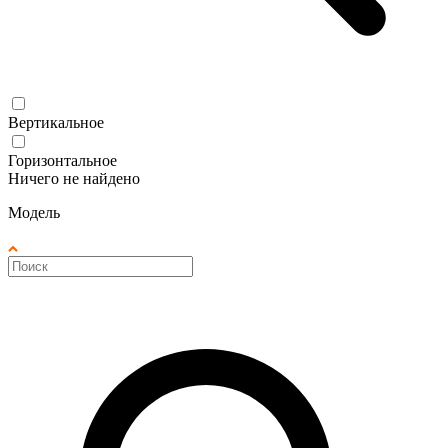
Вертикальное
Горизонтальное
Ничего не найдено
Модель