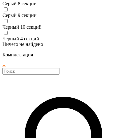
Серый 8 секции
Серый 9 секции
Черный 10 секций
Черный 4 секций
Ничего не найдено
Комплектация