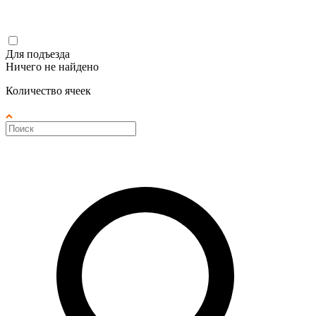
Для подъезда
Ничего не найдено
Количество ячеек