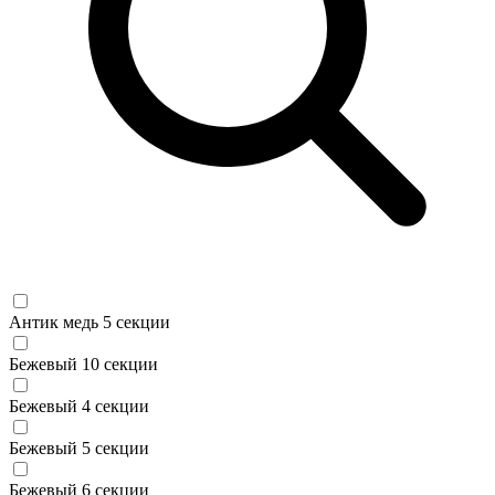
Антик медь 5 секции
Бежевый 10 секции
Бежевый 4 секции
Бежевый 5 секции
Бежевый 6 секции