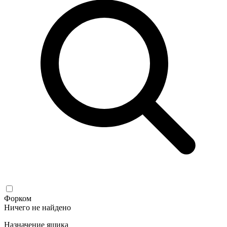
Форком
Ничего не найдено
Назначение ящика