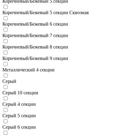
Коричневый/Бежевый 5 секции
Коричневый/Бежевый 5 секции Сквозная
Коричневый/Бежевый 6 секции
Коричневый/Бежевый 7 секции
Коричневый/Бежевый 8 секции
Коричневый/Бежевый 9 секции
Металлический 4 секции
Серый
Серый 10 секции
Серый 4 секции
Серый 5 секции
Серый 6 секции