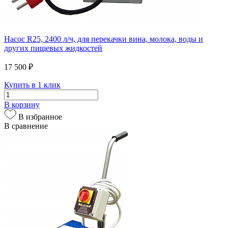
Насос R25, 2400 л/ч, для перекачки вина, молока, воды и
других пищевых жидкостей
17 500 ₽
Купить в 1 клик
В корзину
В избранное
В сравнение