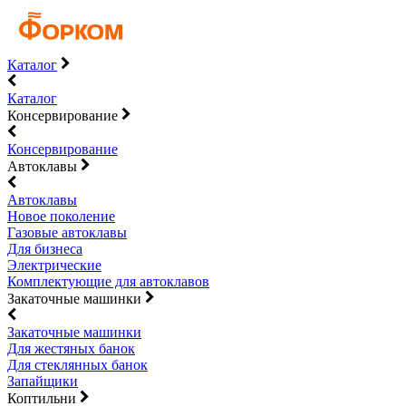
Каталог
Каталог
Консервирование
Консервирование
Автоклавы
Автоклавы
Новое поколение
Газовые автоклавы
Для бизнеса
Электрические
Комплектующие для автоклавов
Закаточные машинки
Закаточные машинки
Для жестяных банок
Для стеклянных банок
Запайщики
Коптильни