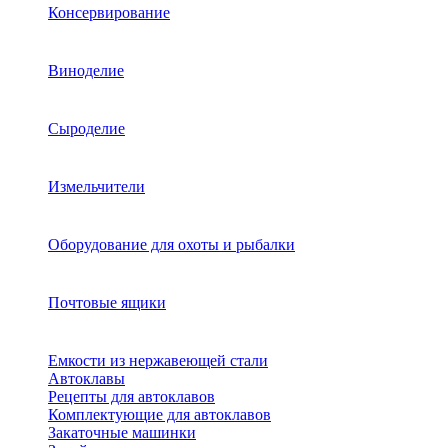
Консервирование
Виноделие
Сыроделие
Измельчители
Оборудование для охоты и рыбалки
Почтовые ящики
Емкости из нержавеющей стали
Автоклавы
Рецепты для автоклавов
Комплектующие для автоклавов
Закаточные машинки