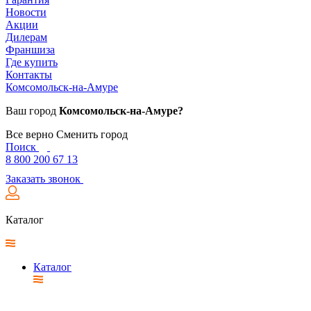
Новости
Акции
Дилерам
Франшиза
Где купить
Контакты
Комсомольск-на-Амуре
Ваш город
Комсомольск-на-Амуре?
Все верно
Сменить город
Поиск
8 800 200 67 13
Заказать звонок
Каталог
Каталог