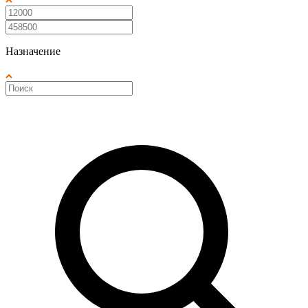
Назначение