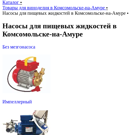
Каталог
•
Товары для виноделия в Комсомольске-на-Амуре
•
Насосы для пищевых жидкостей в Комсомольске-на-Амуре
•
Насосы для пищевых жидкостей в
Комсомольске-на-Амуре
Без мезгонасоса
Импеллерный