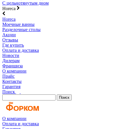
С цельнотянутым дном
Horeca
Horeca
Моечные ванны
Разделочные столы
Акции
Отзывы
Где купить
Оплата и доставка
Новости
Дилерам
Франшиза
О компании
Прайс
Контакты
Гарантия
Поиск
Поиск
О компании
Оплата и доставка
Гарантия