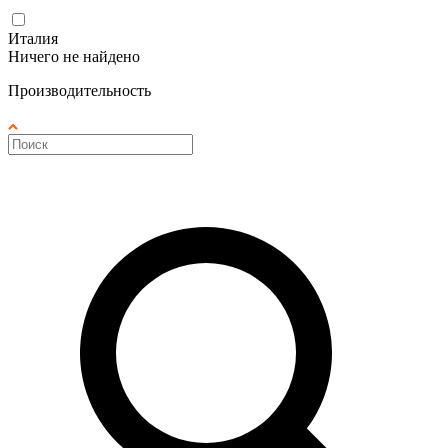
Италия
Ничего не найдено
Производительность