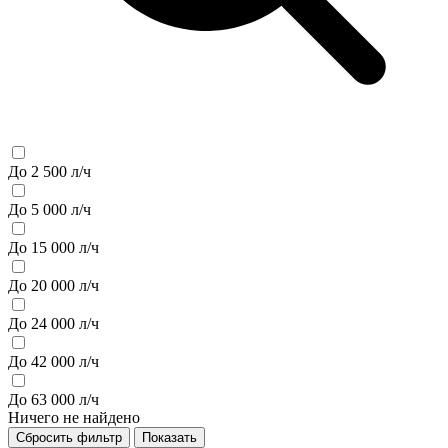
До 2 500 л/ч
До 5 000 л/ч
До 15 000 л/ч
До 20 000 л/ч
До 24 000 л/ч
До 42 000 л/ч
До 63 000 л/ч
Ничего не найдено
Сбросить фильтр
Показать