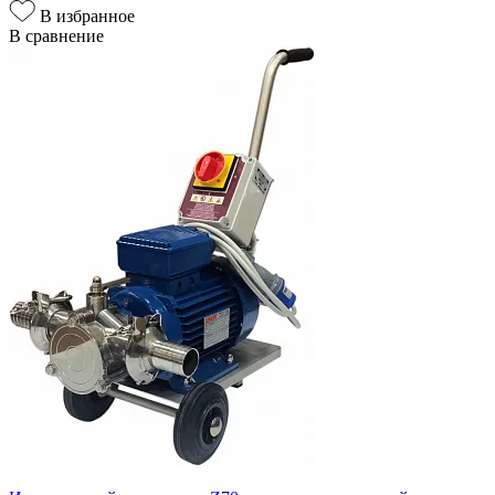
В избранное
В сравнение