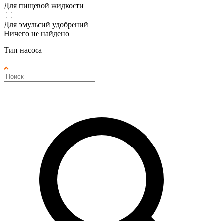
Для пищевой жидкости
Для эмульсий удобрений
Ничего не найдено
Тип насоса