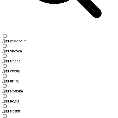
Для самогона
Для уксуса
Для масла
Для сусла
Для вина
Для молока
Для воды
Для мезги