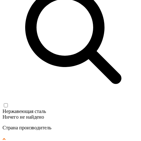
Нержавеющая сталь
Ничего не найдено
Страна производитель