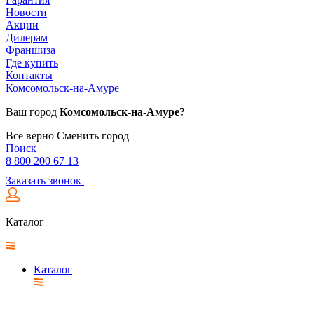
Новости
Акции
Дилерам
Франшиза
Где купить
Контакты
Комсомольск-на-Амуре
Ваш город
Комсомольск-на-Амуре?
Все верно
Сменить город
Поиск
8 800 200 67 13
Заказать звонок
Каталог
Каталог