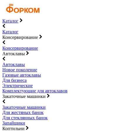
Каталог
Каталог
Консервирование
Консервирование
Автоклавы
Автоклавы
Новое поколение
Газовые автоклавы
Для бизнеса
Электрические
Комплектующие для автоклавов
Закаточные машинки
Закаточные машинки
Для жестяных банок
Для стеклянных банок
Запайщики
Коптильни