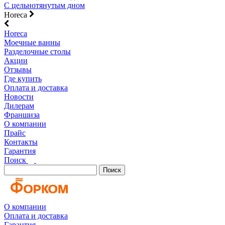
С цельнотянутым дном
Horeca
Horeca
Моечные ванны
Разделочные столы
Акции
Отзывы
Где купить
Оплата и доставка
Новости
Дилерам
Франшиза
О компании
Прайс
Контакты
Гарантия
Поиск
Поиск
О компании
Оплата и доставка
Гарантия