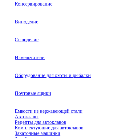
Консервирование
Виноделие
Сыроделие
Измельчители
Оборудование для охоты и рыбалки
Почтовые ящики
Емкости из нержавеющей стали
Автоклавы
Рецепты для автоклавов
Комплектующие для автоклавов
Закаточные машинки