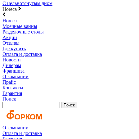
С цельнотянутым дном
Horeca
Horeca
Моечные ванны
Разделочные столы
Акции
Отзывы
Где купить
Оплата и доставка
Новости
Дилерам
Франшиза
О компании
Прайс
Контакты
Гарантия
Поиск
Поиск
О компании
Оплата и доставка
Гарантия