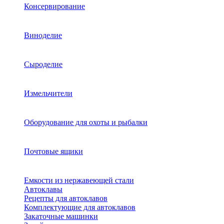
Консервирование
Виноделие
Сыроделие
Измельчители
Оборудование для охоты и рыбалки
Почтовые ящики
Емкости из нержавеющей стали
Автоклавы
Рецепты для автоклавов
Комплектующие для автоклавов
Закаточные машинки