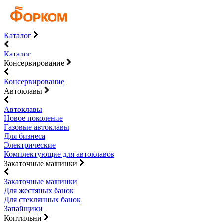
Каталог
Каталог
Консервирование
Консервирование
Автоклавы
Автоклавы
Новое поколение
Газовые автоклавы
Для бизнеса
Электрические
Комплектующие для автоклавов
Закаточные машинки
Закаточные машинки
Для жестяных банок
Для стеклянных банок
Запайщики
Коптильни