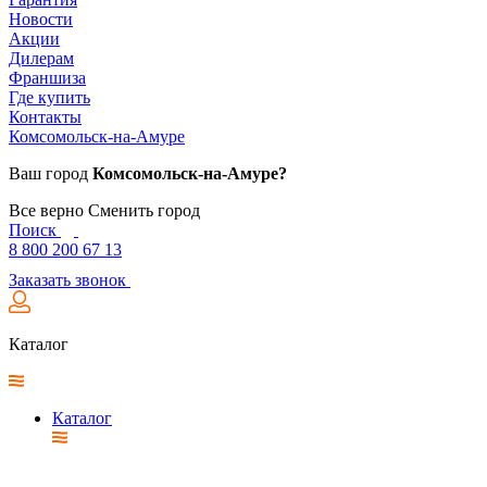
Новости
Акции
Дилерам
Франшиза
Где купить
Контакты
Комсомольск-на-Амуре
Ваш город
Комсомольск-на-Амуре?
Все верно
Сменить город
Поиск
8 800 200 67 13
Заказать звонок
Каталог
Каталог