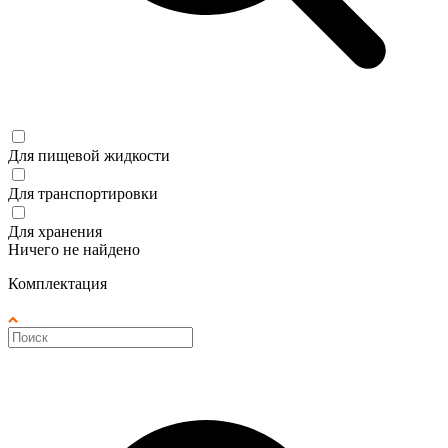
Для пищевой жидкости
Для транспортировки
Для хранения
Ничего не найдено
Комплектация