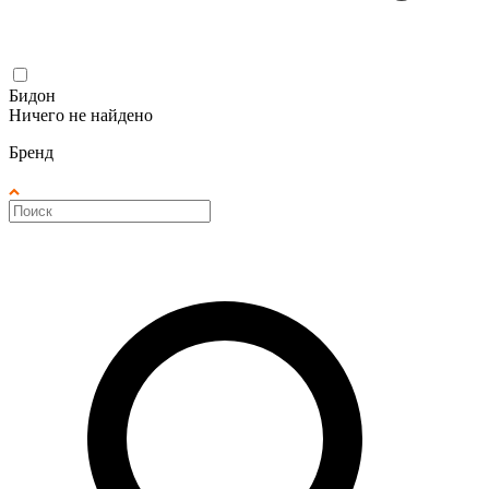
Бидон
Ничего не найдено
Бренд