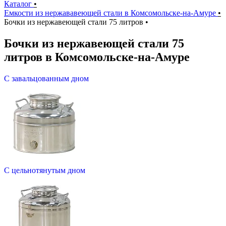
Каталог
•
Емкости из нержававеющей стали в Комсомольске-на-Амуре
•
Бочки из нержавеющей стали 75 литров
•
Бочки из нержавеющей стали 75
литров в Комсомольске-на-Амуре
С завальцованным дном
С цельнотянутым дном