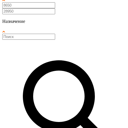
Назначение