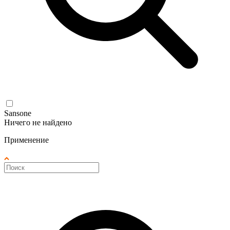
Sansone
Ничего не найдено
Применение