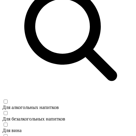
Для алкогольных напитков
Для безалкогольных напитков
Для вина