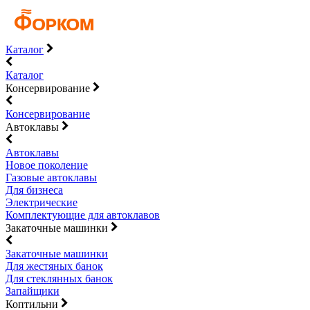
Каталог
Каталог
Консервирование
Консервирование
Автоклавы
Автоклавы
Новое поколение
Газовые автоклавы
Для бизнеса
Электрические
Комплектующие для автоклавов
Закаточные машинки
Закаточные машинки
Для жестяных банок
Для стеклянных банок
Запайщики
Коптильни