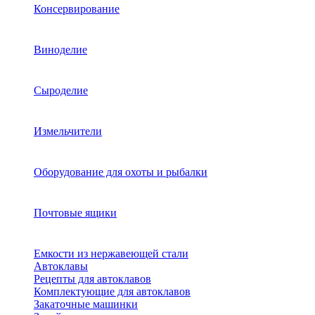
Консервирование
Виноделие
Сыроделие
Измельчители
Оборудование для охоты и рыбалки
Почтовые ящики
Емкости из нержавеющей стали
Автоклавы
Рецепты для автоклавов
Комплектующие для автоклавов
Закаточные машинки