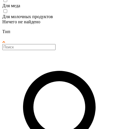
Для меда
Для молочных продуктов
Ничего не найдено
Тип