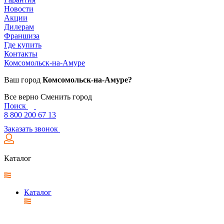
Новости
Акции
Дилерам
Франшиза
Где купить
Контакты
Комсомольск-на-Амуре
Ваш город
Комсомольск-на-Амуре?
Все верно
Сменить город
Поиск
8 800 200 67 13
Заказать звонок
Каталог
Каталог