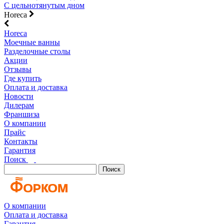
С цельнотянутым дном
Horeca
Horeca
Моечные ванны
Разделочные столы
Акции
Отзывы
Где купить
Оплата и доставка
Новости
Дилерам
Франшиза
О компании
Прайс
Контакты
Гарантия
Поиск
Поиск
О компании
Оплата и доставка
Гарантия