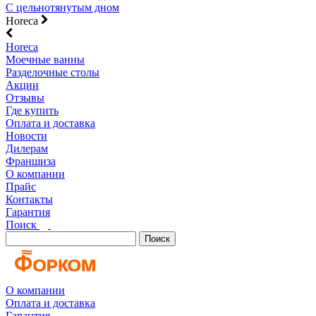
С цельнотянутым дном
Horeca
Horeca
Моечные ванны
Разделочные столы
Акции
Отзывы
Где купить
Оплата и доставка
Новости
Дилерам
Франшиза
О компании
Прайс
Контакты
Гарантия
Поиск
Поиск
О компании
Оплата и доставка
Гарантия