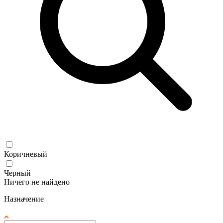
Коричневый
Черный
Ничего не найдено
Назначение