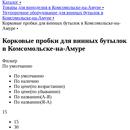
Каталог
•
Товары для виноделия в Комсомольске-на-Амуре
•
Укупорочное оборудование для винных бутылок в
Комсомольске-на-Амуре
•
Корковые пробки для винных бутылок в Комсомольске-на-
Амуре
•
Корковые пробки для винных бутылок
в Комсомольске-на-Амуре
Фильтр
По умолчанию
По умолчанию
По наличию
По цене(по возрастанию)
По цене(по убыванию)
По названию(А-Я)
По названию(Я-А)
15
15
30