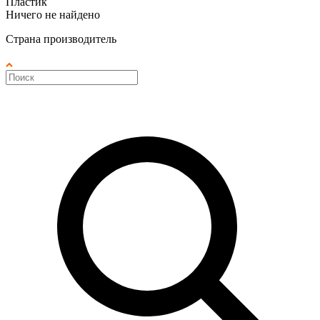
Пластик
Ничего не найдено
Страна производитель