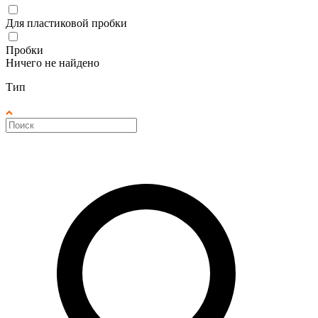
Для пластиковой пробки
Пробки
Ничего не найдено
Тип