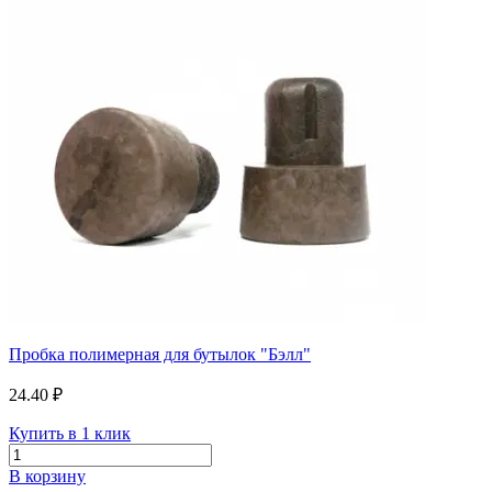
Пробка полимерная для бутылок "Бэлл"
24.40 ₽
Купить в 1 клик
В корзину