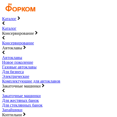
Каталог
Каталог
Консервирование
Консервирование
Автоклавы
Автоклавы
Новое поколение
Газовые автоклавы
Для бизнеса
Электрические
Комплектующие для автоклавов
Закаточные машинки
Закаточные машинки
Для жестяных банок
Для стеклянных банок
Запайщики
Коптильни