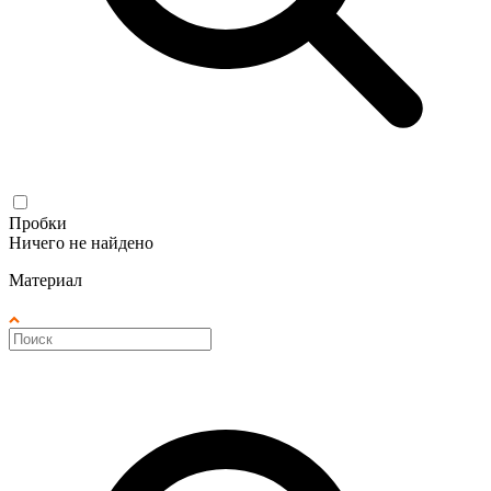
Пробки
Ничего не найдено
Материал