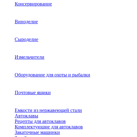
Консервирование
Виноделие
Сыроделие
Измельчители
Оборудование для охоты и рыбалки
Почтовые ящики
Емкости из нержавеющей стали
Автоклавы
Рецепты для автоклавов
Комплектующие для автоклавов
Закаточные машинки