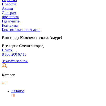
Новости
Акции
Дилерам
Франшиза
Где купить
Контакты
Комсомольск-на-Амуре
Ваш город
Комсомольск-на-Амуре?
Все верно
Сменить город
Поиск
8 800 200 67 13
Заказать звонок
Каталог
Каталог