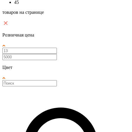
45
товаров на странице
Розничная цена
Цвет