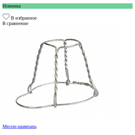
Новинка
В избранное
В сравнение
Мюзле-шампань