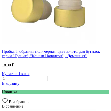
Пробка Т-образная полимерная, цвет золото, для бутылок
серии "Гранит", "Коньяк Наполеон", "Домашняя"
18.30 ₽
Купить в 1 клик
В корзину
Новинка
В избранное
В сравнение