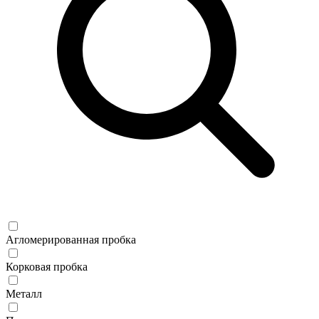
Агломерированная пробка
Корковая пробка
Металл