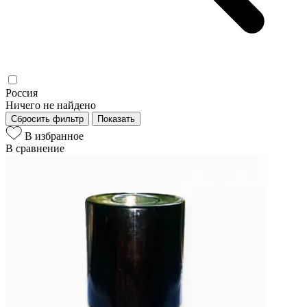
Россия
Ничего не найдено
Сбросить фильтр
Показать
В избранное
В сравнение