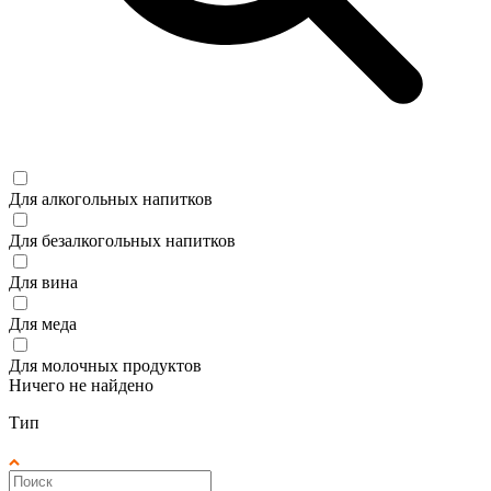
Для алкогольных напитков
Для безалкогольных напитков
Для вина
Для меда
Для молочных продуктов
Ничего не найдено
Тип