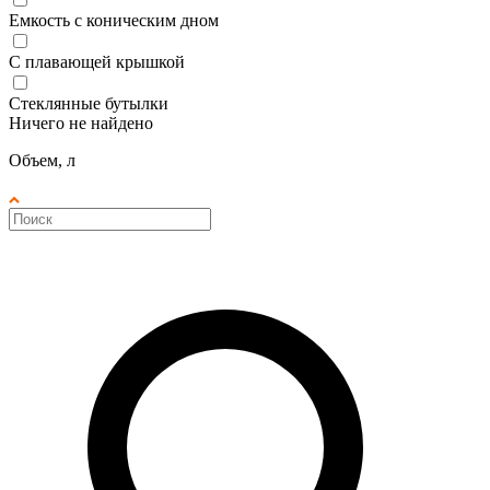
Емкость с коническим дном
С плавающей крышкой
Стеклянные бутылки
Ничего не найдено
Объем, л