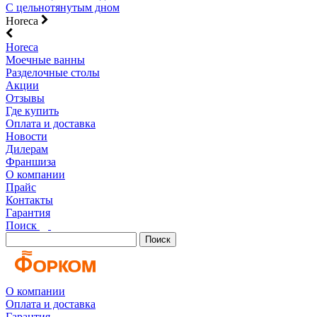
С цельнотянутым дном
Horeca
Horeca
Моечные ванны
Разделочные столы
Акции
Отзывы
Где купить
Оплата и доставка
Новости
Дилерам
Франшиза
О компании
Прайс
Контакты
Гарантия
Поиск
Поиск
О компании
Оплата и доставка
Гарантия