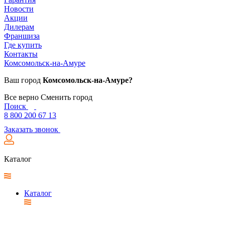
Новости
Акции
Дилерам
Франшиза
Где купить
Контакты
Комсомольск-на-Амуре
Ваш город
Комсомольск-на-Амуре?
Все верно
Сменить город
Поиск
8 800 200 67 13
Заказать звонок
Каталог
Каталог