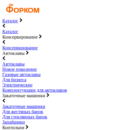
Каталог
Каталог
Консервирование
Консервирование
Автоклавы
Автоклавы
Новое поколение
Газовые автоклавы
Для бизнеса
Электрические
Комплектующие для автоклавов
Закаточные машинки
Закаточные машинки
Для жестяных банок
Для стеклянных банок
Запайщики
Коптильни