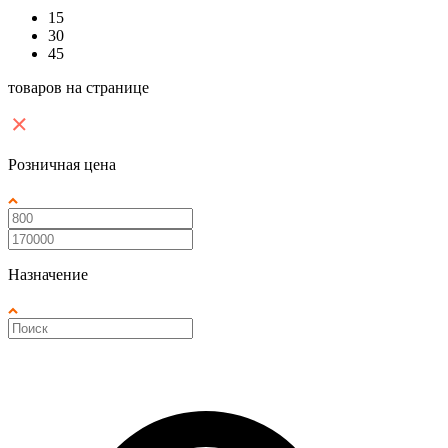
15
30
45
товаров на странице
Розничная цена
Назначение