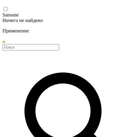
Sansone
Ничего не найдено
Применение