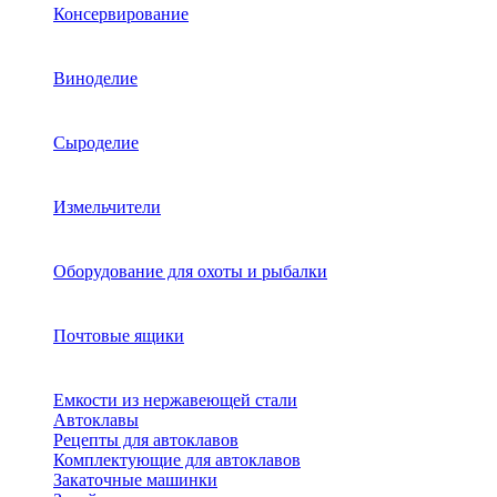
Консервирование
Виноделие
Сыроделие
Измельчители
Оборудование для охоты и рыбалки
Почтовые ящики
Емкости из нержавеющей стали
Автоклавы
Рецепты для автоклавов
Комплектующие для автоклавов
Закаточные машинки