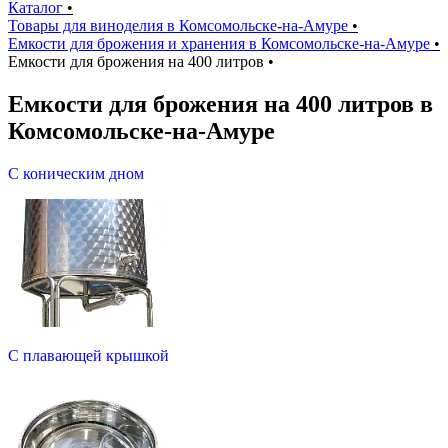
Каталог
•
Товары для виноделия в Комсомольске-на-Амуре
•
Емкости для брожения и хранения в Комсомольске-на-Амуре
•
Емкости для брожения на 400 литров
•
Емкости для брожения на 400 литров в
Комсомольске-на-Амуре
С коническим дном
С плавающей крышкой