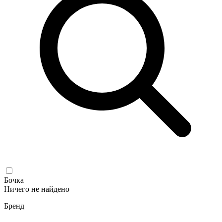
Бочка
Ничего не найдено
Бренд