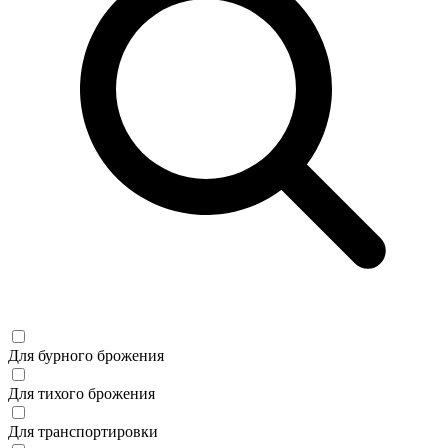
Для бурного брожения
Для тихого брожения
Для транспортировки