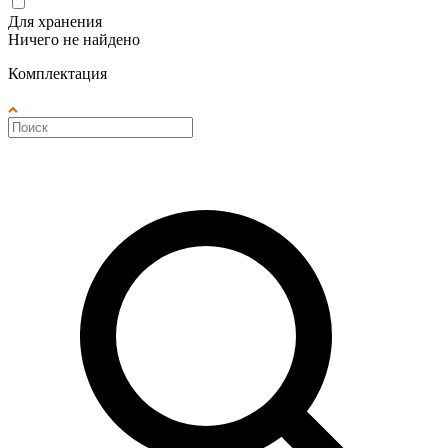
Для хранения
Ничего не найдено
Комплектация