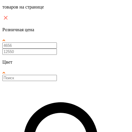
товаров на странице
Розничная цена
Цвет