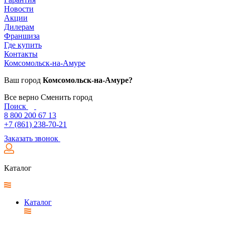
Новости
Акции
Дилерам
Франшиза
Где купить
Контакты
Комсомольск-на-Амуре
Ваш город
Комсомольск-на-Амуре?
Все верно
Сменить город
Поиск
8 800 200 67 13
+7 (861) 238-70-21
Заказать звонок
Каталог
Каталог