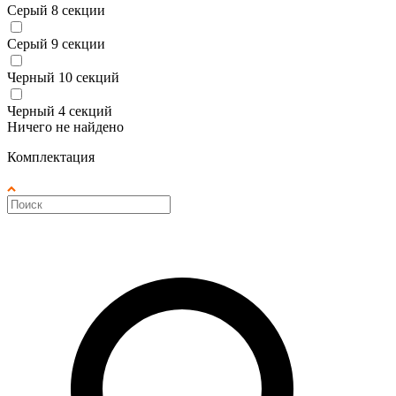
Серый 8 секции
Серый 9 секции
Черный 10 секций
Черный 4 секций
Ничего не найдено
Комплектация