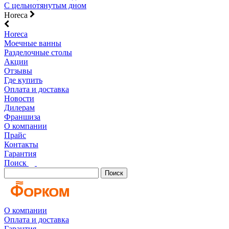
С цельнотянутым дном
Horeca
Horeca
Моечные ванны
Разделочные столы
Акции
Отзывы
Где купить
Оплата и доставка
Новости
Дилерам
Франшиза
О компании
Прайс
Контакты
Гарантия
Поиск
Поиск
О компании
Оплата и доставка
Гарантия