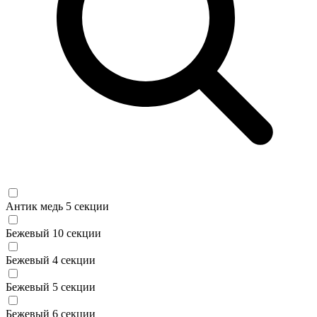
Антик медь 5 секции
Бежевый 10 секции
Бежевый 4 секции
Бежевый 5 секции
Бежевый 6 секции