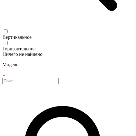
Вертикальное
Горизонтальное
Ничего не найдено
Модель