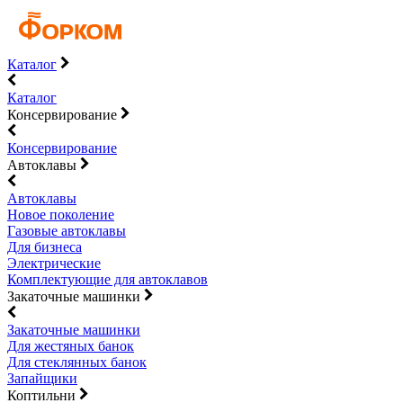
Каталог
Каталог
Консервирование
Консервирование
Автоклавы
Автоклавы
Новое поколение
Газовые автоклавы
Для бизнеса
Электрические
Комплектующие для автоклавов
Закаточные машинки
Закаточные машинки
Для жестяных банок
Для стеклянных банок
Запайщики
Коптильни