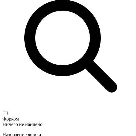
Форком
Ничего не найдено
Назначение ящика