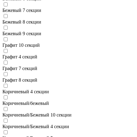
Бежевый 7 секции
Бежевый 8 секции
Бежевый 9 секции
Графит 10 секций
Графит 4 секций
Графит 7 секций
Графит 8 секций
Коричневый 4 секции
Коричневый/бежевый
Коричневый/Бежевый 10 секции
Коричневый/Бежевый 4 секции