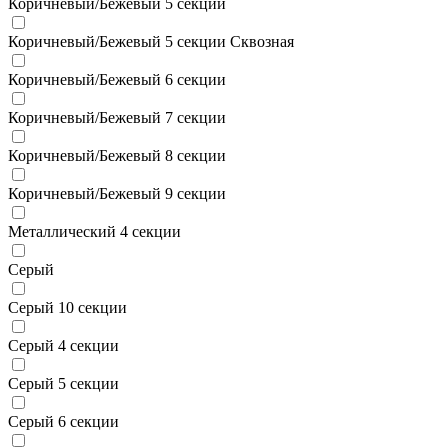
Коричневый/Бежевый 5 секции
Коричневый/Бежевый 5 секции Сквозная
Коричневый/Бежевый 6 секции
Коричневый/Бежевый 7 секции
Коричневый/Бежевый 8 секции
Коричневый/Бежевый 9 секции
Металлический 4 секции
Серый
Серый 10 секции
Серый 4 секции
Серый 5 секции
Серый 6 секции