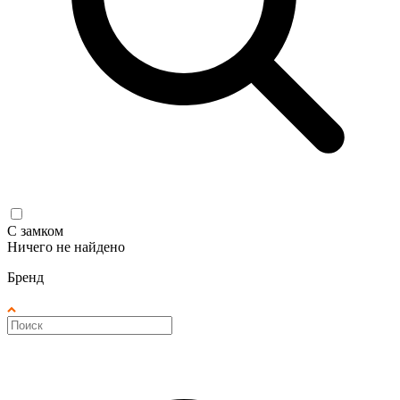
С замком
Ничего не найдено
Бренд