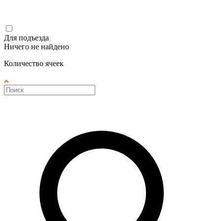
Для подъезда
Ничего не найдено
Количество ячеек