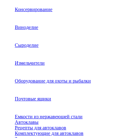
Консервирование
Виноделие
Сыроделие
Измельчители
Оборудование для охоты и рыбалки
Почтовые ящики
Емкости из нержавеющей стали
Автоклавы
Рецепты для автоклавов
Комплектующие для автоклавов