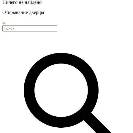
Ничего не найдено
Открывание дверцы