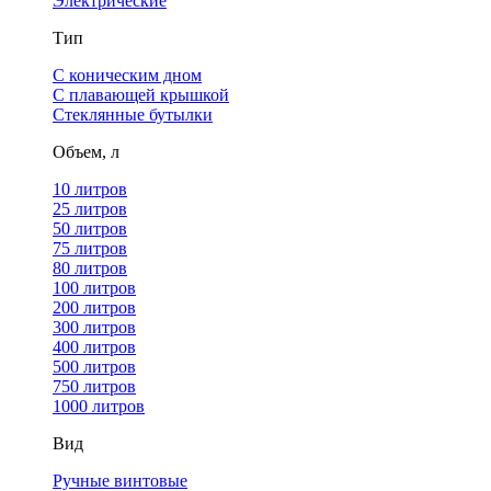
Электрические
Тип
С коническим дном
С плавающей крышкой
Стеклянные бутылки
Объем, л
10 литров
25 литров
50 литров
75 литров
80 литров
100 литров
200 литров
300 литров
400 литров
500 литров
750 литров
1000 литров
Вид
Ручные винтовые