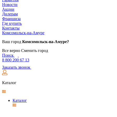
Новости
Акции
Дилерам
Франшиза
Где купить
Контакты
Комсомольск-на-Амуре
Ваш город
Комсомольск-на-Амуре?
Все верно
Сменить город
Поиск
8 800 200 67 13
Заказать звонок
Каталог
Каталог