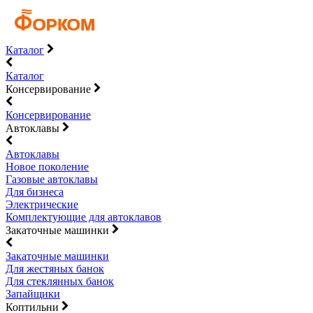
Каталог
Каталог
Консервирование
Консервирование
Автоклавы
Автоклавы
Новое поколение
Газовые автоклавы
Для бизнеса
Электрические
Комплектующие для автоклавов
Закаточные машинки
Закаточные машинки
Для жестяных банок
Для стеклянных банок
Запайщики
Коптильни