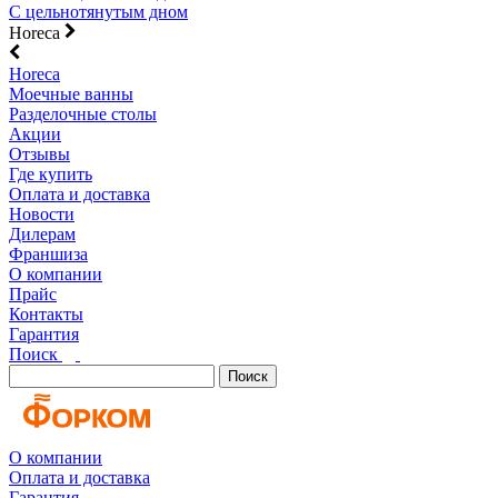
С цельнотянутым дном
Horeca
Horeca
Моечные ванны
Разделочные столы
Акции
Отзывы
Где купить
Оплата и доставка
Новости
Дилерам
Франшиза
О компании
Прайс
Контакты
Гарантия
Поиск
Поиск
О компании
Оплата и доставка
Гарантия