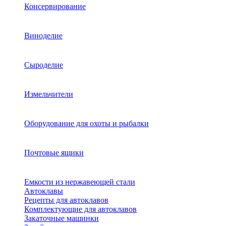
Консервирование
Виноделие
Сыроделие
Измельчители
Оборудование для охоты и рыбалки
Почтовые ящики
Емкости из нержавеющей стали
Автоклавы
Рецепты для автоклавов
Комплектующие для автоклавов
Закаточные машинки