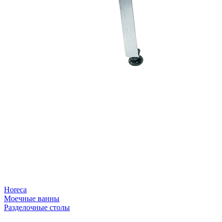
Horeca
Моечные ванны
Разделочные столы