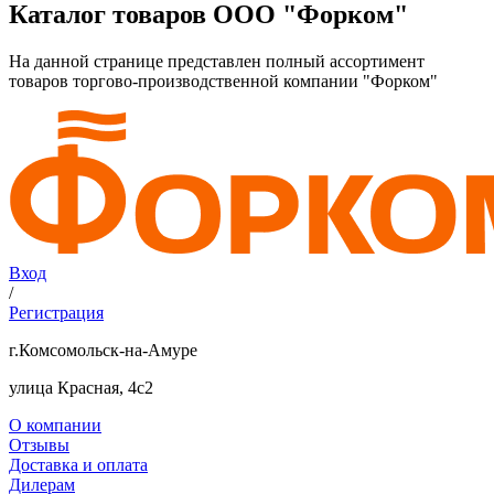
Каталог товаров ООО "Форком"
На данной странице представлен полный ассортимент
товаров торгово-производственной компании "Форком"
Вход
/
Регистрация
г.Комсомольск-на-Амуре
улица Красная, 4с2
О компании
Отзывы
Доставка и оплата
Дилерам