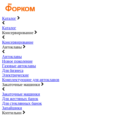
Каталог
Каталог
Консервирование
Консервирование
Автоклавы
Автоклавы
Новое поколение
Газовые автоклавы
Для бизнеса
Электрические
Комплектующие для автоклавов
Закаточные машинки
Закаточные машинки
Для жестяных банок
Для стеклянных банок
Запайщики
Коптильни