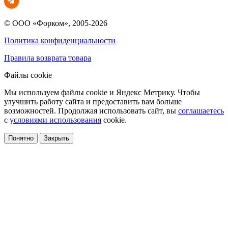
© ООО «Форком», 2005-2026
Политика конфиденциальности
Правила возврата товара
Файлы cookie
Мы используем файлы cookie и Яндекс Метрику. Чтобы
улучшить работу сайта и предоставить вам больше
возможностей. Продолжая использовать сайт, вы
соглашаетесь
с
условиями использования
cookie.
Понятно
Закрыть