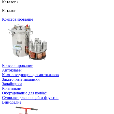
Каталог
•
Каталог
Консервирование
Консервирование
Автоклавы
Комплектующие для автоклавов
Закаточные машинки
Запайщики
Коптильни
Оборудование для колбас
Сушилки для овощей и фруктов
Виноделие