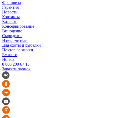
Франшиза
Гарантия
Новости
Контакты
Каталог
Консервирование
Виноделие
Сыроделие
Измельчители
Для охоты и рыбалки
Почтовые ящики
Емкости
Horeca
8 800 200 67 13
Заказать звонок