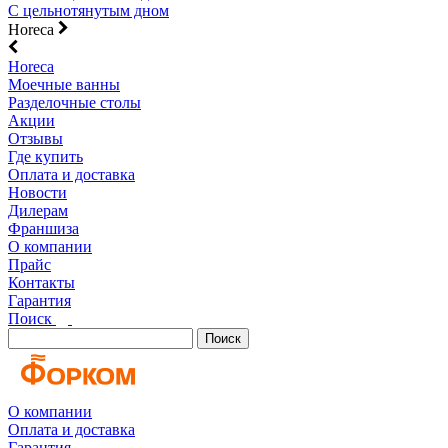
С цельнотянутым дном
Horeca
Horeca
Моечные ванны
Разделочные столы
Акции
Отзывы
Где купить
Оплата и доставка
Новости
Дилерам
Франшиза
О компании
Прайс
Контакты
Гарантия
Поиск
Поиск
О компании
Оплата и доставка
Гарантия