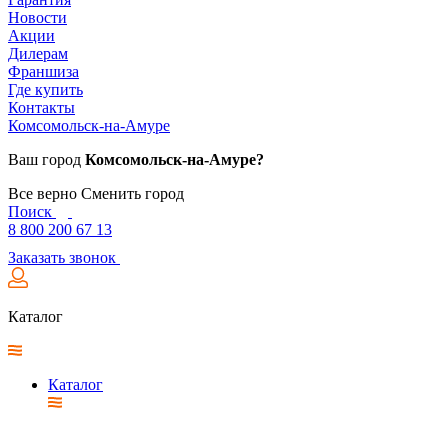
Новости
Акции
Дилерам
Франшиза
Где купить
Контакты
Комсомольск-на-Амуре
Ваш город
Комсомольск-на-Амуре?
Все верно
Сменить город
Поиск
8 800 200 67 13
Заказать звонок
Каталог
Каталог