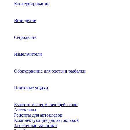
Консервирование
Виноделие
Сыроделие
Измельчители
Оборудование для охоты и рыбалки
Почтовые ящики
Емкости из нержавеющей стали
Автоклавы
Рецепты для автоклавов
Комплектующие для автоклавов
Закаточные машинки