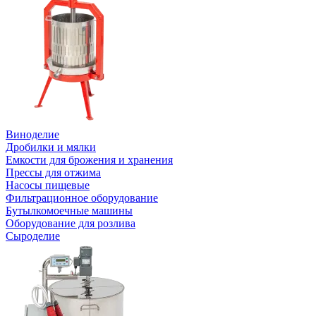
Виноделие
Дробилки и мялки
Емкости для брожения и хранения
Прессы для отжима
Насосы пищевые
Фильтрационное оборудование
Бутылкомоечные машины
Оборудование для розлива
Сыроделие