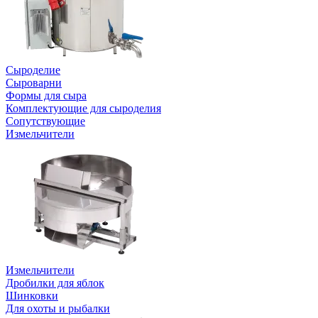
Сыроделие
Сыроварни
Формы для сыра
Комплектующие для сыроделия
Сопутствующие
Измельчители
Измельчители
Дробилки для яблок
Шинковки
Для охоты и рыбалки