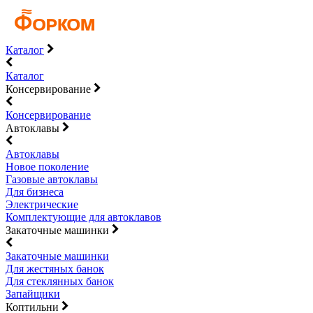
Каталог
Каталог
Консервирование
Консервирование
Автоклавы
Автоклавы
Новое поколение
Газовые автоклавы
Для бизнеса
Электрические
Комплектующие для автоклавов
Закаточные машинки
Закаточные машинки
Для жестяных банок
Для стеклянных банок
Запайщики
Коптильни