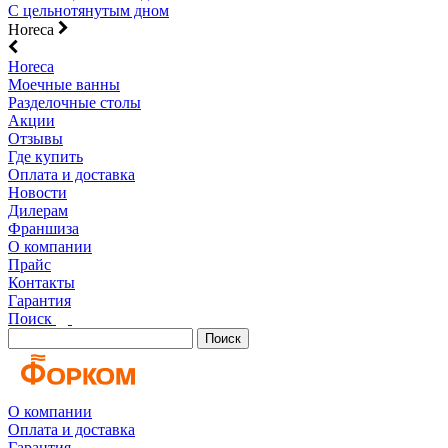
С цельнотянутым дном
Horeca
Horeca
Моечные ванны
Разделочные столы
Акции
Отзывы
Где купить
Оплата и доставка
Новости
Дилерам
Франшиза
О компании
Прайс
Контакты
Гарантия
Поиск
Поиск
О компании
Оплата и доставка
Гарантия