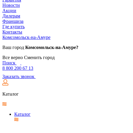
Новости
Акции
Дилерам
Франшиза
Где купить
Контакты
Комсомольск-на-Амуре
Ваш город
Комсомольск-на-Амуре?
Все верно
Сменить город
Поиск
8 800 200 67 13
Заказать звонок
Каталог
Каталог