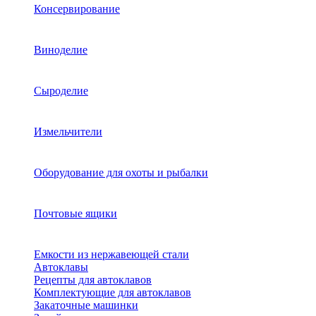
Консервирование
Виноделие
Сыроделие
Измельчители
Оборудование для охоты и рыбалки
Почтовые ящики
Емкости из нержавеющей стали
Автоклавы
Рецепты для автоклавов
Комплектующие для автоклавов
Закаточные машинки