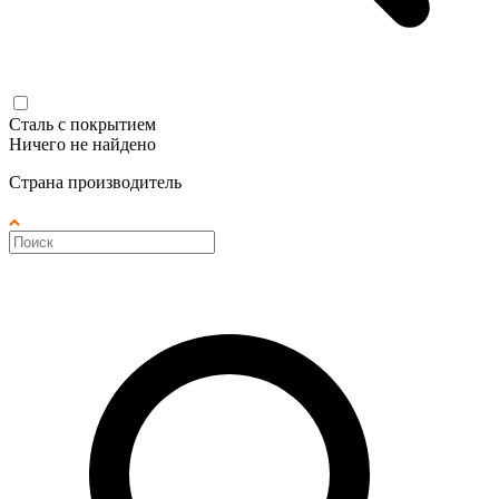
Сталь с покрытием
Ничего не найдено
Страна производитель