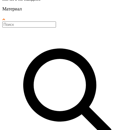
Материал