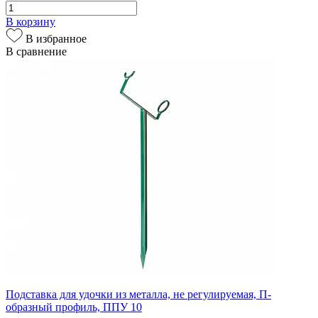
В корзину
В избранное
В сравнение
Подставка для удочки из металла, не регулируемая, П-
образный профиль, ППУ 10