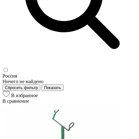
Россия
Ничего не найдено
Сбросить фильтр
Показать
В избранное
В сравнение