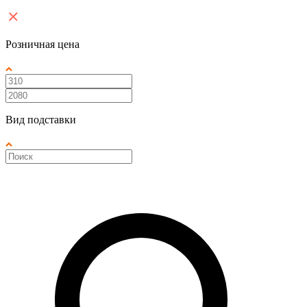
Розничная цена
Вид подставки