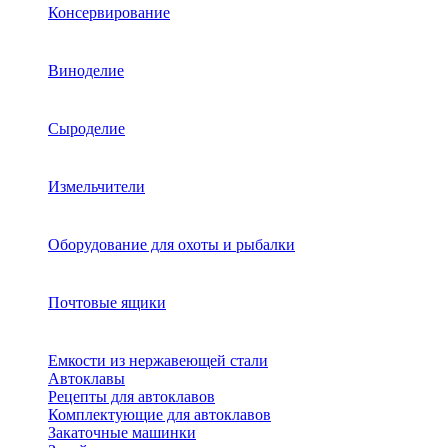
Консервирование
Виноделие
Сыроделие
Измельчители
Оборудование для охоты и рыбалки
Почтовые ящики
Емкости из нержавеющей стали
Автоклавы
Рецепты для автоклавов
Комплектующие для автоклавов
Закаточные машинки