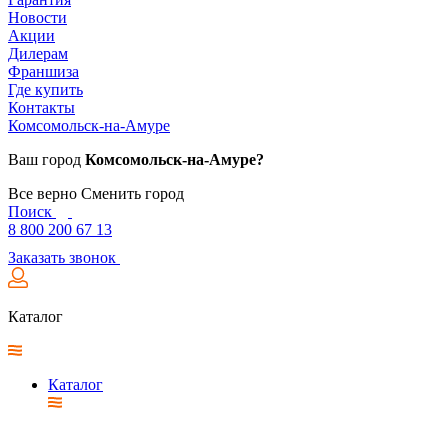
Новости
Акции
Дилерам
Франшиза
Где купить
Контакты
Комсомольск-на-Амуре
Ваш город
Комсомольск-на-Амуре?
Все верно
Сменить город
Поиск
8 800 200 67 13
Заказать звонок
Каталог
Каталог