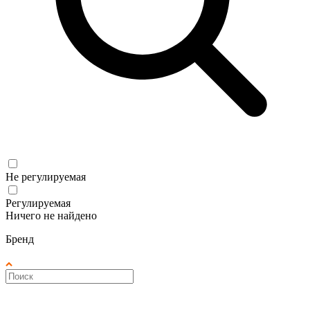
Не регулируемая
Регулируемая
Ничего не найдено
Бренд