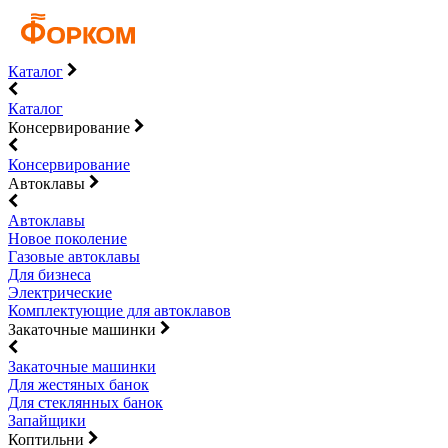
Каталог
Каталог
Консервирование
Консервирование
Автоклавы
Автоклавы
Новое поколение
Газовые автоклавы
Для бизнеса
Электрические
Комплектующие для автоклавов
Закаточные машинки
Закаточные машинки
Для жестяных банок
Для стеклянных банок
Запайщики
Коптильни