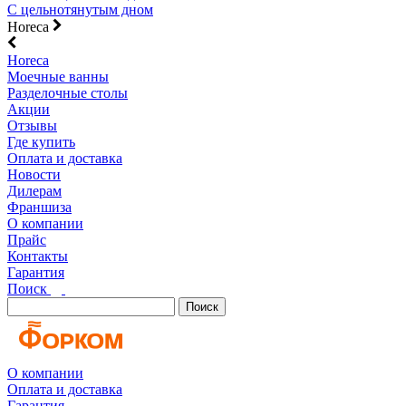
С цельнотянутым дном
Horeca
Horeca
Моечные ванны
Разделочные столы
Акции
Отзывы
Где купить
Оплата и доставка
Новости
Дилерам
Франшиза
О компании
Прайс
Контакты
Гарантия
Поиск
Поиск
О компании
Оплата и доставка
Гарантия