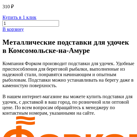
310 ₽
Купить в 1 клик
В корзину
Металлические подставки для удочек
в Комсомольске-на-Амуре
Компания Форком производит подставки для удочек. Удобные
приспособления для береговой рыбалки, выполненные из
надежной стали, понравятся начинающим и опытным
рыболовам. Подставки можно устанавливать на берегу даже в
каменистую поверхность.
В нашем интернет-магазине вы можете купить подставки для
удочек, с доставкой в ваш город, по розничной или оптовой
цене. По всем вопросам обращайтесь к менеджеру по
контактным номерам, указанными на сайте.