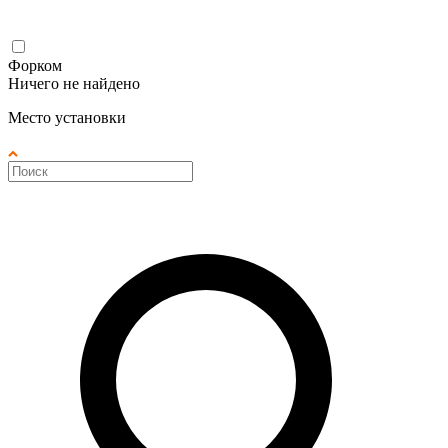
Форком
Ничего не найдено
Место установки