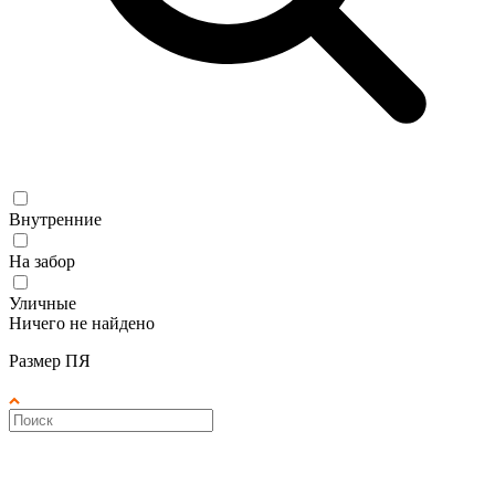
Внутренние
На забор
Уличные
Ничего не найдено
Размер ПЯ