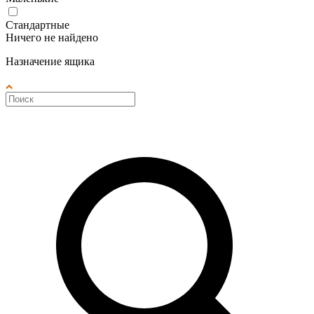
Стандартные
Ничего не найдено
Назначение ящика