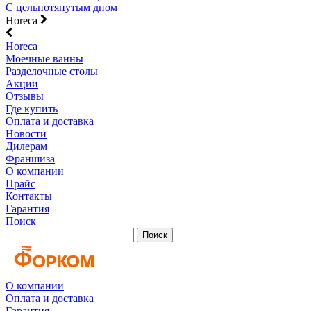
С цельнотянутым дном
Horeca
Horeca
Моечные ванны
Разделочные столы
Акции
Отзывы
Где купить
Оплата и доставка
Новости
Дилерам
Франшиза
О компании
Прайс
Контакты
Гарантия
Поиск
Поиск
О компании
Оплата и доставка
Гарантия