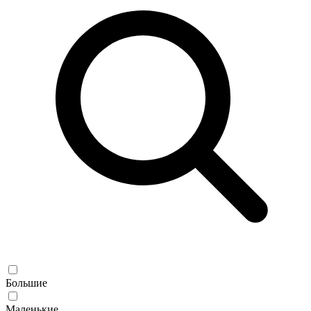
Большие
Маленькие