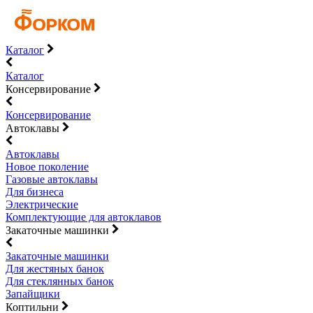
Каталог
Каталог
Консервирование
Консервирование
Автоклавы
Автоклавы
Новое поколение
Газовые автоклавы
Для бизнеса
Электрические
Комплектующие для автоклавов
Закаточные машинки
Закаточные машинки
Для жестяных банок
Для стеклянных банок
Запайщики
Коптильни