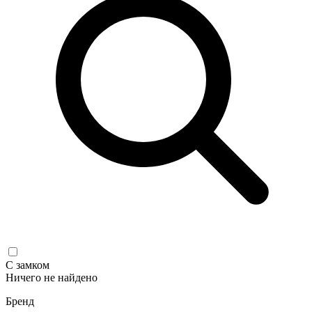
С замком
Ничего не найдено
Бренд