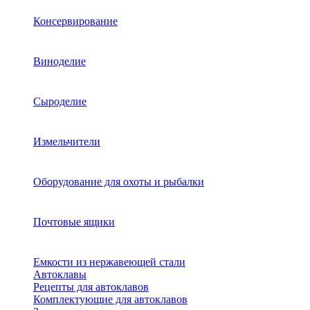
Консервирование
Виноделие
Сыроделие
Измельчители
Оборудование для охоты и рыбалки
Почтовые ящики
Емкости из нержавеющей стали
Автоклавы
Рецепты для автоклавов
Комплектующие для автоклавов