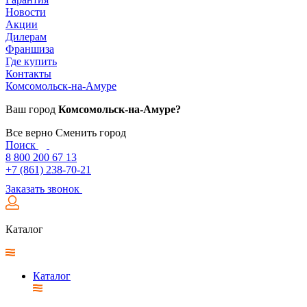
Новости
Акции
Дилерам
Франшиза
Где купить
Контакты
Комсомольск-на-Амуре
Ваш город
Комсомольск-на-Амуре?
Все верно
Сменить город
Поиск
8 800 200 67 13
+7 (861) 238-70-21
Заказать звонок
Каталог
Каталог