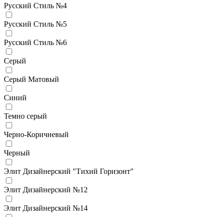
Русский Стиль №4
Русский Стиль №5
Русский Стиль №6
Серый
Серый Матовый
Синий
Темно серый
Черно-Коричневый
Черный
Элит Дизайнерский "Тихий Горизонт"
Элит Дизайнерский №12
Элит Дизайнерский №14