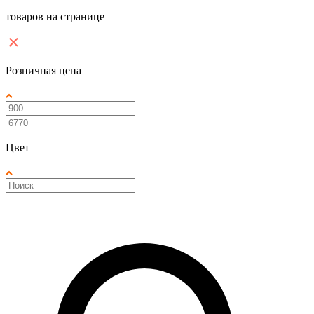
товаров на странице
Розничная цена
Цвет