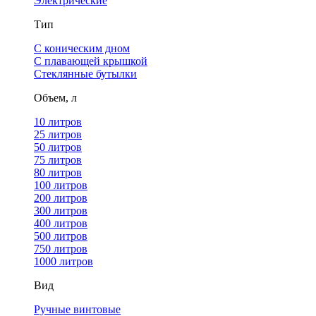
Электрические
Тип
С коническим дном
С плавающей крышкой
Стеклянные бутылки
Объем, л
10 литров
25 литров
50 литров
75 литров
80 литров
100 литров
200 литров
300 литров
400 литров
500 литров
750 литров
1000 литров
Вид
Ручные винтовые