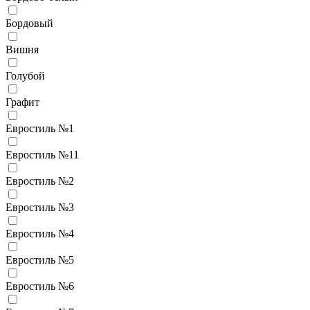
Бордовый
Вишня
Голубой
Графит
Евростиль №1
Евростиль №11
Евростиль №2
Евростиль №3
Евростиль №4
Евростиль №5
Евростиль №6