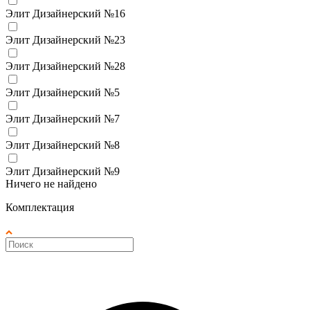
Элит Дизайнерский №16
Элит Дизайнерский №23
Элит Дизайнерский №28
Элит Дизайнерский №5
Элит Дизайнерский №7
Элит Дизайнерский №8
Элит Дизайнерский №9
Ничего не найдено
Комплектация