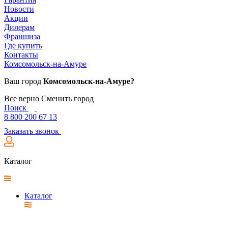
Новости
Акции
Дилерам
Франшиза
Где купить
Контакты
Комсомольск-на-Амуре
Ваш город
Комсомольск-на-Амуре?
Все верно
Сменить город
Поиск
8 800 200 67 13
Заказать звонок
Каталог
Каталог