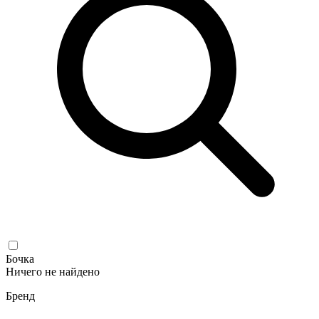
Бочка
Ничего не найдено
Бренд