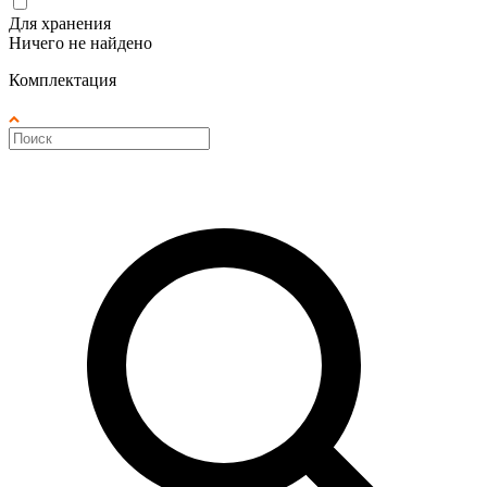
Для хранения
Ничего не найдено
Комплектация