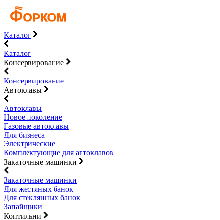
Каталог
Каталог
Консервирование
Консервирование
Автоклавы
Автоклавы
Новое поколение
Газовые автоклавы
Для бизнеса
Электрические
Комплектующие для автоклавов
Закаточные машинки
Закаточные машинки
Для жестяных банок
Для стеклянных банок
Запайщики
Коптильни