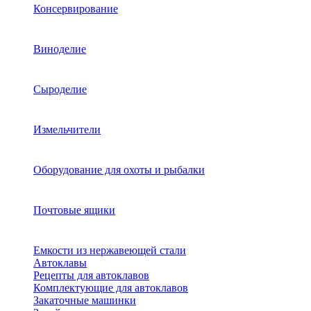
Консервирование
Виноделие
Сыроделие
Измельчители
Оборудование для охоты и рыбалки
Почтовые ящики
Емкости из нержавеющей стали
Автоклавы
Рецепты для автоклавов
Комплектующие для автоклавов
Закаточные машинки