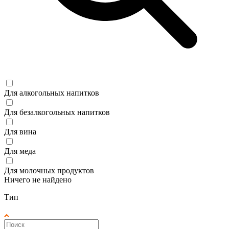
Для алкогольных напитков
Для безалкогольных напитков
Для вина
Для меда
Для молочных продуктов
Ничего не найдено
Тип