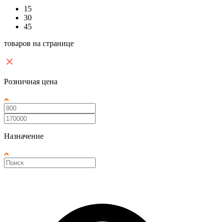
15
30
45
товаров на странице
Розничная цена
Назначение