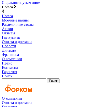
С цельнотянутым дном
Horeca
Horeca
Моечные ванны
Разделочные столы
Акции
Отзывы
Где купить
Оплата и доставка
Новости
Дилерам
Франшиза
О компании
Прайс
Контакты
Гарантия
Поиск
Поиск
О компании
Оплата и доставка
Гарантия