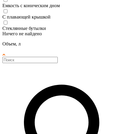
Емкость с коническим дном
С плавающей крышкой
Стеклянные бутылки
Ничего не найдено
Объем, л