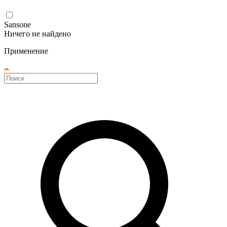
Sansone
Ничего не найдено
Применение