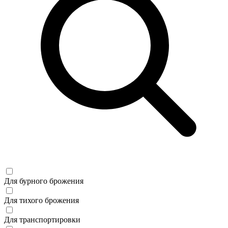
Для бурного брожения
Для тихого брожения
Для транспортировки