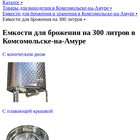
Каталог
•
Товары для виноделия в Комсомольске-на-Амуре
•
Емкости для брожения и хранения в Комсомольске-на-Амуре
•
Емкости для брожения на 300 литров
•
Емкости для брожения на 300 литров в
Комсомольске-на-Амуре
С коническим дном
С плавающей крышкой