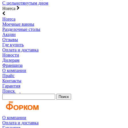
С цельнотянутым дном
Horeca
Horeca
Моечные ванны
Разделочные столы
Акции
Отзывы
Где купить
Оплата и доставка
Новости
Дилерам
Франшиза
О компании
Прайс
Контакты
Гарантия
Поиск
Поиск
О компании
Оплата и доставка
Гарантия