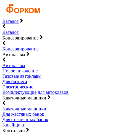
Каталог
Каталог
Консервирование
Консервирование
Автоклавы
Автоклавы
Новое поколение
Газовые автоклавы
Для бизнеса
Электрические
Комплектующие для автоклавов
Закаточные машинки
Закаточные машинки
Для жестяных банок
Для стеклянных банок
Запайщики
Коптильни