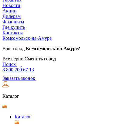
Новости
Акции
Дилерам
Франшиза
Где купить
Контакты
Комсомольск-на-Амуре
Ваш город
Комсомольск-на-Амуре?
Все верно
Сменить город
Поиск
8 800 200 67 13
Заказать звонок
Каталог
Каталог