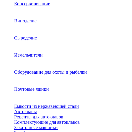
Консервирование
Виноделие
Сыроделие
Измельчители
Оборудование для охоты и рыбалки
Почтовые ящики
Емкости из нержавеющей стали
Автоклавы
Рецепты для автоклавов
Комплектующие для автоклавов
Закаточные машинки