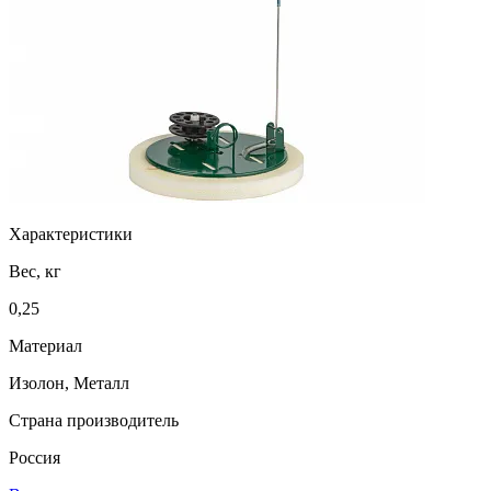
Характеристики
Вес, кг
0,25
Материал
Изолон, Металл
Страна производитель
Россия