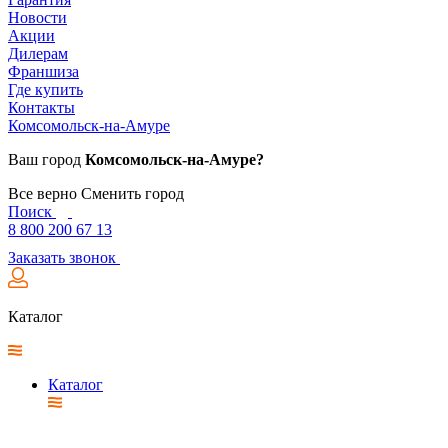
Новости
Акции
Дилерам
Франшиза
Где купить
Контакты
Комсомольск-на-Амуре
Ваш город
Комсомольск-на-Амуре?
Все верно
Сменить город
Поиск
8 800 200 67 13
Заказать звонок
Каталог
Каталог