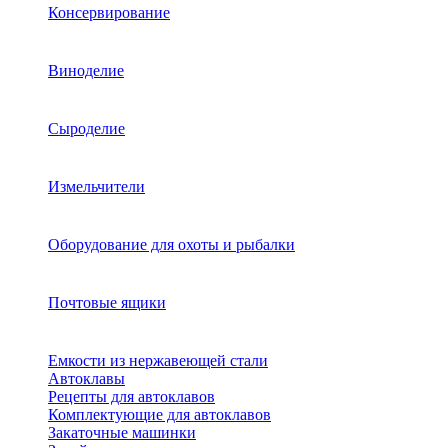
Консервирование
Виноделие
Сыроделие
Измельчители
Оборудование для охоты и рыбалки
Почтовые ящики
Емкости из нержавеющей стали
Автоклавы
Рецепты для автоклавов
Комплектующие для автоклавов
Закаточные машинки