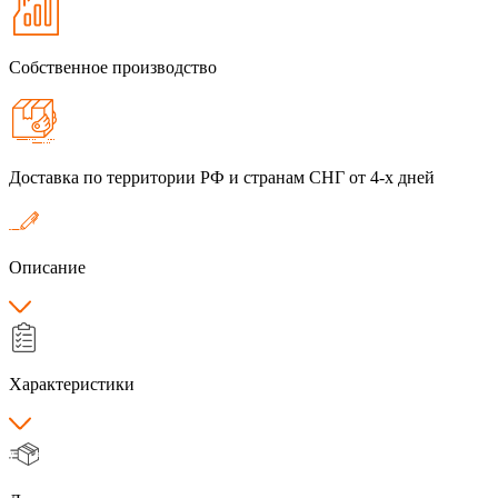
Собственное производство
Доставка по территории РФ и странам СНГ от 4-х дней
Описание
Характеристики