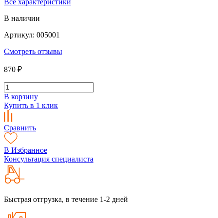
Все характеристики
В наличии
Артикул: 005001
Смотреть отзывы
870 ₽
В корзину
Купить в 1 клик
Сравнить
В Избранное
Консультация специалиста
Быстрая отгрузка, в течение 1-2 дней