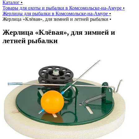
Каталог
•
Товары для охоты и рыбалки в Комсомольске-на-Амуре
•
Жерлицы для рыбалки в Комсомольске-на-Амуре
•
Жерлица «Клёвая», для зимней и летней рыбалки
•
Жерлица «Клёвая», для зимней и
летней рыбалки