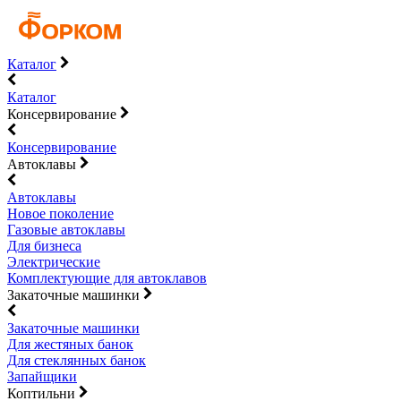
Каталог
Каталог
Консервирование
Консервирование
Автоклавы
Автоклавы
Новое поколение
Газовые автоклавы
Для бизнеса
Электрические
Комплектующие для автоклавов
Закаточные машинки
Закаточные машинки
Для жестяных банок
Для стеклянных банок
Запайщики
Коптильни