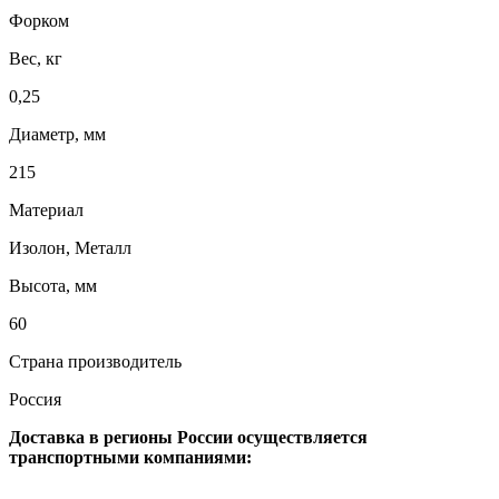
Форком
Вес, кг
0,25
Диаметр, мм
215
Материал
Изолон, Металл
Высота, мм
60
Страна производитель
Россия
Доставка в регионы России осуществляется
транспортными компаниями: