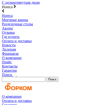
С цельнотянутым дном
Horeca
Horeca
Моечные ванны
Разделочные столы
Акции
Отзывы
Где купить
Оплата и доставка
Новости
Дилерам
Франшиза
О компании
Прайс
Контакты
Гарантия
Поиск
Поиск
О компании
Оплата и доставка
Гарантия