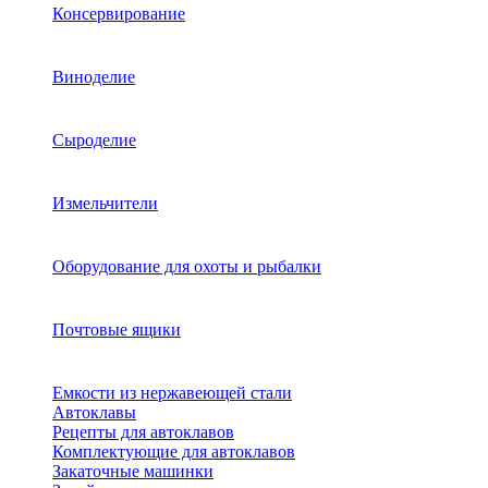
Консервирование
Виноделие
Сыроделие
Измельчители
Оборудование для охоты и рыбалки
Почтовые ящики
Емкости из нержавеющей стали
Автоклавы
Рецепты для автоклавов
Комплектующие для автоклавов
Закаточные машинки