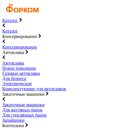
Каталог
Каталог
Консервирование
Консервирование
Автоклавы
Автоклавы
Новое поколение
Газовые автоклавы
Для бизнеса
Электрические
Комплектующие для автоклавов
Закаточные машинки
Закаточные машинки
Для жестяных банок
Для стеклянных банок
Запайщики
Коптильни