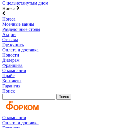
С цельнотянутым дном
Horeca
Horeca
Моечные ванны
Разделочные столы
Акции
Отзывы
Где купить
Оплата и доставка
Новости
Дилерам
Франшиза
О компании
Прайс
Контакты
Гарантия
Поиск
Поиск
О компании
Оплата и доставка
Гарантия