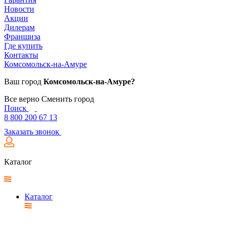
Новости
Акции
Дилерам
Франшиза
Где купить
Контакты
Комсомольск-на-Амуре
Ваш город
Комсомольск-на-Амуре?
Все верно
Сменить город
Поиск
8 800 200 67 13
Заказать звонок
Каталог
Каталог