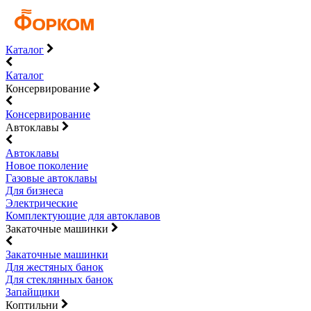
Каталог
Каталог
Консервирование
Консервирование
Автоклавы
Автоклавы
Новое поколение
Газовые автоклавы
Для бизнеса
Электрические
Комплектующие для автоклавов
Закаточные машинки
Закаточные машинки
Для жестяных банок
Для стеклянных банок
Запайщики
Коптильни