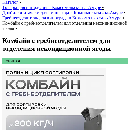
Каталог
•
Товары для виноделия в Комсомольске-на-Амуре
•
Дробилки и мялки для винограда в Комсомольске-на-Амуре
•
Гребнеотделитель для винограда в Комсомольске-на-Амуре
•
Комбайн с гребнеотделителем для отделения некондиционной
ягоды
•
Комбайн с гребнеотделителем для
отделения некондиционной ягоды
Новинкa