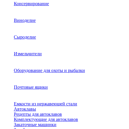
Консервирование
Виноделие
Сыроделие
Измельчители
Оборудование для охоты и рыбалки
Почтовые ящики
Емкости из нержавеющей стали
Автоклавы
Рецепты для автоклавов
Комплектующие для автоклавов
Закаточные машинки