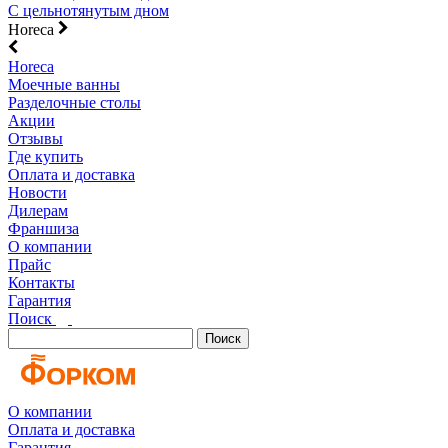
С цельнотянутым дном
Horeca
Horeca
Моечные ванны
Разделочные столы
Акции
Отзывы
Где купить
Оплата и доставка
Новости
Дилерам
Франшиза
О компании
Прайс
Контакты
Гарантия
Поиск
Поиск
О компании
Оплата и доставка
Гарантия