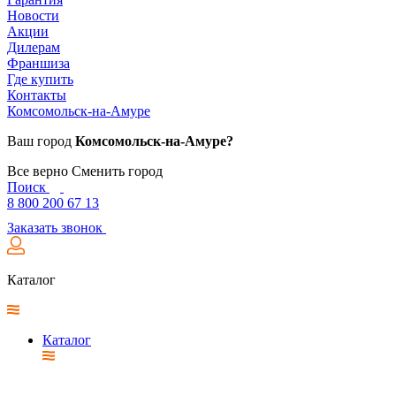
Новости
Акции
Дилерам
Франшиза
Где купить
Контакты
Комсомольск-на-Амуре
Ваш город
Комсомольск-на-Амуре?
Все верно
Сменить город
Поиск
8 800 200 67 13
Заказать звонок
Каталог
Каталог