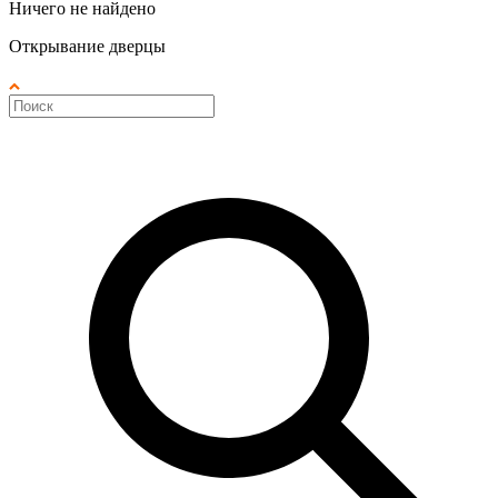
Ничего не найдено
Открывание дверцы