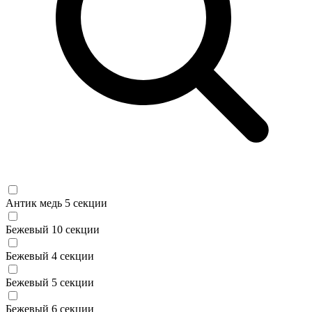
Антик медь 5 секции
Бежевый 10 секции
Бежевый 4 секции
Бежевый 5 секции
Бежевый 6 секции