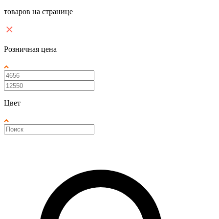
товаров на странице
Розничная цена
Цвет