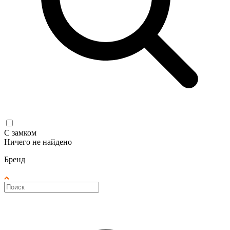
С замком
Ничего не найдено
Бренд