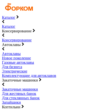
Каталог
Каталог
Консервирование
Консервирование
Автоклавы
Автоклавы
Новое поколение
Газовые автоклавы
Для бизнеса
Электрические
Комплектующие для автоклавов
Закаточные машинки
Закаточные машинки
Для жестяных банок
Для стеклянных банок
Запайщики
Коптильни