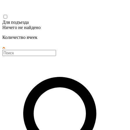
Для подъезда
Ничего не найдено
Количество ячеек