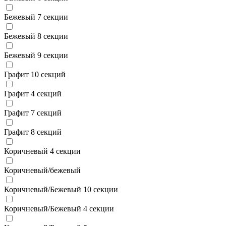
Бежевый 7 секции
Бежевый 8 секции
Бежевый 9 секции
Графит 10 секций
Графит 4 секций
Графит 7 секций
Графит 8 секций
Коричневый 4 секции
Коричневый/бежевый
Коричневый/Бежевый 10 секции
Коричневый/Бежевый 4 секции