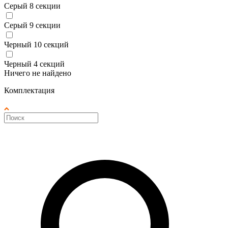
Серый 8 секции
Серый 9 секции
Черный 10 секций
Черный 4 секций
Ничего не найдено
Комплектация