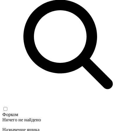
Форком
Ничего не найдено
Назначение ящика