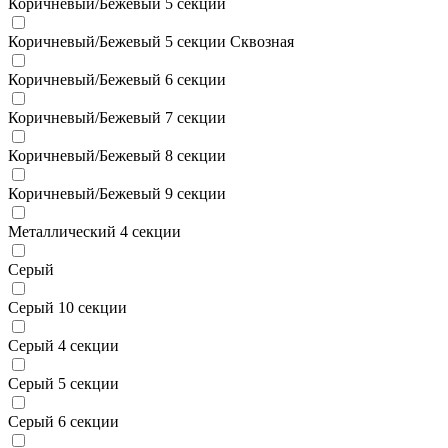
Коричневый/Бежевый 5 секции
Коричневый/Бежевый 5 секции Сквозная
Коричневый/Бежевый 6 секции
Коричневый/Бежевый 7 секции
Коричневый/Бежевый 8 секции
Коричневый/Бежевый 9 секции
Металлический 4 секции
Серый
Серый 10 секции
Серый 4 секции
Серый 5 секции
Серый 6 секции