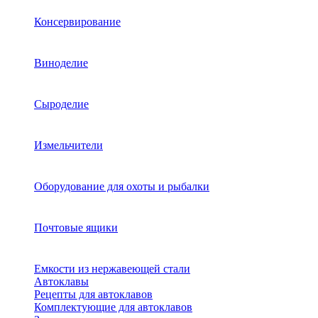
Консервирование
Виноделие
Сыроделие
Измельчители
Оборудование для охоты и рыбалки
Почтовые ящики
Емкости из нержавеющей стали
Автоклавы
Рецепты для автоклавов
Комплектующие для автоклавов