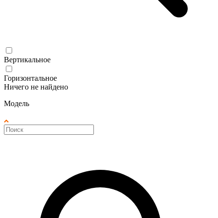
Вертикальное
Горизонтальное
Ничего не найдено
Модель