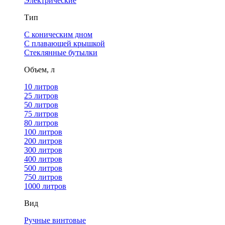
Электрические
Тип
С коническим дном
С плавающей крышкой
Стеклянные бутылки
Объем, л
10 литров
25 литров
50 литров
75 литров
80 литров
100 литров
200 литров
300 литров
400 литров
500 литров
750 литров
1000 литров
Вид
Ручные винтовые