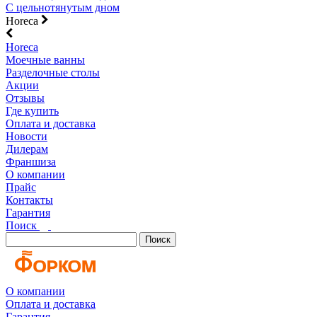
С цельнотянутым дном
Horeca
Horeca
Моечные ванны
Разделочные столы
Акции
Отзывы
Где купить
Оплата и доставка
Новости
Дилерам
Франшиза
О компании
Прайс
Контакты
Гарантия
Поиск
Поиск
О компании
Оплата и доставка
Гарантия