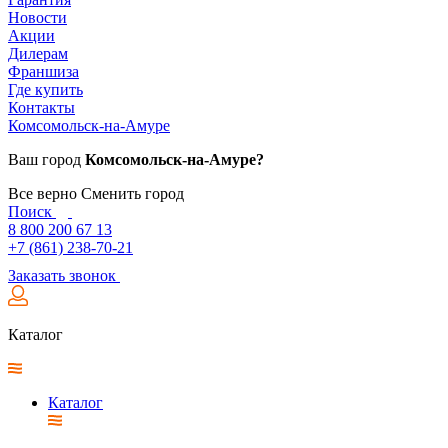
Новости
Акции
Дилерам
Франшиза
Где купить
Контакты
Комсомольск-на-Амуре
Ваш город
Комсомольск-на-Амуре?
Все верно
Сменить город
Поиск
8 800 200 67 13
+7 (861) 238-70-21
Заказать звонок
Каталог
Каталог