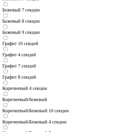
Бежевый 7 секции
Бежевый 8 секции
Бежевый 9 секции
Графит 10 секций
Графит 4 секций
Графит 7 секций
Графит 8 секций
Коричневый 4 секции
Коричневый/бежевый
Коричневый/Бежевый 10 секции
Коричневый/Бежевый 4 секции