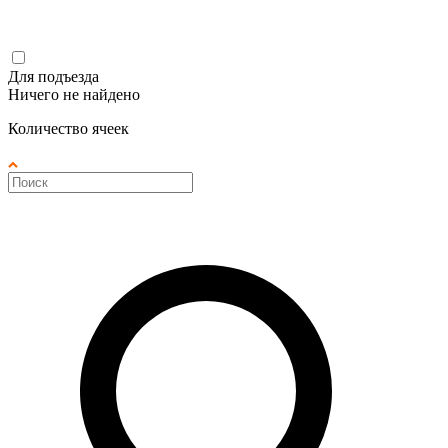
Для подъезда
Ничего не найдено
Количество ячеек