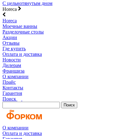
С цельнотянутым дном
Horeca
Horeca
Моечные ванны
Разделочные столы
Акции
Отзывы
Где купить
Оплата и доставка
Новости
Дилерам
Франшиза
О компании
Прайс
Контакты
Гарантия
Поиск
Поиск
О компании
Оплата и доставка
Гарантия