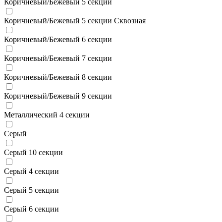
Коричневый/Бежевый 5 секции
Коричневый/Бежевый 5 секции Сквозная
Коричневый/Бежевый 6 секции
Коричневый/Бежевый 7 секции
Коричневый/Бежевый 8 секции
Коричневый/Бежевый 9 секции
Металлический 4 секции
Серый
Серый 10 секции
Серый 4 секции
Серый 5 секции
Серый 6 секции