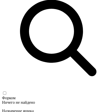
Форком
Ничего не найдено
Назначение ящика