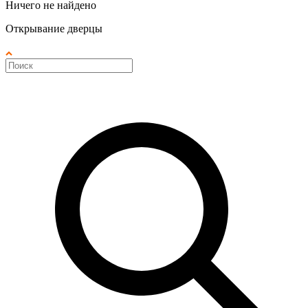
Ничего не найдено
Открывание дверцы