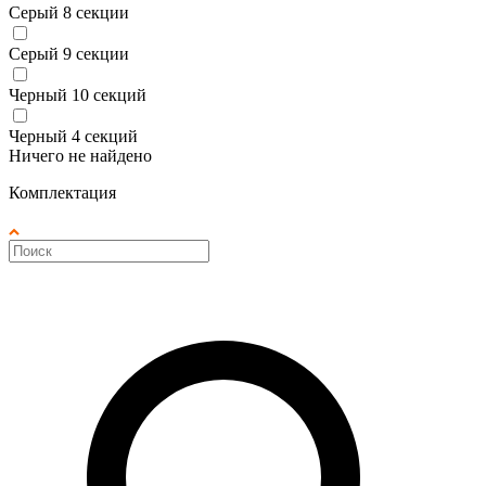
Серый 8 секции
Серый 9 секции
Черный 10 секций
Черный 4 секций
Ничего не найдено
Комплектация