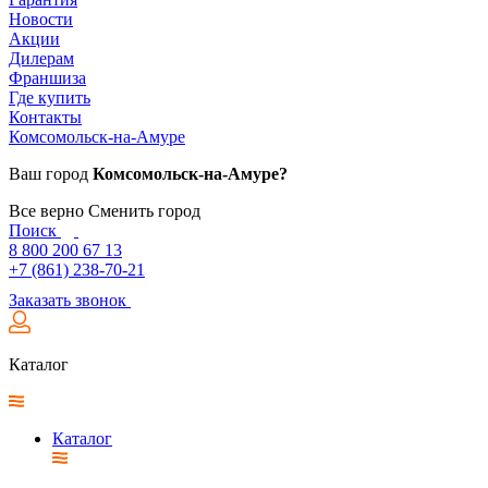
Новости
Акции
Дилерам
Франшиза
Где купить
Контакты
Комсомольск-на-Амуре
Ваш город
Комсомольск-на-Амуре?
Все верно
Сменить город
Поиск
8 800 200 67 13
+7 (861) 238-70-21
Заказать звонок
Каталог
Каталог