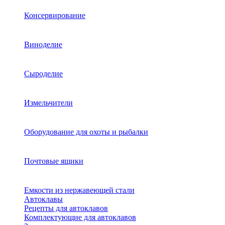
Консервирование
Виноделие
Сыроделие
Измельчители
Оборудование для охоты и рыбалки
Почтовые ящики
Емкости из нержавеющей стали
Автоклавы
Рецепты для автоклавов
Комплектующие для автоклавов