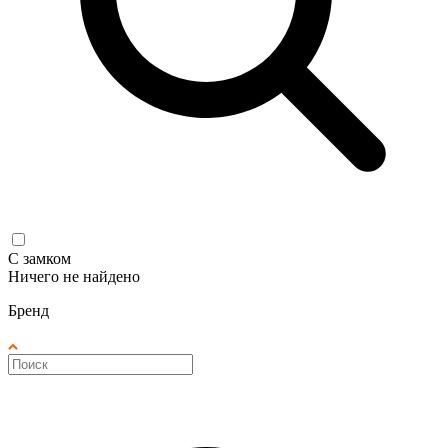
С замком
Ничего не найдено
Бренд