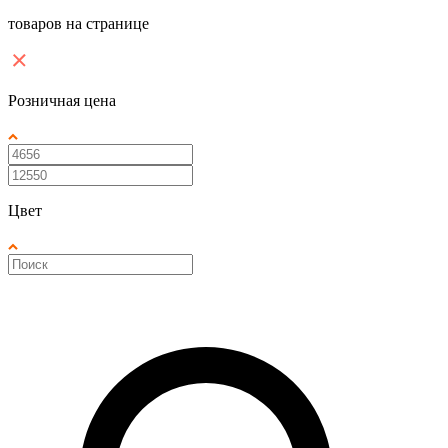
товаров на странице
Розничная цена
Цвет