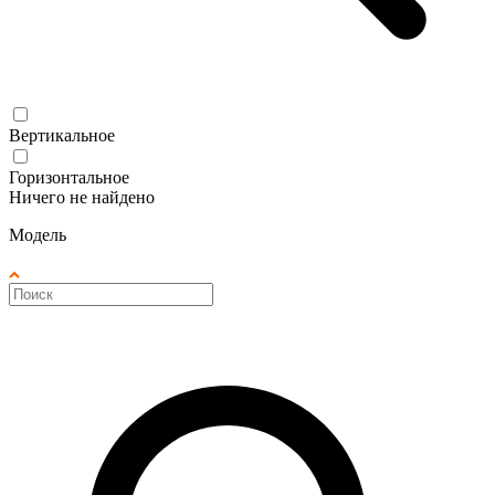
Вертикальное
Горизонтальное
Ничего не найдено
Модель