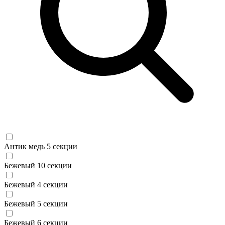
Антик медь 5 секции
Бежевый 10 секции
Бежевый 4 секции
Бежевый 5 секции
Бежевый 6 секции