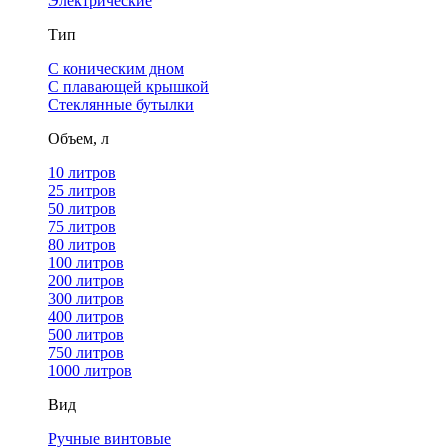
Электрические
Тип
С коническим дном
С плавающей крышкой
Стеклянные бутылки
Объем, л
10 литров
25 литров
50 литров
75 литров
80 литров
100 литров
200 литров
300 литров
400 литров
500 литров
750 литров
1000 литров
Вид
Ручные винтовые