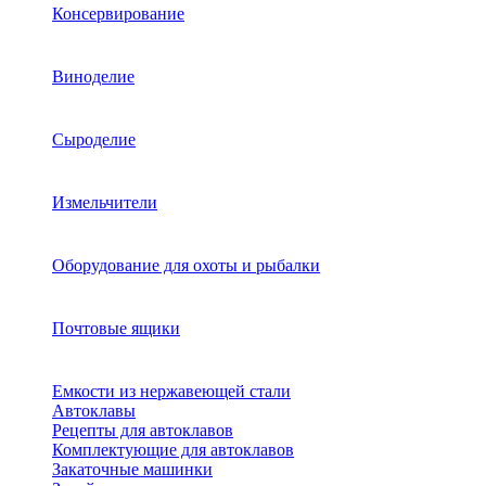
Консервирование
Виноделие
Сыроделие
Измельчители
Оборудование для охоты и рыбалки
Почтовые ящики
Емкости из нержавеющей стали
Автоклавы
Рецепты для автоклавов
Комплектующие для автоклавов
Закаточные машинки