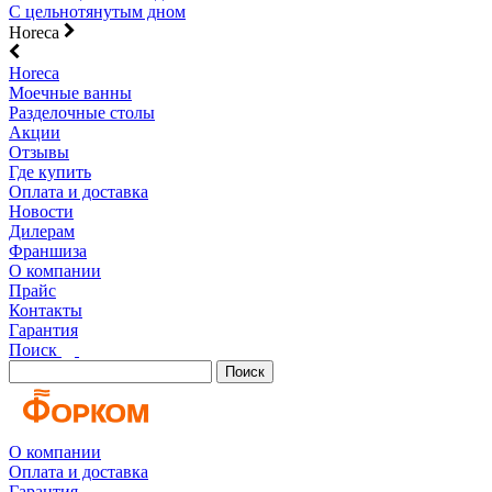
С цельнотянутым дном
Horeca
Horeca
Моечные ванны
Разделочные столы
Акции
Отзывы
Где купить
Оплата и доставка
Новости
Дилерам
Франшиза
О компании
Прайс
Контакты
Гарантия
Поиск
Поиск
О компании
Оплата и доставка
Гарантия