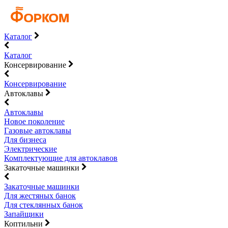
Каталог
Каталог
Консервирование
Консервирование
Автоклавы
Автоклавы
Новое поколение
Газовые автоклавы
Для бизнеса
Электрические
Комплектующие для автоклавов
Закаточные машинки
Закаточные машинки
Для жестяных банок
Для стеклянных банок
Запайщики
Коптильни