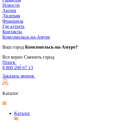
Новости
Акции
Дилерам
Франшиза
Где купить
Контакты
Комсомольск-на-Амуре
Ваш город
Комсомольск-на-Амуре?
Все верно
Сменить город
Поиск
8 800 200 67 13
Заказать звонок
Каталог
Каталог