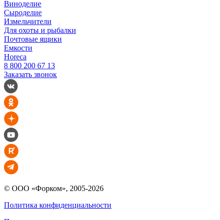
Виноделие
Сыроделие
Измельчители
Для охоты и рыбалки
Почтовые ящики
Емкости
Horeca
8 800 200 67 13
Заказать звонок
© ООО «Форком», 2005-2026
Политика конфиденциальности