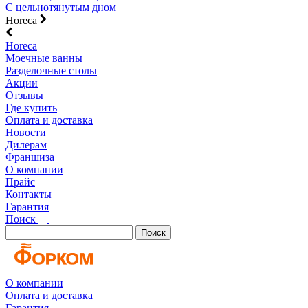
С цельнотянутым дном
Horeca
Horeca
Моечные ванны
Разделочные столы
Акции
Отзывы
Где купить
Оплата и доставка
Новости
Дилерам
Франшиза
О компании
Прайс
Контакты
Гарантия
Поиск
Поиск
О компании
Оплата и доставка
Гарантия