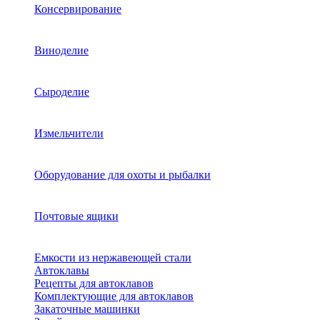
Консервирование
Виноделие
Сыроделие
Измельчители
Оборудование для охоты и рыбалки
Почтовые ящики
Емкости из нержавеющей стали
Автоклавы
Рецепты для автоклавов
Комплектующие для автоклавов
Закаточные машинки