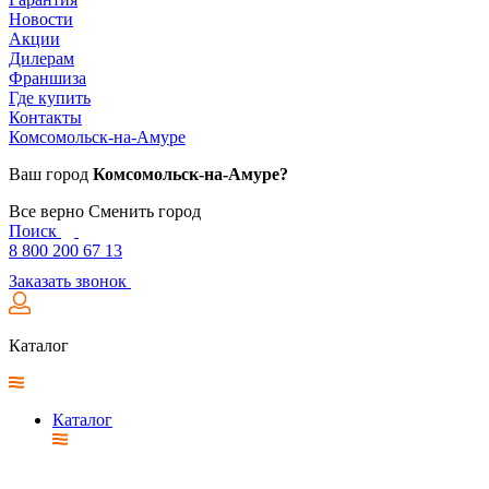
Новости
Акции
Дилерам
Франшиза
Где купить
Контакты
Комсомольск-на-Амуре
Ваш город
Комсомольск-на-Амуре?
Все верно
Сменить город
Поиск
8 800 200 67 13
Заказать звонок
Каталог
Каталог