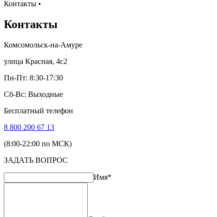
Контакты
•
Контакты
Комсомольск-на-Амуре
улица Красная, 4с2
Пн-Пт: 8:30-17:30
Сб-Вс: Выходные
Бесплатный телефон
8 800 200 67 13
(8:00-22:00 по МСК)
ЗАДАТЬ ВОПРОС
Имя*