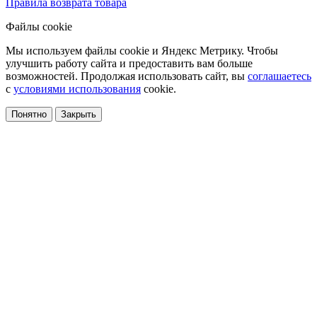
Правила возврата товара
Файлы cookie
Мы используем файлы cookie и Яндекс Метрику. Чтобы
улучшить работу сайта и предоставить вам больше
возможностей. Продолжая использовать сайт, вы
соглашаетесь
с
условиями использования
cookie.
Понятно
Закрыть