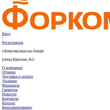
Вход
/
Регистрация
г.Комсомольск-на-Амуре
улица Красная, 4с2
О компании
Отзывы
Доставка и оплата
Дилерам
Франшиза
Гарантия
Новости
Контакты
Каталог
Консервирование