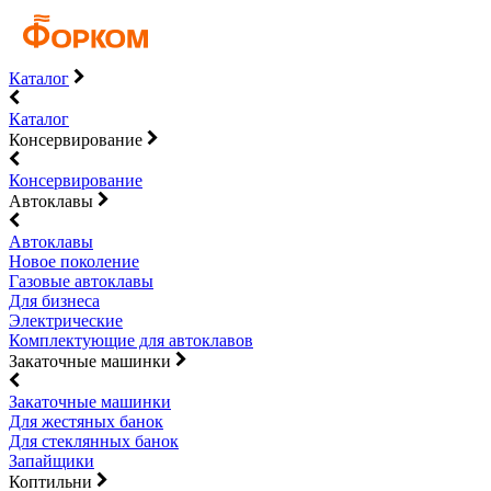
Каталог
Каталог
Консервирование
Консервирование
Автоклавы
Автоклавы
Новое поколение
Газовые автоклавы
Для бизнеса
Электрические
Комплектующие для автоклавов
Закаточные машинки
Закаточные машинки
Для жестяных банок
Для стеклянных банок
Запайщики
Коптильни