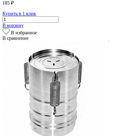
185 ₽
Купить в 1 клик
В корзину
В избранное
В сравнение