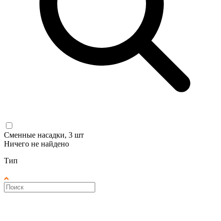
Сменные насадки, 3 шт
Ничего не найдено
Тип