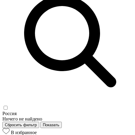
Россия
Ничего не найдено
Сбросить фильтр
Показать
В избранное