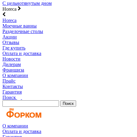
С цельнотянутым дном
Horeca
Horeca
Моечные ванны
Разделочные столы
Акции
Отзывы
Где купить
Оплата и доставка
Новости
Дилерам
Франшиза
О компании
Прайс
Контакты
Гарантия
Поиск
Поиск
О компании
Оплата и доставка
Гарантия