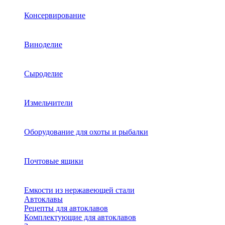
Консервирование
Виноделие
Сыроделие
Измельчители
Оборудование для охоты и рыбалки
Почтовые ящики
Емкости из нержавеющей стали
Автоклавы
Рецепты для автоклавов
Комплектующие для автоклавов