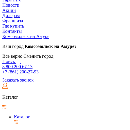
Новости
Акции
Дилерам
Франшиза
Где купить
Контакты
Комсомольск-на-Амуре
Ваш город
Комсомольск-на-Амуре?
Все верно
Сменить город
Поиск
8 800 200 67 13
+7 (861) 200-27-93
Заказать звонок
Каталог
Каталог