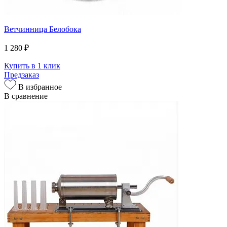
Ветчинница Белобока
1 280 ₽
Купить в 1 клик
Предзаказ
В избранное
В сравнение