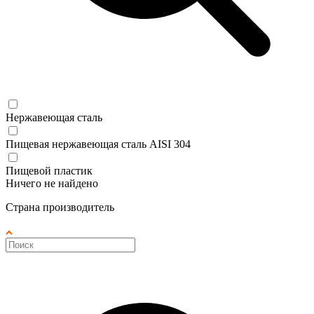
Нержавеющая сталь
Пищевая нержавеющая сталь AISI 304
Пищевой пластик
Ничего не найдено
Страна производитель