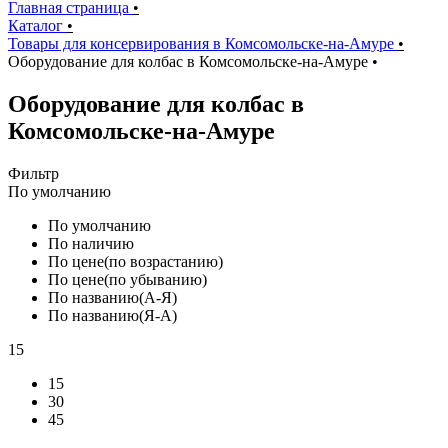
Главная страница
•
Каталог
•
Товары для консервирования в Комсомольске-на-Амуре
•
Оборудование для колбас в Комсомольске-на-Амуре
•
Оборудование для колбас в
Комсомольске-на-Амуре
Фильтр
По умолчанию
По умолчанию
По наличию
По цене(по возрастанию)
По цене(по убыванию)
По названию(А-Я)
По названию(Я-А)
15
15
30
45