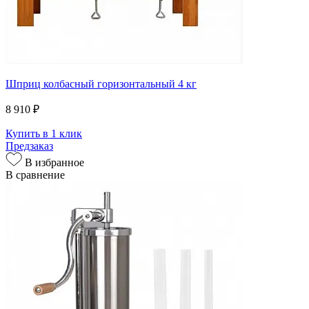
Шприц колбасный горизонтальный 4 кг
8 910 ₽
Купить в 1 клик
Предзаказ
В избранное
В сравнение