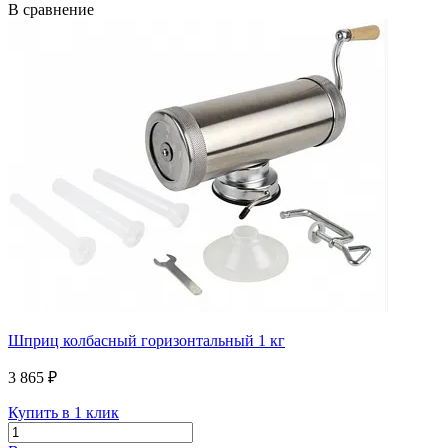
В сравнение
Шприц колбасный горизонтальный 1 кг
3 865 ₽
Купить в 1 клик