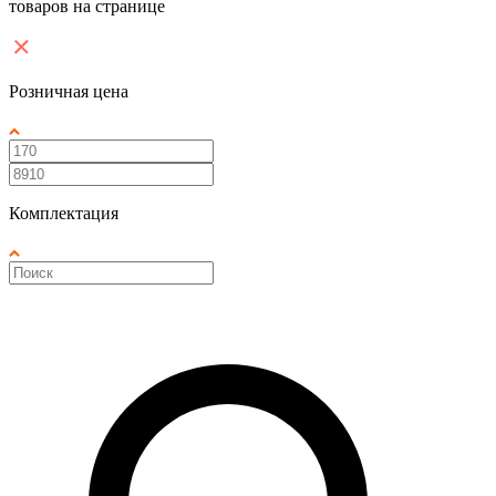
товаров на странице
Розничная цена
Комплектация