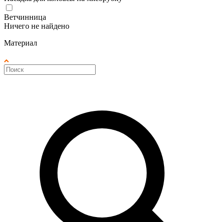
Ветчинница
Ничего не найдено
Материал