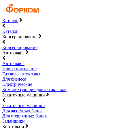
Каталог
Каталог
Консервирование
Консервирование
Автоклавы
Автоклавы
Новое поколение
Газовые автоклавы
Для бизнеса
Электрические
Комплектующие для автоклавов
Закаточные машинки
Закаточные машинки
Для жестяных банок
Для стеклянных банок
Запайщики
Коптильни