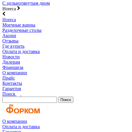
С цельнотянутым дном
Horeca
Horeca
Моечные ванны
Разделочные столы
Акции
Отзывы
Где купить
Оплата и доставка
Новости
Дилерам
Франшиза
О компании
Прайс
Контакты
Гарантия
Поиск
Поиск
О компании
Оплата и доставка
Гарантия