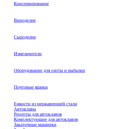
Консервирование
Виноделие
Сыроделие
Измельчители
Оборудование для охоты и рыбалки
Почтовые ящики
Емкости из нержавеющей стали
Автоклавы
Рецепты для автоклавов
Комплектующие для автоклавов
Закаточные машинки