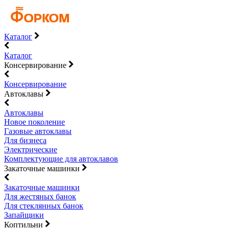
Каталог
Каталог
Консервирование
Консервирование
Автоклавы
Автоклавы
Новое поколение
Газовые автоклавы
Для бизнеса
Электрические
Комплектующие для автоклавов
Закаточные машинки
Закаточные машинки
Для жестяных банок
Для стеклянных банок
Запайщики
Коптильни