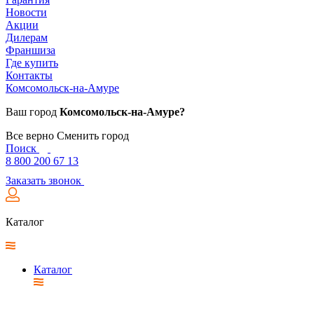
Новости
Акции
Дилерам
Франшиза
Где купить
Контакты
Комсомольск-на-Амуре
Ваш город
Комсомольск-на-Амуре?
Все верно
Сменить город
Поиск
8 800 200 67 13
Заказать звонок
Каталог
Каталог