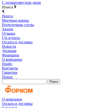
С цельнотянутым дном
Horeca
Horeca
Моечные ванны
Разделочные столы
Акции
Отзывы
Где купить
Оплата и доставка
Новости
Дилерам
Франшиза
О компании
Прайс
Контакты
Гарантия
Поиск
Поиск
О компании
Оплата и доставка
Гарантия