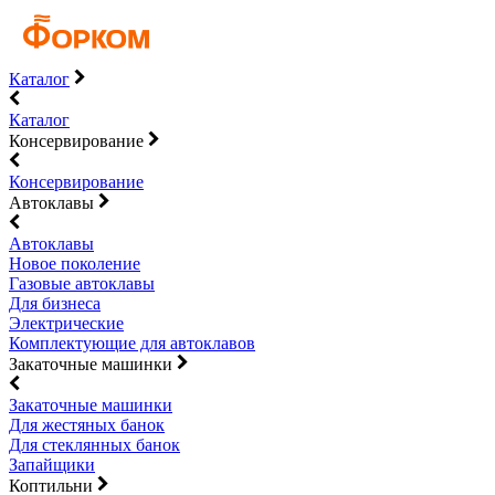
Каталог
Каталог
Консервирование
Консервирование
Автоклавы
Автоклавы
Новое поколение
Газовые автоклавы
Для бизнеса
Электрические
Комплектующие для автоклавов
Закаточные машинки
Закаточные машинки
Для жестяных банок
Для стеклянных банок
Запайщики
Коптильни