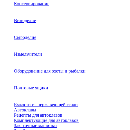
Консервирование
Виноделие
Сыроделие
Измельчители
Оборудование для охоты и рыбалки
Почтовые ящики
Емкости из нержавеющей стали
Автоклавы
Рецепты для автоклавов
Комплектующие для автоклавов
Закаточные машинки