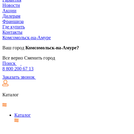
Новости
Акции
Дилерам
Франшиза
Где купить
Контакты
Комсомольск-на-Амуре
Ваш город
Комсомольск-на-Амуре?
Все верно
Сменить город
Поиск
8 800 200 67 13
Заказать звонок
Каталог
Каталог