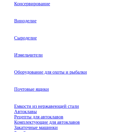
Консервирование
Виноделие
Сыроделие
Измельчители
Оборудование для охоты и рыбалки
Почтовые ящики
Емкости из нержавеющей стали
Автоклавы
Рецепты для автоклавов
Комплектующие для автоклавов
Закаточные машинки