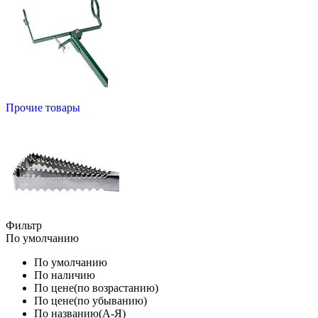
Прочие товары
Фильтр
По умолчанию
По умолчанию
По наличию
По цене(по возрастанию)
По цене(по убыванию)
По названию(А-Я)