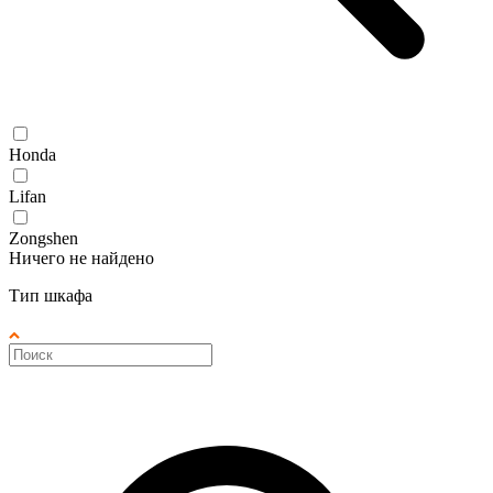
Honda
Lifan
Zongshen
Ничего не найдено
Тип шкафа