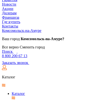
Новости
Акции
Дилерам
Франшиза
Где купить
Контакты
Комсомольск-на-Амуре
Ваш город
Комсомольск-на-Амуре?
Все верно
Сменить город
Поиск
8 800 200 67 13
Заказать звонок
Каталог
Каталог