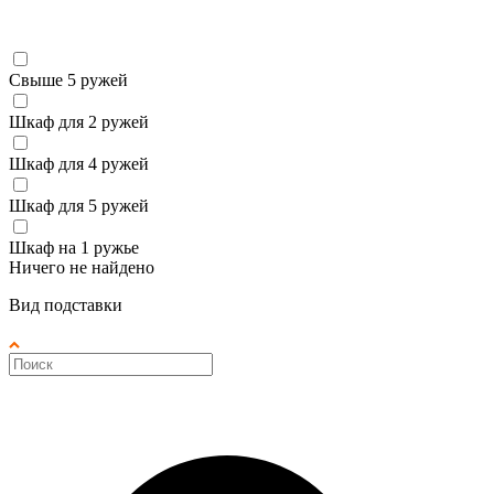
Свыше 5 ружей
Шкаф для 2 ружей
Шкаф для 4 ружей
Шкаф для 5 ружей
Шкаф на 1 ружье
Ничего не найдено
Вид подставки