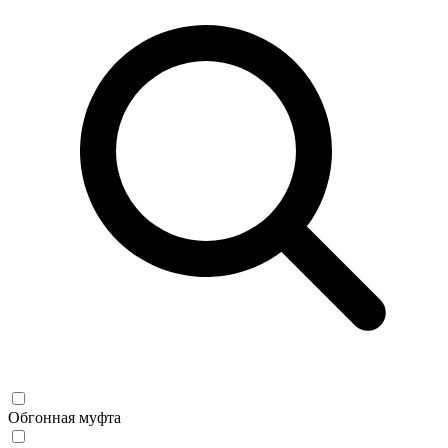
Обгонная муфта