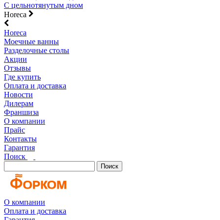
С цельнотянутым дном
Horeca
Horeca
Моечные ванны
Разделочные столы
Акции
Отзывы
Где купить
Оплата и доставка
Новости
Дилерам
Франшиза
О компании
Прайс
Контакты
Гарантия
Поиск
Поиск
О компании
Оплата и доставка
Гарантия