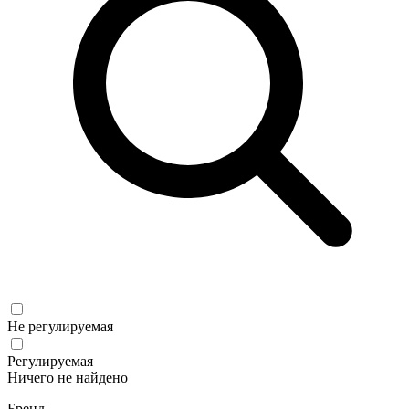
Не регулируемая
Регулируемая
Ничего не найдено
Бренд