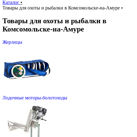
Каталог
•
Товары для охоты и рыбалки в Комсомольске-на-Амуре
•
Товары для охоты и рыбалки в
Комсомольске-на-Амуре
Жерлицы
Лодочные моторы-болотоходы