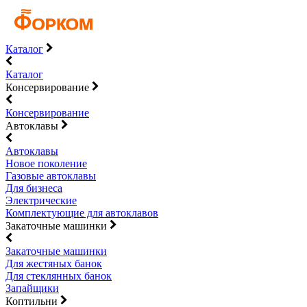
Каталог
Каталог
Консервирование
Консервирование
Автоклавы
Автоклавы
Новое поколение
Газовые автоклавы
Для бизнеса
Электрические
Комплектующие для автоклавов
Закаточные машинки
Закаточные машинки
Для жестяных банок
Для стеклянных банок
Запайщики
Коптильни