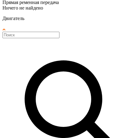
Прямая ременная передача
Ничего не найдено
Двигатель