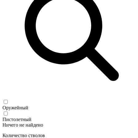
Оружейный
Пистолетный
Ничего не найдено
Количество стволов