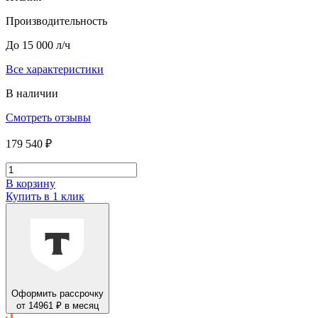
Производительность
До 15 000 л/ч
Все характеристики
В наличии
Смотреть отзывы
179 540 ₽
В корзину
Купить в 1 клик
Оформить рассрочку
от 14961 ₽ в месяц