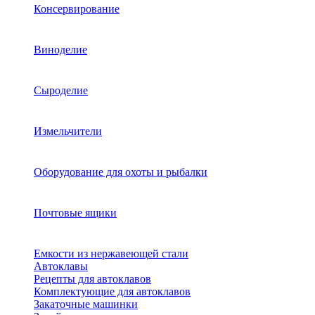
Консервирование
Виноделие
Сыроделие
Измельчители
Оборудование для охоты и рыбалки
Почтовые ящики
Емкости из нержавеющей стали
Автоклавы
Рецепты для автоклавов
Комплектующие для автоклавов
Закаточные машинки