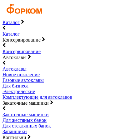
Каталог
Каталог
Консервирование
Консервирование
Автоклавы
Автоклавы
Новое поколение
Газовые автоклавы
Для бизнеса
Электрические
Комплектующие для автоклавов
Закаточные машинки
Закаточные машинки
Для жестяных банок
Для стеклянных банок
Запайщики
Коптильни