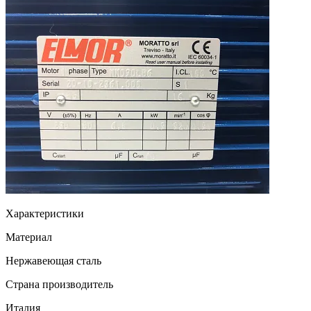
Характеристики
Материал
Нержавеющая сталь
Страна производитель
Италия