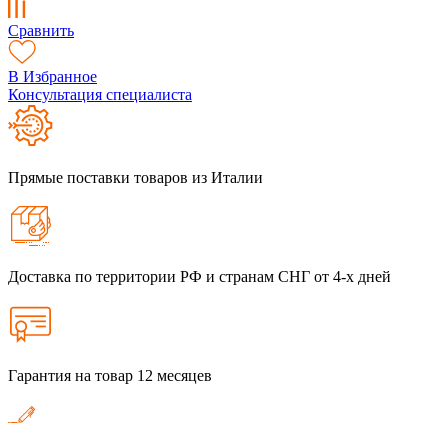
Сравнить
В Избранное
Консультация специалиста
Прямые поставки товаров из Италии
Доставка по территории РФ и странам СНГ от 4-х дней
Гарантия на товар 12 месяцев