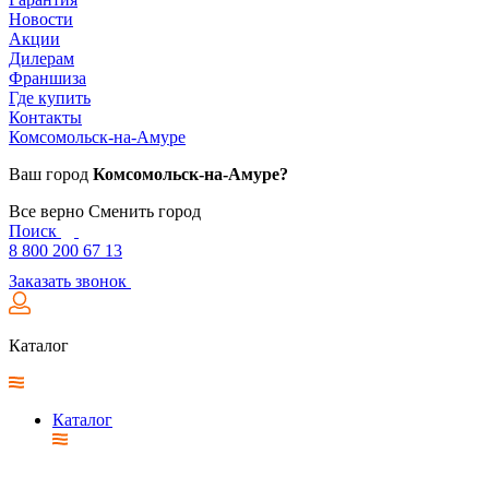
Новости
Акции
Дилерам
Франшиза
Где купить
Контакты
Комсомольск-на-Амуре
Ваш город
Комсомольск-на-Амуре?
Все верно
Сменить город
Поиск
8 800 200 67 13
Заказать звонок
Каталог
Каталог