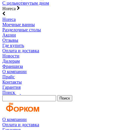
С цельнотянутым дном
Horeca
Horeca
Моечные ванны
Разделочные столы
Акции
Отзывы
Где купить
Оплата и доставка
Новости
Дилерам
Франшиза
О компании
Прайс
Контакты
Гарантия
Поиск
Поиск
О компании
Оплата и доставка
Гарантия