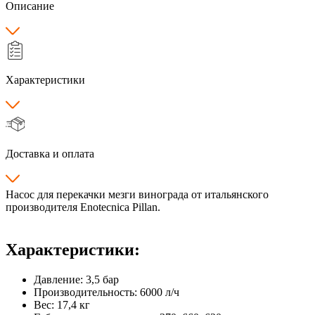
Описание
Характеристики
Доставка и оплата
Насос для перекачки мезги винограда от итальянского
производителя Enotecnica Pillan.
Характеристики:
Давление: 3,5 бар
Производительность: 6000 л/ч
Вес: 17,4 кг