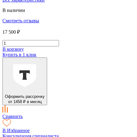
В наличии
Смотреть отзывы
17 500 ₽
В корзину
Купить в 1 клик
Оформить рассрочку
от 1458 ₽ в месяц
Сравнить
В Избранное
Консультация специалиста