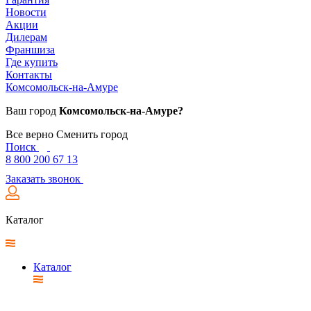
Новости
Акции
Дилерам
Франшиза
Где купить
Контакты
Комсомольск-на-Амуре
Ваш город
Комсомольск-на-Амуре?
Все верно
Сменить город
Поиск
8 800 200 67 13
Заказать звонок
Каталог
Каталог