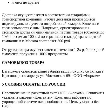
и многие другие
Доставка осуществляется в соответствии с тарифами
транспортной компании. Расчет доставки производится
индивидуально с учетом потребностей каждого Клиента и
согласовывается с ним. Например, ориентировочная
стоимость доставки минимальной партии товара (объемом до
1 м³ и весом до 100 кг.) до терминала (склада) транспортной
компании в г. Москва составляет 300 руб.
Отгрузка товара осуществляется в течении 1-2х рабочих дней
с момента получения 100% предоплаты.
САМОВЫВОЗ ТОВАРА
Вы можете самостоятельно забрать вашу покупку со склада в
Краснодаре по адресу: ул. Московская 69а, ООО «Форком»
УСЛОВИЯ ОПЛАТЫ ПО РОССИИ
Перечисление на расчетный счет ООО «Форком». Реквизиты
указаны в разделе «Контакты». Компания работает по
упрощенной системе налогообложения. Цены указаны без
НДС.