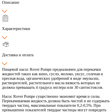
Описание
Характеристики
Доставка и оплата
Пищевой насос Rover Pompe предназначен для перекачки
жидкостей таких как вино, сусло, молоко, уксус, соленая и
пресная вода, органических удобрений в виде эмульсии,
растворителей, растительного масла вязкость которых не
должна превышать 4 градуса энглера или 30 сантистоксов.
Насос Rover Pompe существенно экономит время и силы.
Перекачиваемая жидкость должна быть чистой и не содержать
твердых частиц, максимальные показатели 0,2-0,5%. При
превышении показателей твердые частицы могут повредить