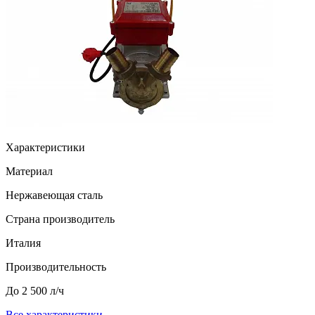
Характеристики
Материал
Нержавеющая сталь
Страна производитель
Италия
Производительность
До 2 500 л/ч
Все характеристики