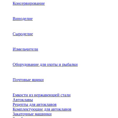
Консервирование
Виноделие
Сыроделие
Измельчители
Оборудование для охоты и рыбалки
Почтовые ящики
Емкости из нержавеющей стали
Автоклавы
Рецепты для автоклавов
Комплектующие для автоклавов
Закаточные машинки