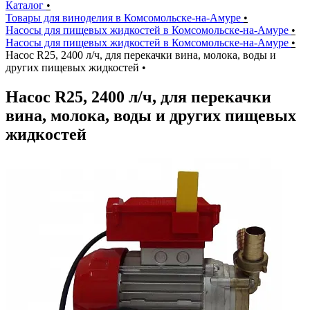
Каталог
•
Товары для виноделия в Комсомольске-на-Амуре
•
Насосы для пищевых жидкостей в Комсомольске-на-Амуре
•
Насосы для пищевых жидкостей в Комсомольске-на-Амуре
•
Насос R25, 2400 л/ч, для перекачки вина, молока, воды и
других пищевых жидкостей
•
Насос R25, 2400 л/ч, для перекачки
вина, молока, воды и других пищевых
жидкостей