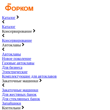
Каталог
Каталог
Консервирование
Консервирование
Автоклавы
Автоклавы
Новое поколение
Газовые автоклавы
Для бизнеса
Электрические
Комплектующие для автоклавов
Закаточные машинки
Закаточные машинки
Для жестяных банок
Для стеклянных банок
Запайщики
Коптильни