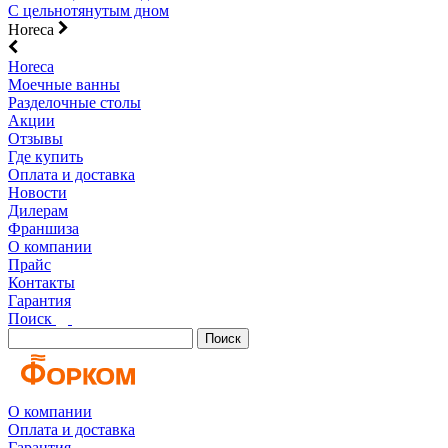
С цельнотянутым дном
Horeca
Horeca
Моечные ванны
Разделочные столы
Акции
Отзывы
Где купить
Оплата и доставка
Новости
Дилерам
Франшиза
О компании
Прайс
Контакты
Гарантия
Поиск
Поиск
О компании
Оплата и доставка
Гарантия