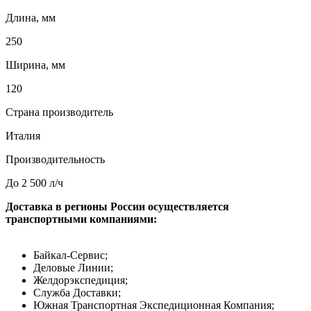
Длина, мм
250
Ширина, мм
120
Страна производитель
Италия
Производительность
До 2 500 л/ч
Доставка в регионы России осуществляется
транспортными компаниями:
Байкал-Сервис;
Деловые Линии;
Желдорэкспедиция;
Служба Доставки;
Южная Транспортная Экспедиционная Компания;