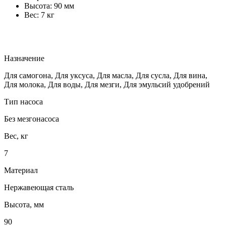
Высота: 90 мм
Вес: 7 кг
Назначение
Для самогона, Для уксуса, Для масла, Для сусла, Для вина,
Для молока, Для воды, Для мезги, Для эмульсий удобрений
Тип насоса
Без мезгонасоса
Вес, кг
7
Материал
Нержавеющая сталь
Высота, мм
90