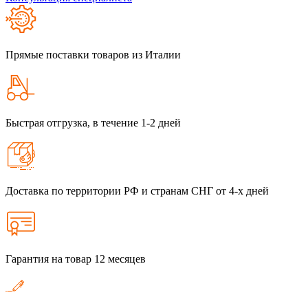
Прямые поставки товаров из Италии
Быстрая отгрузка, в течение 1-2 дней
Доставка по территории РФ и странам СНГ от 4-х дней
Гарантия на товар 12 месяцев