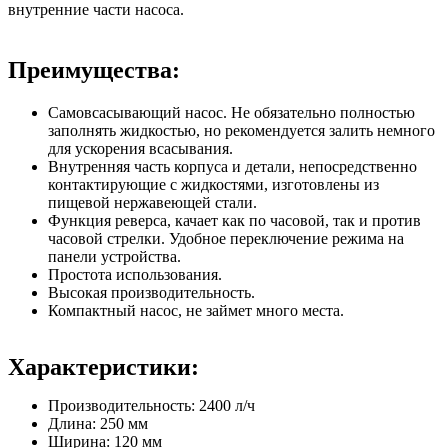
внутренние части насоса.
Преимущества:
Самовсасывающий насос. Не обязательно полностью
заполнять жидкостью, но рекомендуется залить немного
для ускорения всасывания.
Внутренняя часть корпуса и детали, непосредственно
контактирующие с жидкостями, изготовлены из
пищевой нержавеющей стали.
Функция реверса, качает как по часовой, так и против
часовой стрелки. Удобное переключение режима на
панели устройства.
Простота использования.
Высокая производительность.
Компактный насос, не займет много места.
Характеристики:
Производительность: 2400 л/ч
Длина: 250 мм
Ширина: 120 мм