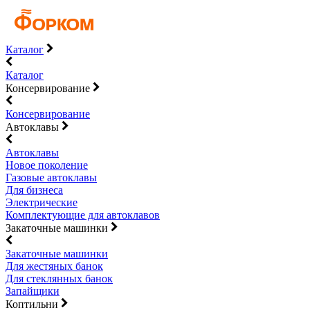
Каталог
Каталог
Консервирование
Консервирование
Автоклавы
Автоклавы
Новое поколение
Газовые автоклавы
Для бизнеса
Электрические
Комплектующие для автоклавов
Закаточные машинки
Закаточные машинки
Для жестяных банок
Для стеклянных банок
Запайщики
Коптильни