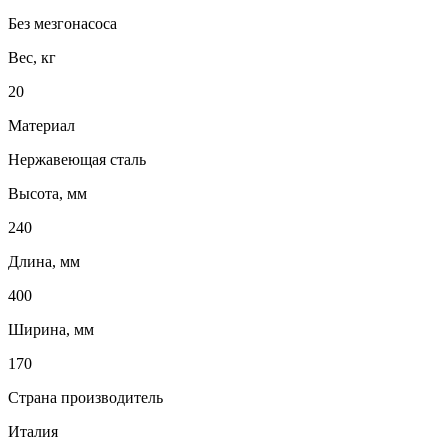
Без мезгонасоса
Вес, кг
20
Материал
Нержавеющая сталь
Высота, мм
240
Длина, мм
400
Ширина, мм
170
Страна производитель
Италия