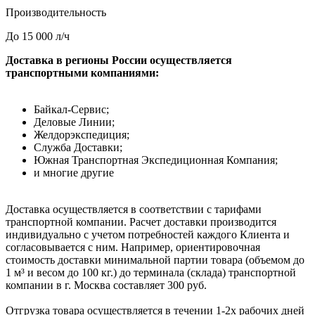
Производительность
До 15 000 л/ч
Доставка в регионы России осуществляется
транспортными компаниями:
Байкал-Сервис;
Деловые Линии;
Желдорэкспедиция;
Служба Доставки;
Южная Транспортная Экспедиционная Компания;
и многие другие
Доставка осуществляется в соответствии с тарифами
транспортной компании. Расчет доставки производится
индивидуально с учетом потребностей каждого Клиента и
согласовывается с ним. Например, ориентировочная
стоимость доставки минимальной партии товара (объемом до
1 м³ и весом до 100 кг.) до терминала (склада) транспортной
компании в г. Москва составляет 300 руб.
Отгрузка товара осуществляется в течении 1-2х рабочих дней