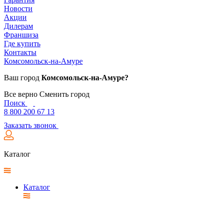
Новости
Акции
Дилерам
Франшиза
Где купить
Контакты
Комсомольск-на-Амуре
Ваш город
Комсомольск-на-Амуре?
Все верно
Сменить город
Поиск
8 800 200 67 13
Заказать звонок
Каталог
Каталог