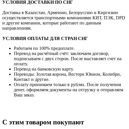
УСЛОВИЯ ДОСТАВКИ ПО СНГ
Доставка в Казахстан, Армению, Белоруссию и Киргизию
осуществляется транспортными компаниями КИТ, ПЭК, DPD
и другие компании, которые работают по данным
направлениям.
УСЛОВИЯ ОПЛАТЫ ДЛЯ СТРАН СНГ
Работаем по 100% предоплате.
Перевод на расчётный счёт: заключаем договор,
подписываем с двух сторон. После выставляет счет на
оплату.
Перевод на банковскую карту.
Переводы: Золотая корона, Вестерн Юнион, Колибри,
Контакт и другие.
Оплату принимаем только в рублях. После получения
денег, оформляем документы на отгрузку и отправляем
Ваш заказ.
С этим товаром покупают