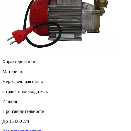
Характеристики
Материал
Нержавеющая сталь
Страна производитель
Италия
Производительность
До 15 000 л/ч