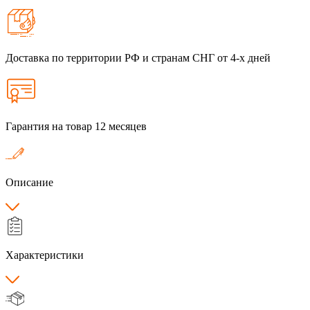
Доставка по территории РФ и странам СНГ от 4-х дней
Гарантия на товар 12 месяцев
Описание
Характеристики