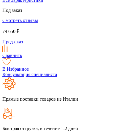
Все характеристики
Под заказ
Смотреть отзывы
79 650 ₽
Предзаказ
Сравнить
В Избранное
Консультация специалиста
Прямые поставки товаров из Италии
Быстрая отгрузка, в течение 1-2 дней