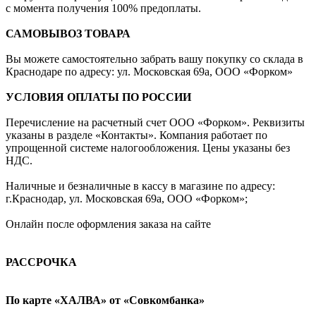
с момента получения 100% предоплаты.
САМОВЫВОЗ ТОВАРА
Вы можете самостоятельно забрать вашу покупку со склада в
Краснодаре по адресу: ул. Московская 69а, ООО «Форком»
УСЛОВИЯ ОПЛАТЫ ПО РОССИИ
Перечисление на расчетный счет ООО «Форком». Реквизиты
указаны в разделе «Контакты». Компания работает по
упрощенной системе налогообложения. Цены указаны без
НДС.
Наличные и безналичные в кассу в магазине по адресу:
г.Краснодар, ул. Московская 69а, ООО «Форком»;
Онлайн после оформления заказа на сайте
РАССРОЧКА
По карте «ХАЛВА» от «Совкомбанка»