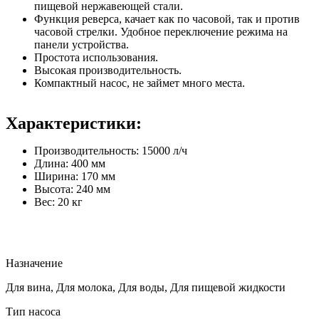
пищевой нержавеющей стали.
Функция реверса, качает как по часовой, так и против
часовой стрелки. Удобное переключение режима на
панели устройства.
Простота использования.
Высокая производительность.
Компактный насос, не займет много места.
Характеристики:
Производительность: 15000 л/ч
Длина: 400 мм
Ширина: 170 мм
Высота: 240 мм
Вес: 20 кг
Назначение
Для вина, Для молока, Для воды, Для пищевой жидкости
Тип насоса