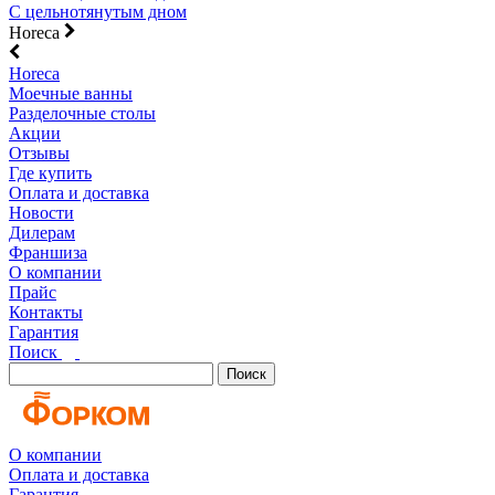
С цельнотянутым дном
Horeca
Horeca
Моечные ванны
Разделочные столы
Акции
Отзывы
Где купить
Оплата и доставка
Новости
Дилерам
Франшиза
О компании
Прайс
Контакты
Гарантия
Поиск
Поиск
О компании
Оплата и доставка
Гарантия