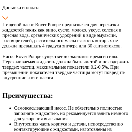
Доставка и оплата
Пищевой насос Rover Pompe предназначен для перекачки
жидкостей таких как вино, сусло, молоко, уксус, соленая и
пресная вода, органических удобрений в виде эмульсии,
растворителей, растительного масла вязкость которых не
должна превышать 4 градуса энглера или 30 сантистоксов.
Насос Rover Pompe существенно экономит время и силы.
Перекачиваемая жидкость должна быть чистой и не содержать
твердых частиц, максимальные показатели 0,2-0,5%. При
превышении показателей твердые частицы могут повредить
внутренние части насоса.
Преимущества:
Самовсасывающий насос. Не обязательно полностью
заполнять жидкостью, но рекомендуется залить немного
для ускорения всасывания.
Внутренняя часть корпуса и детали, непосредственно
контактирующие с жидкостями, изготовлены из