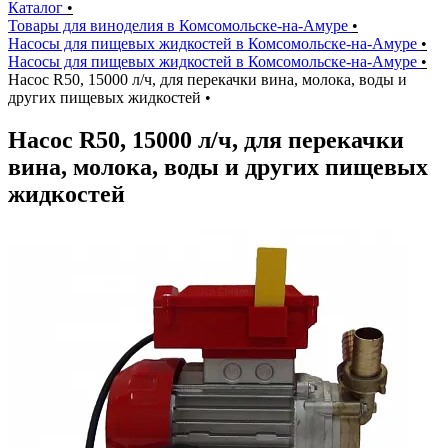
Каталог
•
Товары для виноделия в Комсомольске-на-Амуре
•
Насосы для пищевых жидкостей в Комсомольске-на-Амуре
•
Насосы для пищевых жидкостей в Комсомольске-на-Амуре
•
Насос R50, 15000 л/ч, для перекачки вина, молока, воды и
других пищевых жидкостей
•
Насос R50, 15000 л/ч, для перекачки
вина, молока, воды и других пищевых
жидкостей