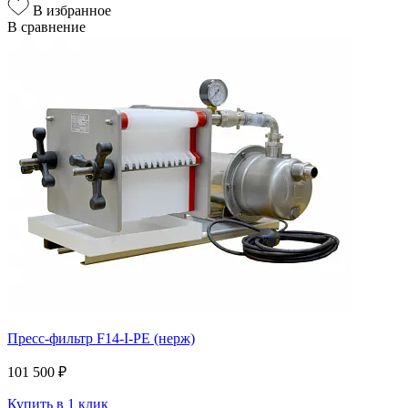
В избранное
В сравнение
Пресс-фильтр F14-I-PE (нерж)
101 500 ₽
Купить в 1 клик