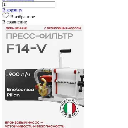
В корзину
В избранное
В сравнение