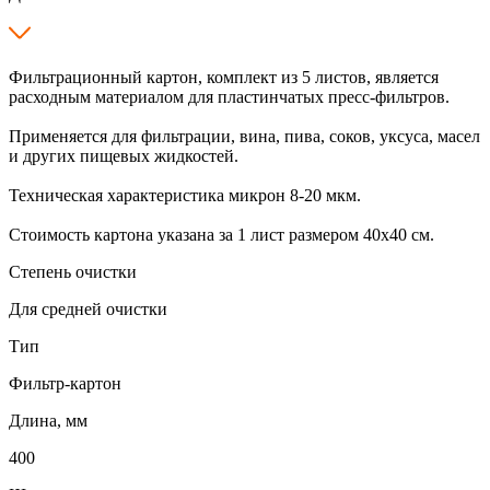
Фильтрационный картон, комплект из 5 листов, является
расходным материалом для пластинчатых пресс-фильтров.
Применяется для фильтрации, вина, пива, соков, уксуса, масел
и других пищевых жидкостей.
Техническая характеристика микрон 8-20 мкм.
Стоимость картона указана за 1 лист размером 40х40 см.
Степень очистки
Для средней очистки
Тип
Фильтр-картон
Длина, мм
400