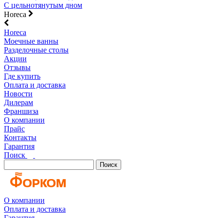
С цельнотянутым дном
Horeca
Horeca
Моечные ванны
Разделочные столы
Акции
Отзывы
Где купить
Оплата и доставка
Новости
Дилерам
Франшиза
О компании
Прайс
Контакты
Гарантия
Поиск
Поиск
О компании
Оплата и доставка
Гарантия