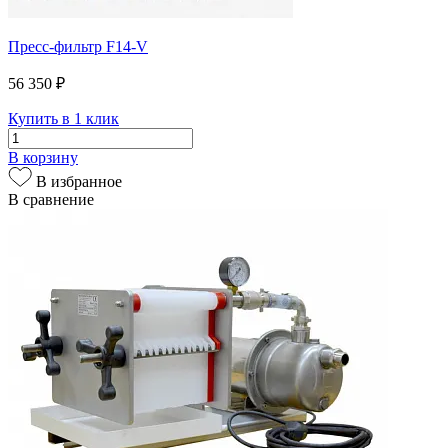
Пресс-фильтр F14-V
56 350 ₽
Купить в 1 клик
В корзину
В избранное
В сравнение