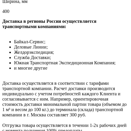
Ширина, мм
400
Доставка в регионы России осуществляется
транспортными компаниями:
Байкал-Сервис;
Деловые Линии;
Желдорэкспедиция;
Служба Доставки;
Южная Транспортная Экспедиционная Компания;
и многие другие
Доставка осуществляется в соответствии с тарифами
транспортной компании. Расчет доставки производится
индивидуально с учетом потребностей каждого Клиента и
согласовывается с ним. Например, ориентировочная
стоимость доставки минимальной партии товара (объемом до
1 м³ и весом до 100 кг.) до терминала (склада) транспортной
компании в г. Москва составляет 300 руб.
Отгрузка товара осуществляется в течении 1-2х рабочих дней
с момента получения 100% предоплаты.