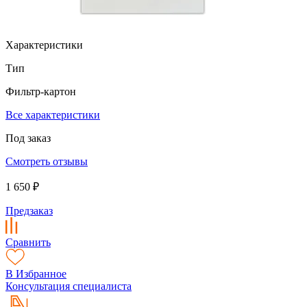
Характеристики
Тип
Фильтр-картон
Все характеристики
Под заказ
Смотреть отзывы
1 650 ₽
Предзаказ
Сравнить
В Избранное
Консультация специалиста