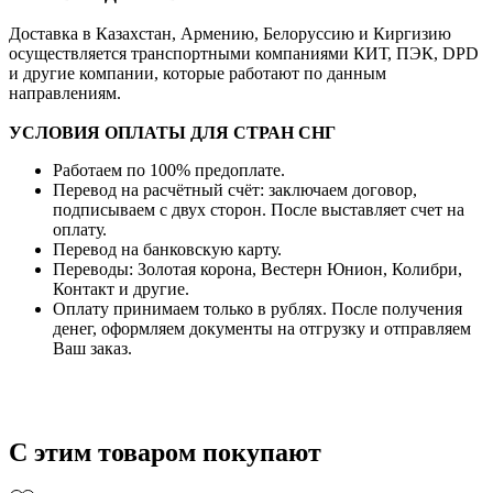
Доставка в Казахстан, Армению, Белоруссию и Киргизию
осуществляется транспортными компаниями КИТ, ПЭК, DPD
и другие компании, которые работают по данным
направлениям.
УСЛОВИЯ ОПЛАТЫ ДЛЯ СТРАН СНГ
Работаем по 100% предоплате.
Перевод на расчётный счёт: заключаем договор,
подписываем с двух сторон. После выставляет счет на
оплату.
Перевод на банковскую карту.
Переводы: Золотая корона, Вестерн Юнион, Колибри,
Контакт и другие.
Оплату принимаем только в рублях. После получения
денег, оформляем документы на отгрузку и отправляем
Ваш заказ.
С этим товаром покупают