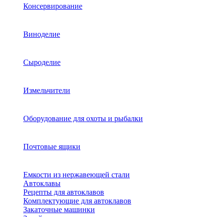
Консервирование
Виноделие
Сыроделие
Измельчители
Оборудование для охоты и рыбалки
Почтовые ящики
Емкости из нержавеющей стали
Автоклавы
Рецепты для автоклавов
Комплектующие для автоклавов
Закаточные машинки