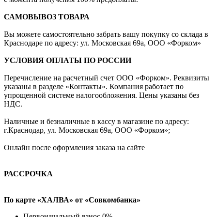
САМОВЫВОЗ ТОВАРА
Вы можете самостоятельно забрать вашу покупку со склада в
Краснодаре по адресу: ул. Московская 69а, ООО «Форком»
УСЛОВИЯ ОПЛАТЫ ПО РОССИИ
Перечисление на расчетный счет ООО «Форком». Реквизиты
указаны в разделе «Контакты». Компания работает по
упрощенной системе налогообложения. Цены указаны без
НДС.
Наличные и безналичные в кассу в магазине по адресу:
г.Краснодар, ул. Московская 69а, ООО «Форком»;
Онлайн после оформления заказа на сайте
РАССРОЧКА
По карте «ХАЛВА» от «Совкомбанка»
Первоначальный взнос 0%