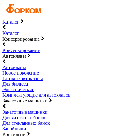
Каталог
Каталог
Консервирование
Консервирование
Автоклавы
Автоклавы
Новое поколение
Газовые автоклавы
Для бизнеса
Электрические
Комплектующие для автоклавов
Закаточные машинки
Закаточные машинки
Для жестяных банок
Для стеклянных банок
Запайщики
Коптильни