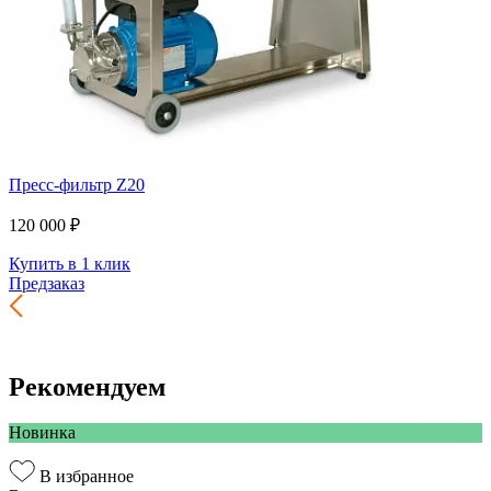
Пресс-фильтр Z20
120 000 ₽
Купить в 1 клик
Предзаказ
Рекомендуем
Новинка
В избранное