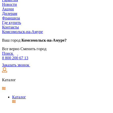
Новости
Акции
Дилерам
Франшиза
Где купить
Контакты
Комсомольск-на-Амуре
Ваш город
Комсомольск-на-Амуре?
Все верно
Сменить город
Поиск
8 800 200 67 13
Заказать звонок
Каталог
Каталог