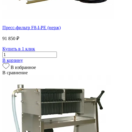
Пресс-фильтр F8-I-PE (нерж)
91 850 ₽
Купить в 1 клик
В корзину
В избранное
В сравнение