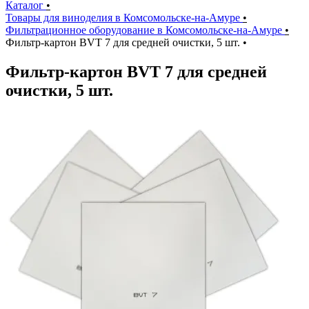
Каталог
•
Товары для виноделия в Комсомольске-на-Амуре
•
Фильтрационное оборудование в Комсомольске-на-Амуре
•
Фильтр-картон BVT 7 для средней очистки, 5 шт.
•
Фильтр-картон BVT 7 для средней
очистки, 5 шт.