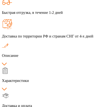
Быстрая отгрузка, в течение 1-2 дней
Доставка по территории РФ и странам СНГ от 4-х дней
Описание
Характеристики
Доставка и оплата