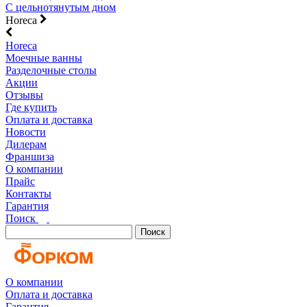
С цельнотянутым дном
Horeca
Horeca
Моечные ванны
Разделочные столы
Акции
Отзывы
Где купить
Оплата и доставка
Новости
Дилерам
Франшиза
О компании
Прайс
Контакты
Гарантия
Поиск
Поиск
О компании
Оплата и доставка
Гарантия