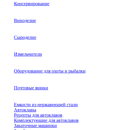
Консервирование
Виноделие
Сыроделие
Измельчители
Оборудование для охоты и рыбалки
Почтовые ящики
Емкости из нержавеющей стали
Автоклавы
Рецепты для автоклавов
Комплектующие для автоклавов
Закаточные машинки