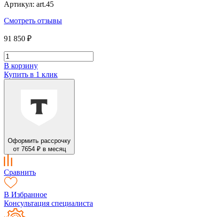
Артикул: art.45
Смотреть отзывы
91 850 ₽
В корзину
Купить в 1 клик
Оформить рассрочку
от 7654 ₽ в месяц
Сравнить
В Избранное
Консультация специалиста