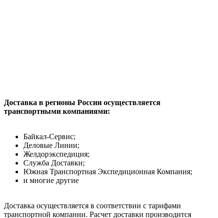
Доставка в регионы России осуществляется
транспортными компаниями:
Байкал-Сервис;
Деловые Линии;
Желдорэкспедиция;
Служба Доставки;
Южная Транспортная Экспедиционная Компания;
и многие другие
Доставка осуществляется в соответствии с тарифами
транспортной компании. Расчет доставки производится