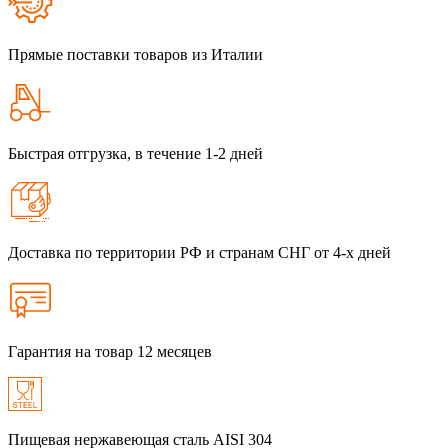
Прямые поставки товаров из Италии
Быстрая отгрузка, в течение 1-2 дней
Доставка по территории РФ и странам СНГ от 4-х дней
Гарантия на товар 12 месяцев
Пищевая нержавеющая сталь AISI 304