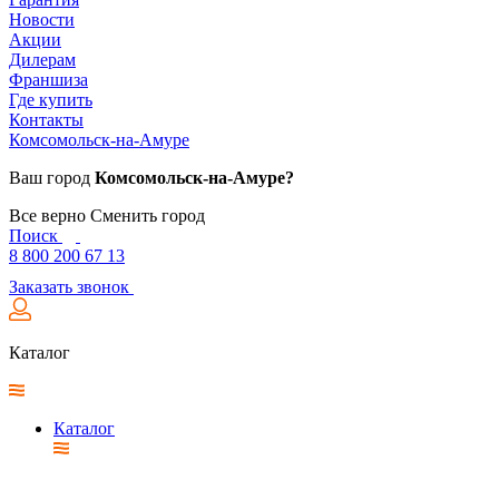
Новости
Акции
Дилерам
Франшиза
Где купить
Контакты
Комсомольск-на-Амуре
Ваш город
Комсомольск-на-Амуре?
Все верно
Сменить город
Поиск
8 800 200 67 13
Заказать звонок
Каталог
Каталог