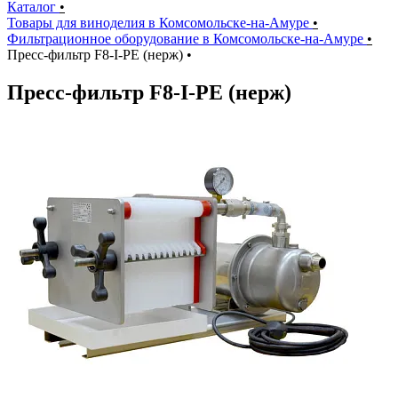
Каталог
•
Товары для виноделия в Комсомольске-на-Амуре
•
Фильтрационное оборудование в Комсомольске-на-Амуре
•
Пресс-фильтр F8-I-PE (нерж)
•
Пресс-фильтр F8-I-PE (нерж)