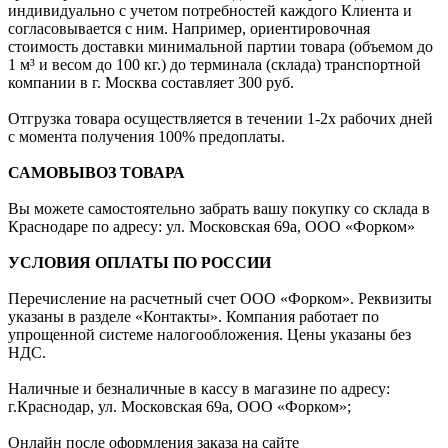
индивидуально с учетом потребностей каждого Клиента и
согласовывается с ним. Например, ориентировочная
стоимость доставки минимальной партии товара (объемом до
1 м³ и весом до 100 кг.) до терминала (склада) транспортной
компании в г. Москва составляет 300 руб.
Отгрузка товара осуществляется в течении 1-2х рабочих дней
с момента получения 100% предоплаты.
САМОВЫВОЗ ТОВАРА
Вы можете самостоятельно забрать вашу покупку со склада в
Краснодаре по адресу: ул. Московская 69а, ООО «Форком»
УСЛОВИЯ ОПЛАТЫ ПО РОССИИ
Перечисление на расчетный счет ООО «Форком». Реквизиты
указаны в разделе «Контакты». Компания работает по
упрощенной системе налогообложения. Цены указаны без
НДС.
Наличные и безналичные в кассу в магазине по адресу:
г.Краснодар, ул. Московская 69а, ООО «Форком»;
Онлайн после оформления заказа на сайте