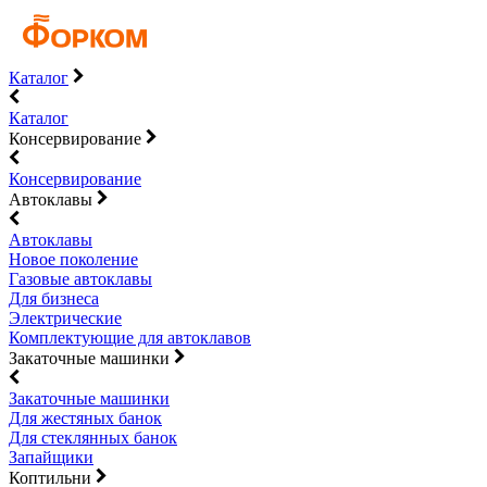
Каталог
Каталог
Консервирование
Консервирование
Автоклавы
Автоклавы
Новое поколение
Газовые автоклавы
Для бизнеса
Электрические
Комплектующие для автоклавов
Закаточные машинки
Закаточные машинки
Для жестяных банок
Для стеклянных банок
Запайщики
Коптильни