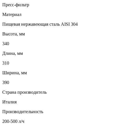
Пресс-фильтр
Материал
Пищевая нержавеющая сталь AISI 304
Высота, мм
340
Длина, мм
310
Ширина, мм
390
Страна производитель
Италия
Производительность
200-500 л/ч