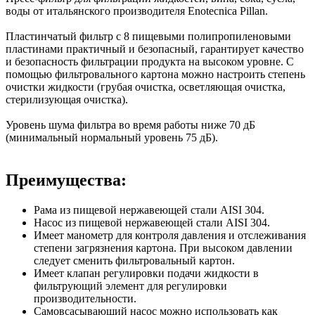
воды от итальянского производителя Enotecnica Pillan.
Пластинчатый фильтр с 8 пищевыми полипропиленовыми
пластинами практичный и безопасный, гарантирует качество
и безопасность фильтрации продукта на высоком уровне. С
помощью фильтровального картона можно настроить степень
очистки жидкости (грубая очистка, осветляющая очистка,
стерилизующая очистка).
Уровень шума фильтра во время работы ниже 70 дБ
(минимальный нормальный уровень 75 дБ).
Преимущества:
Рама из пищевой нержавеющей стали AISI 304.
Насос из пищевой нержавеющей стали AISI 304.
Имеет манометр для контроля давления и отслеживания
степени загрязнения картона. При высоком давлении
следует сменить фильтровальный картон.
Имеет клапан регулировки подачи жидкости в
фильтрующий элемент для регулировки
производительности.
Самовсасывающий насос можно использовать как