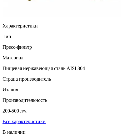
Характеристики
Тип
Пресс-фильтр
Материал
Пищевая нержавеющая сталь AISI 304
Страна производитель
Италия
Производительность
200-500 л/ч
Все характеристики
В наличии