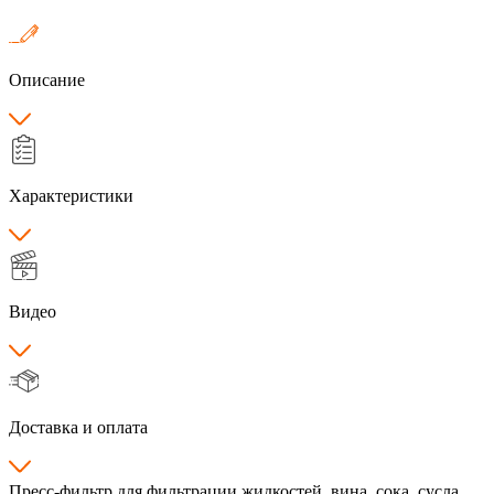
Описание
Характеристики
Видео
Доставка и оплата
Пресс-фильтр для фильтрации жидкостей, вина, сока, сусла,