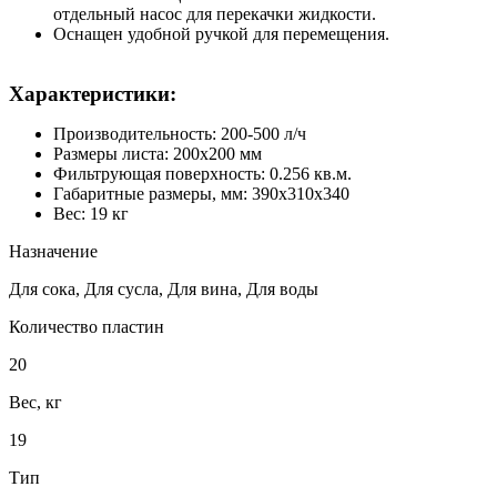
отдельный насос для перекачки жидкости.
Оснащен удобной ручкой для перемещения.
Характеристики:
Производительность: 200-500 л/ч
Размеры листа: 200х200 мм
Фильтрующая поверхность: 0.256 кв.м.
Габаритные размеры, мм: 390х310х340
Вес: 19 кг
Назначение
Для сока, Для сусла, Для вина, Для воды
Количество пластин
20
Вес, кг
19
Тип