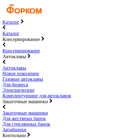
Каталог
Каталог
Консервирование
Консервирование
Автоклавы
Автоклавы
Новое поколение
Газовые автоклавы
Для бизнеса
Электрические
Комплектующие для автоклавов
Закаточные машинки
Закаточные машинки
Для жестяных банок
Для стеклянных банок
Запайщики
Коптильни