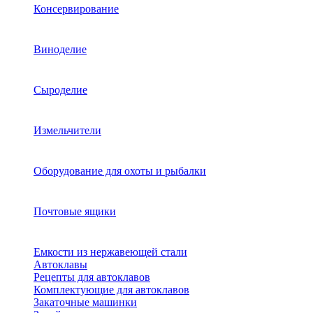
Консервирование
Виноделие
Сыроделие
Измельчители
Оборудование для охоты и рыбалки
Почтовые ящики
Емкости из нержавеющей стали
Автоклавы
Рецепты для автоклавов
Комплектующие для автоклавов
Закаточные машинки