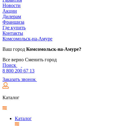
Новости
Акции
Дилерам
Франшиза
Где купить
Контакты
Комсомольск-на-Амуре
Ваш город
Комсомольск-на-Амуре?
Все верно
Сменить город
Поиск
8 800 200 67 13
Заказать звонок
Каталог
Каталог