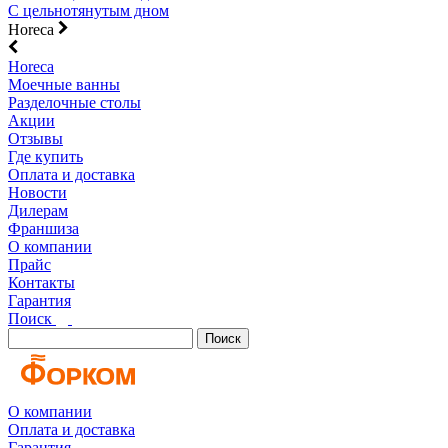
С цельнотянутым дном
Horeca
Horeca
Моечные ванны
Разделочные столы
Акции
Отзывы
Где купить
Оплата и доставка
Новости
Дилерам
Франшиза
О компании
Прайс
Контакты
Гарантия
Поиск
Поиск
О компании
Оплата и доставка
Гарантия