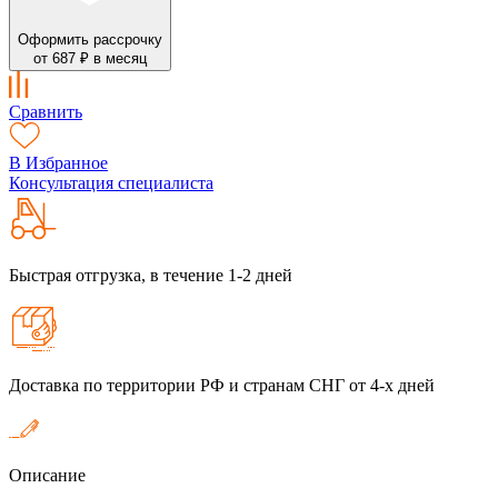
Оформить рассрочку
от 687 ₽ в месяц
Сравнить
В Избранное
Консультация специалиста
Быстрая отгрузка, в течение 1-2 дней
Доставка по территории РФ и странам СНГ от 4-х дней
Описание