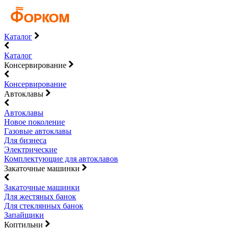
Каталог
Каталог
Консервирование
Консервирование
Автоклавы
Автоклавы
Новое поколение
Газовые автоклавы
Для бизнеса
Электрические
Комплектующие для автоклавов
Закаточные машинки
Закаточные машинки
Для жестяных банок
Для стеклянных банок
Запайщики
Коптильни