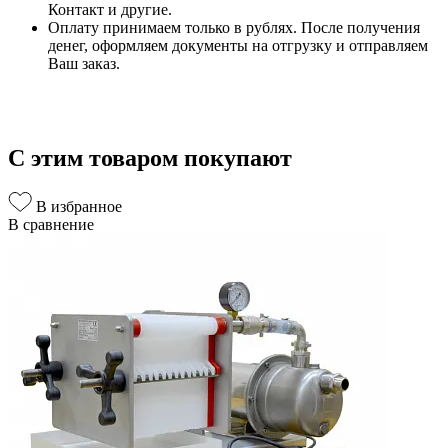
Контакт и другие.
Оплату принимаем только в рублях. После получения
денег, оформляем документы на отгрузку и отправляем
Ваш заказ.
С этим товаром покупают
В избранное
В сравнение