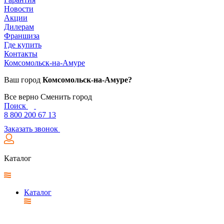
Новости
Акции
Дилерам
Франшиза
Где купить
Контакты
Комсомольск-на-Амуре
Ваш город
Комсомольск-на-Амуре?
Все верно
Сменить город
Поиск
8 800 200 67 13
Заказать звонок
Каталог
Каталог