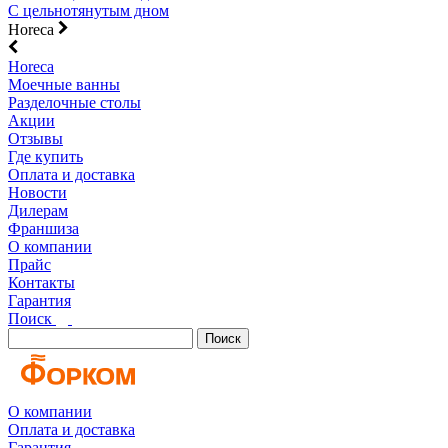
С цельнотянутым дном
Horeca
Horeca
Моечные ванны
Разделочные столы
Акции
Отзывы
Где купить
Оплата и доставка
Новости
Дилерам
Франшиза
О компании
Прайс
Контакты
Гарантия
Поиск
Поиск
О компании
Оплата и доставка
Гарантия