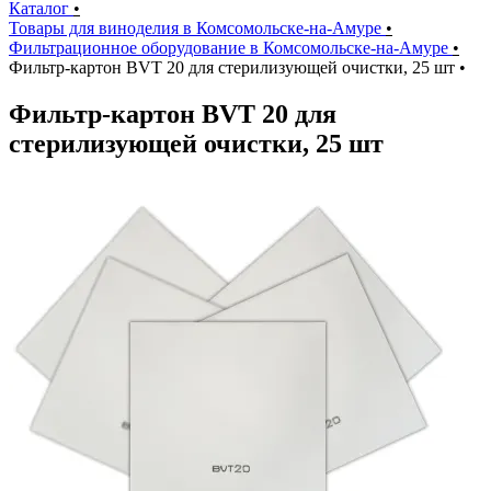
Каталог
•
Товары для виноделия в Комсомольске-на-Амуре
•
Фильтрационное оборудование в Комсомольске-на-Амуре
•
Фильтр-картон BVT 20 для стерилизующей очистки, 25 шт
•
Фильтр-картон BVT 20 для
стерилизующей очистки, 25 шт