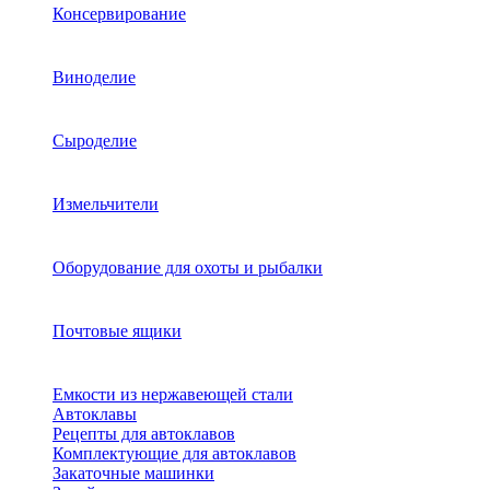
Консервирование
Виноделие
Сыроделие
Измельчители
Оборудование для охоты и рыбалки
Почтовые ящики
Емкости из нержавеющей стали
Автоклавы
Рецепты для автоклавов
Комплектующие для автоклавов
Закаточные машинки