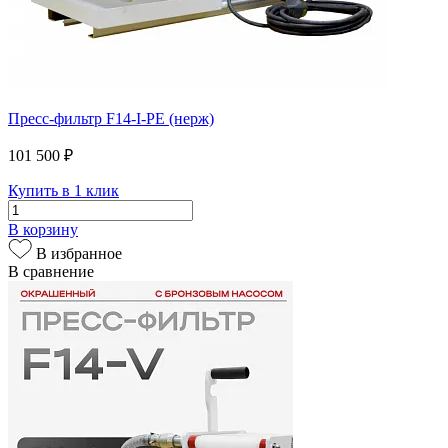
Пресс-фильтр F14-I-PE (нерж)
101 500 ₽
Купить в 1 клик
В корзину
В избранное
В сравнение