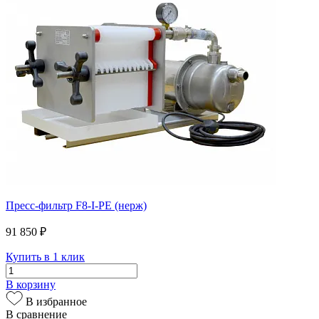
Пресс-фильтр F8-I-PE (нерж)
91 850 ₽
Купить в 1 клик
В корзину
В избранное
В сравнение