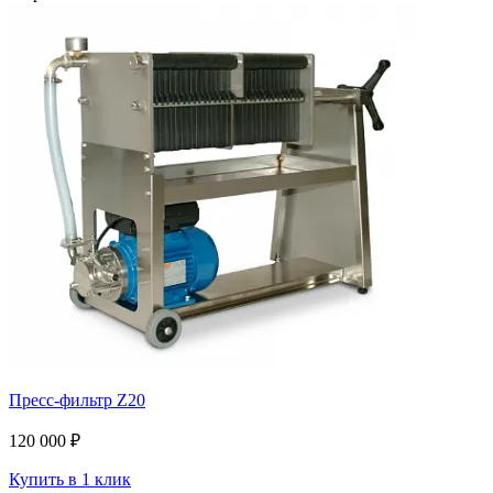
Пресс-фильтр Z20
120 000 ₽
Купить в 1 клик