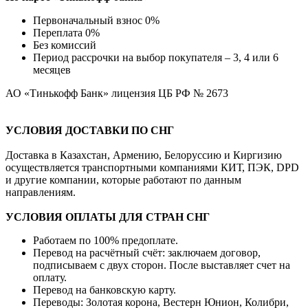
Первоначальный взнос 0%
Переплата 0%
Без комиссий
Период рассрочки на выбор покупателя – 3, 4 или 6
месяцев
АО «Тинькофф Банк» лицензия ЦБ РФ № 2673
УСЛОВИЯ ДОСТАВКИ ПО СНГ
Доставка в Казахстан, Армению, Белоруссию и Киргизию
осуществляется транспортными компаниями КИТ, ПЭК, DPD
и другие компании, которые работают по данным
направлениям.
УСЛОВИЯ ОПЛАТЫ ДЛЯ СТРАН СНГ
Работаем по 100% предоплате.
Перевод на расчётный счёт: заключаем договор,
подписываем с двух сторон. После выставляет счет на
оплату.
Перевод на банковскую карту.
Переводы: Золотая корона, Вестерн Юнион, Колибри,