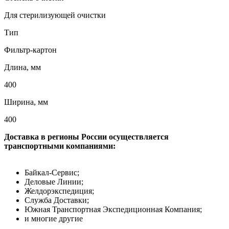
Для стерилизующей очистки
Тип
Фильтр-картон
Длина, мм
400
Ширина, мм
400
Доставка в регионы России осуществляется
транспортными компаниями:
Байкал-Сервис;
Деловые Линии;
Желдорэкспедиция;
Служба Доставки;
Южная Транспортная Экспедиционная Компания;
и многие другие