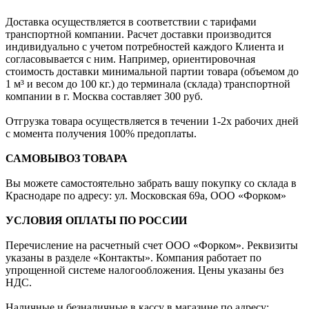
Доставка осуществляется в соответствии с тарифами
транспортной компании. Расчет доставки производится
индивидуально с учетом потребностей каждого Клиента и
согласовывается с ним. Например, ориентировочная
стоимость доставки минимальной партии товара (объемом до
1 м³ и весом до 100 кг.) до терминала (склада) транспортной
компании в г. Москва составляет 300 руб.
Отгрузка товара осуществляется в течении 1-2х рабочих дней
с момента получения 100% предоплаты.
САМОВЫВОЗ ТОВАРА
Вы можете самостоятельно забрать вашу покупку со склада в
Краснодаре по адресу: ул. Московская 69а, ООО «Форком»
УСЛОВИЯ ОПЛАТЫ ПО РОССИИ
Перечисление на расчетный счет ООО «Форком». Реквизиты
указаны в разделе «Контакты». Компания работает по
упрощенной системе налогообложения. Цены указаны без
НДС.
Наличные и безналичные в кассу в магазине по адресу: