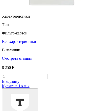
Характеристики
Тип
Фильтр-картон
Все характеристики
В наличии
Смотреть отзывы
8 250 ₽
В корзину
Купить в 1 клик