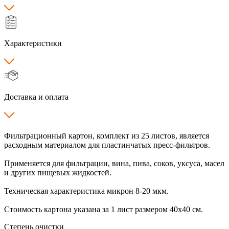
Характеристики
Доставка и оплата
Фильтрационный картон, комплект из 25 листов, является
расходным материалом для пластинчатых пресс-фильтров.
Применяется для фильтрации, вина, пива, соков, уксуса, масел
и других пищевых жидкостей.
Техническая характеристика микрон 8-20 мкм.
Стоимость картона указана за 1 лист размером 40х40 см.
Степень очистки