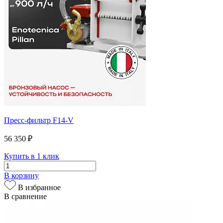
Пресс-фильтр F14-V
56 350 ₽
Купить в 1 клик
В корзину
В избранное
В сравнение