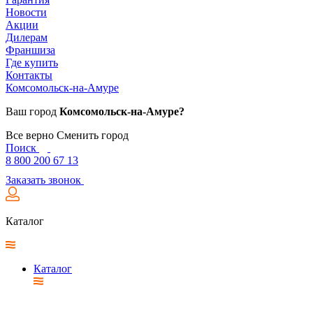
Новости
Акции
Дилерам
Франшиза
Где купить
Контакты
Комсомольск-на-Амуре
Ваш город
Комсомольск-на-Амуре?
Все верно
Сменить город
Поиск
8 800 200 67 13
Заказать звонок
Каталог
Каталог