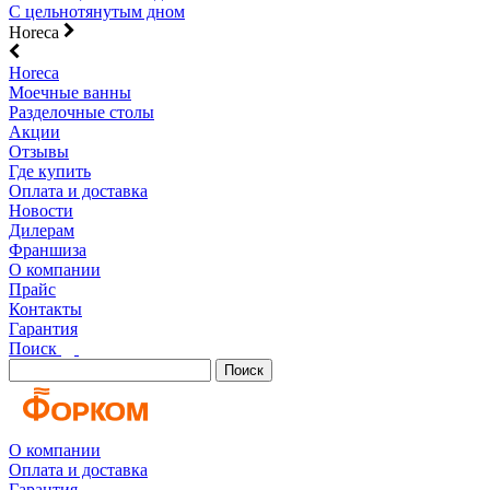
С цельнотянутым дном
Horeca
Horeca
Моечные ванны
Разделочные столы
Акции
Отзывы
Где купить
Оплата и доставка
Новости
Дилерам
Франшиза
О компании
Прайс
Контакты
Гарантия
Поиск
Поиск
О компании
Оплата и доставка
Гарантия