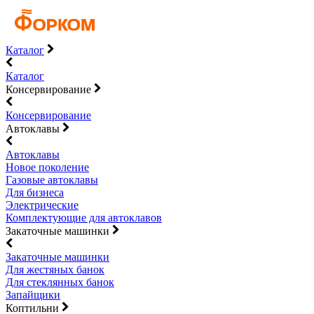
Каталог
Каталог
Консервирование
Консервирование
Автоклавы
Автоклавы
Новое поколение
Газовые автоклавы
Для бизнеса
Электрические
Комплектующие для автоклавов
Закаточные машинки
Закаточные машинки
Для жестяных банок
Для стеклянных банок
Запайщики
Коптильни