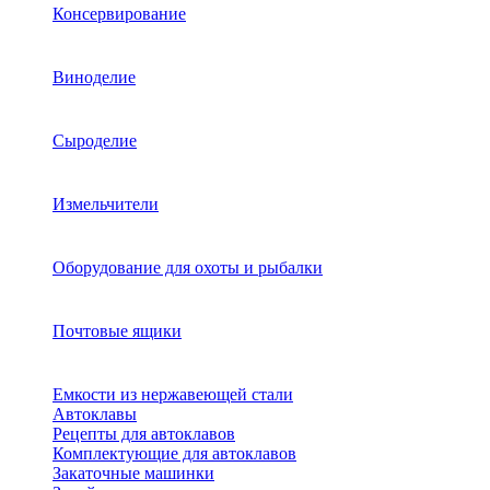
Консервирование
Виноделие
Сыроделие
Измельчители
Оборудование для охоты и рыбалки
Почтовые ящики
Емкости из нержавеющей стали
Автоклавы
Рецепты для автоклавов
Комплектующие для автоклавов
Закаточные машинки