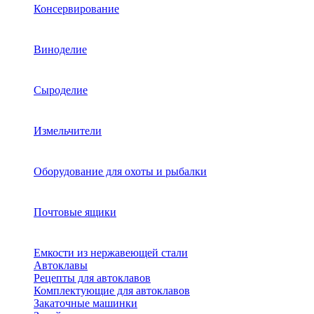
Консервирование
Виноделие
Сыроделие
Измельчители
Оборудование для охоты и рыбалки
Почтовые ящики
Емкости из нержавеющей стали
Автоклавы
Рецепты для автоклавов
Комплектующие для автоклавов
Закаточные машинки