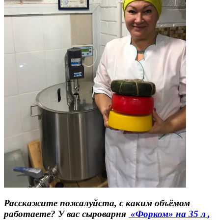
Расскажите пожалуйста, с каким объёмом
работаете? У вас сыроварня
«Форком» на 35 л
,