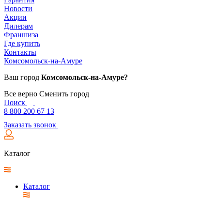
Новости
Акции
Дилерам
Франшиза
Где купить
Контакты
Комсомольск-на-Амуре
Ваш город
Комсомольск-на-Амуре?
Все верно
Сменить город
Поиск
8 800 200 67 13
Заказать звонок
Каталог
Каталог