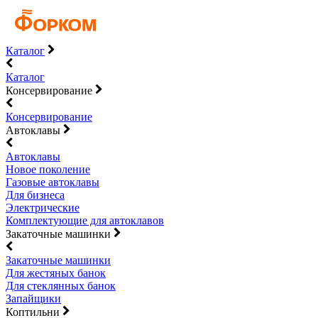
Каталог
Каталог
Консервирование
Консервирование
Автоклавы
Автоклавы
Новое поколение
Газовые автоклавы
Для бизнеса
Электрические
Комплектующие для автоклавов
Закаточные машинки
Закаточные машинки
Для жестяных банок
Для стеклянных банок
Запайщики
Коптильни