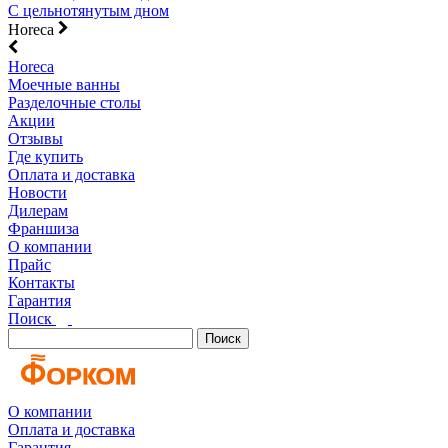
С цельнотянутым дном
Horeca
Horeca
Моечные ванны
Разделочные столы
Акции
Отзывы
Где купить
Оплата и доставка
Новости
Дилерам
Франшиза
О компании
Прайс
Контакты
Гарантия
Поиск
Поиск
О компании
Оплата и доставка
Гарантия