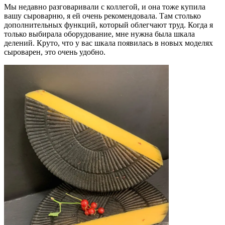
Мы недавно разговаривали с коллегой, и она тоже купила
вашу сыроварню, я ей очень рекомендовала. Там столько
дополнительных функций, который облегчают труд. Когда я
только выбирала оборудование, мне нужна была шкала
делений. Круто, что у вас шкала появилась в новых моделях
сыроварен, это очень удобно.