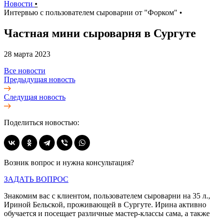
Новости
•
Интервью с пользователем сыроварни от "Форком"
•
Частная мини сыроварня в Сургуте
28 марта 2023
Все новости
Предыдущая новость
Следущая новость
Поделиться новостью:
Возник вопрос и нужна консультация?
ЗАДАТЬ ВОПРОС
Знакомим вас с клиентом, пользователем сыроварни на 35 л.,
Ириной Бельской, проживающей в Сургуте. Ирина активно
обучается и посещает различные мастер-классы сама, а также