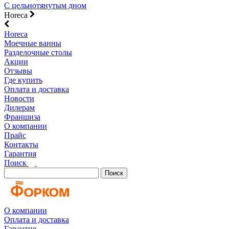
С цельнотянутым дном
Horeca
Horeca
Моечные ванны
Разделочные столы
Акции
Отзывы
Где купить
Оплата и доставка
Новости
Дилерам
Франшиза
О компании
Прайс
Контакты
Гарантия
Поиск
Поиск
О компании
Оплата и доставка
Гарантия