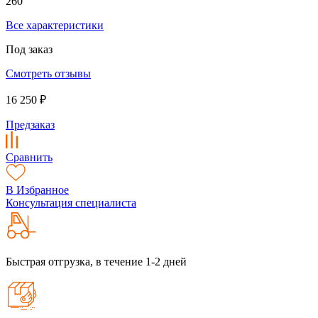
260
Все характеристики
Под заказ
Смотреть отзывы
16 250 ₽
Предзаказ
Сравнить
В Избранное
Консультация специалиста
Быстрая отгрузка, в течение 1-2 дней