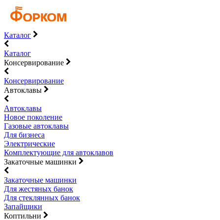
Каталог
Каталог
Консервирование
Консервирование
Автоклавы
Автоклавы
Новое поколение
Газовые автоклавы
Для бизнеса
Электрические
Комплектующие для автоклавов
Закаточные машинки
Закаточные машинки
Для жестяных банок
Для стеклянных банок
Запайщики
Коптильни