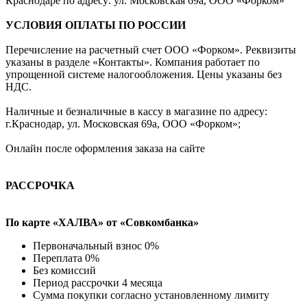
Краснодаре по адресу: ул. Московская 69а, ООО «Форком»
УСЛОВИЯ ОПЛАТЫ ПО РОССИИ
Перечисление на расчетный счет ООО «Форком». Реквизиты
указаны в разделе «Контакты». Компания работает по
упрощенной системе налогообложения. Цены указаны без
НДС.
Наличные и безналичные в кассу в магазине по адресу:
г.Краснодар, ул. Московская 69а, ООО «Форком»;
Онлайн после оформления заказа на сайте
РАССРОЧКА
По карте «ХАЛВА» от «Совкомбанка»
Первоначальный взнос 0%
Переплата 0%
Без комиссий
Период рассрочки 4 месяца
Сумма покупки согласно установленному лимиту