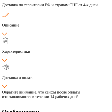
Доставка по территории РФ и странам СНГ от 4-х дней
Описание
Характеристики
Доставка и оплата
Обратите внимание, что сейфы после оплаты
изготавливаются в течении 14 рабочих дней.
Особенности: