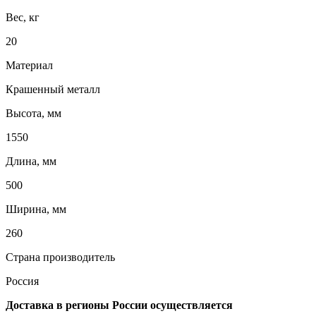
Вес, кг
20
Материал
Крашенный металл
Высота, мм
1550
Длина, мм
500
Ширина, мм
260
Страна производитель
Россия
Доставка в регионы России осуществляется