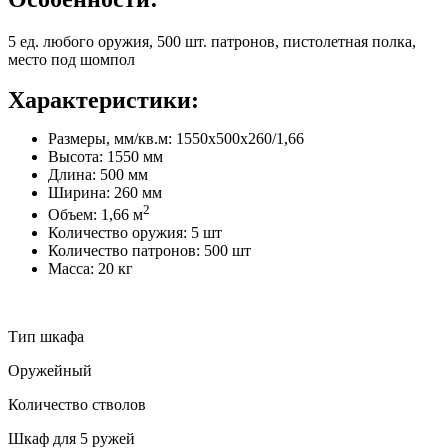
5 ед. любого оружия, 500 шт. патронов, пистолетная полка,
место под шомпол
Характеристики:
Размеры, мм/кв.м: 1550х500х260/1,66
Высота: 1550 мм
Длина: 500 мм
Ширина: 260 мм
2
Объем: 1,66 м
Количество оружия: 5 шт
Количество патронов: 500 шт
Масса: 20 кг
Тип шкафа
Оружейный
Количество стволов
Шкаф для 5 ружей