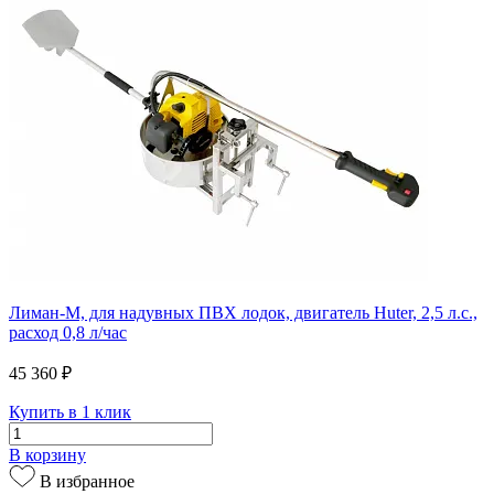
Лиман-М, для надувных ПВХ лодок, двигатель Huter, 2,5 л.с.,
расход 0,8 л/час
45 360 ₽
Купить в 1 клик
В корзину
В избранное