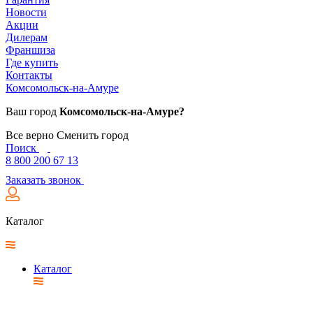
Новости
Акции
Дилерам
Франшиза
Где купить
Контакты
Комсомольск-на-Амуре
Ваш город
Комсомольск-на-Амуре?
Все верно
Сменить город
Поиск
8 800 200 67 13
Заказать звонок
Каталог
Каталог