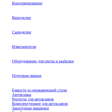
Консервирование
Виноделие
Сыроделие
Измельчители
Оборудование для охоты и рыбалки
Почтовые ящики
Емкости из нержавеющей стали
Автоклавы
Рецепты для автоклавов
Комплектующие для автоклавов
Закаточные машинки