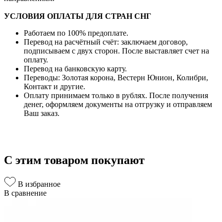
УСЛОВИЯ ОПЛАТЫ ДЛЯ СТРАН СНГ
Работаем по 100% предоплате.
Перевод на расчётный счёт: заключаем договор,
подписываем с двух сторон. После выставляет счет на
оплату.
Перевод на банковскую карту.
Переводы: Золотая корона, Вестерн Юнион, Колибри,
Контакт и другие.
Оплату принимаем только в рублях. После получения
денег, оформляем документы на отгрузку и отправляем
Ваш заказ.
С этим товаром покупают
В избранное
В сравнение