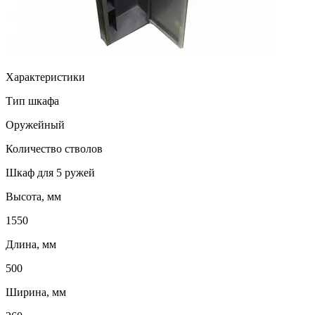
Характеристики
Тип шкафа
Оружейный
Количество стволов
Шкаф для 5 ружей
Высота, мм
1550
Длина, мм
500
Ширина, мм