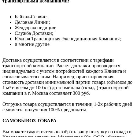
транспортными компаниями:
Байкал-Сервис;
Деловые Линии;
Желдорэкспедиция;
Служба Доставки;
Южная Транспортная Экспедиционная Компания;
и многие другие
Доставка осуществляется в соответствии с тарифами
транспортной компании. Расчет доставки производится
индивидуально с учетом потребностей каждого Клиента и
согласовывается с ним. Например, ориентировочная
стоимость доставки минимальной партии товара (объемом до
1 м³ и весом до 100 кг.) до терминала (склада) транспортной
компании в г. Москва составляет 300 руб.
Отгрузка товара осуществляется в течении 1-2х рабочих дней
с момента получения 100% предоплаты.
САМОВЫВОЗ ТОВАРА
Вы можете самостоятельно забрать вашу покупку со склада в