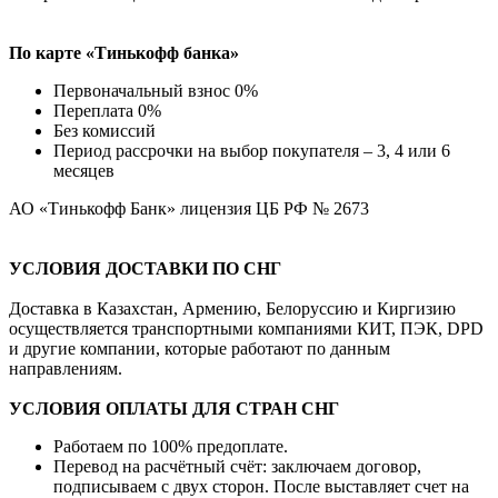
По карте «Тинькофф банка»
Первоначальный взнос 0%
Переплата 0%
Без комиссий
Период рассрочки на выбор покупателя – 3, 4 или 6
месяцев
АО «Тинькофф Банк» лицензия ЦБ РФ № 2673
УСЛОВИЯ ДОСТАВКИ ПО СНГ
Доставка в Казахстан, Армению, Белоруссию и Киргизию
осуществляется транспортными компаниями КИТ, ПЭК, DPD
и другие компании, которые работают по данным
направлениям.
УСЛОВИЯ ОПЛАТЫ ДЛЯ СТРАН СНГ
Работаем по 100% предоплате.
Перевод на расчётный счёт: заключаем договор,
подписываем с двух сторон. После выставляет счет на