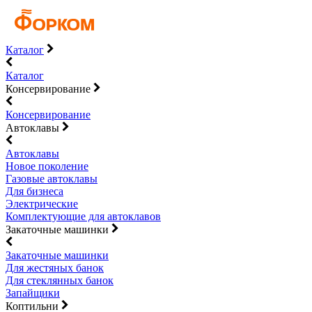
Каталог
Каталог
Консервирование
Консервирование
Автоклавы
Автоклавы
Новое поколение
Газовые автоклавы
Для бизнеса
Электрические
Комплектующие для автоклавов
Закаточные машинки
Закаточные машинки
Для жестяных банок
Для стеклянных банок
Запайщики
Коптильни