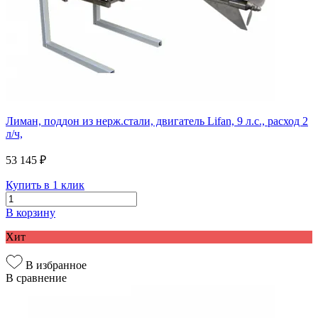
Лиман, поддон из нерж.стали, двигатель Lifan, 9 л.с., расход 2
л/ч,
53 145 ₽
Купить в 1 клик
В корзину
Хит
В избранное
В сравнение