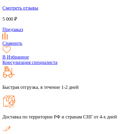
Смотреть отзывы
5 000 ₽
Предзаказ
Сравнить
В Избранное
Консультация специалиста
Быстрая отгрузка, в течение 1-2 дней
Доставка по территории РФ и странам СНГ от 4-х дней