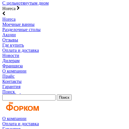
С цельнотянутым дном
Horeca
Horeca
Моечные ванны
Разделочные столы
Акции
Отзывы
Где купить
Оплата и доставка
Новости
Дилерам
Франшиза
О компании
Прайс
Контакты
Гарантия
Поиск
Поиск
О компании
Оплата и доставка
Гарантия