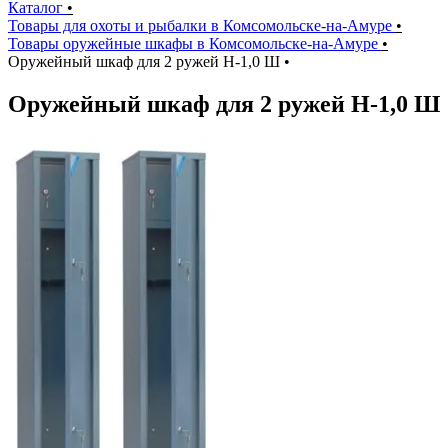
Каталог
•
Товары для охоты и рыбалки в Комсомольске-на-Амуре
•
Товары оружейные шкафы в Комсомольске-на-Амуре
•
Оружейный шкаф для 2 ружей Н-1,0 Ш
•
Оружейный шкаф для 2 ружей Н-1,0 Ш