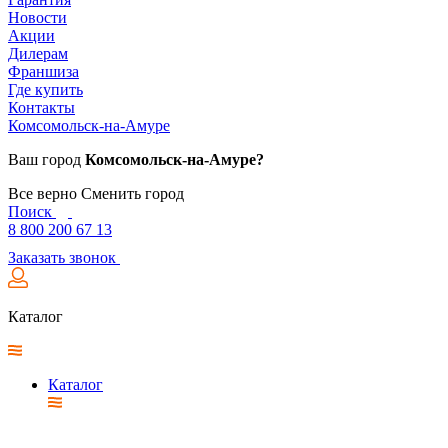
Новости
Акции
Дилерам
Франшиза
Где купить
Контакты
Комсомольск-на-Амуре
Ваш город
Комсомольск-на-Амуре?
Все верно
Сменить город
Поиск
8 800 200 67 13
Заказать звонок
Каталог
Каталог