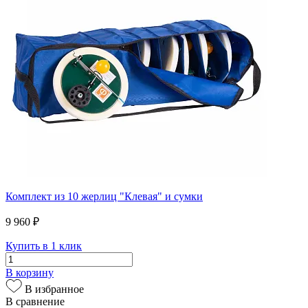
Комплект из 10 жерлиц "Клевая" и сумки
9 960 ₽
Купить в 1 клик
В корзину
В избранное
В сравнение