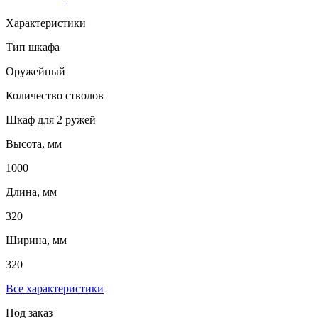
Характеристики
Тип шкафа
Оружейный
Количество стволов
Шкаф для 2 ружей
Высота, мм
1000
Длина, мм
320
Ширина, мм
320
Все характеристики
Под заказ