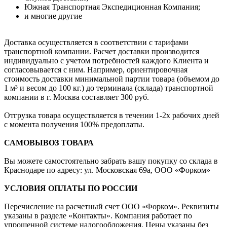
Южная Транспортная Экспедиционная Компания;
и многие другие
Доставка осуществляется в соответствии с тарифами
транспортной компании. Расчет доставки производится
индивидуально с учетом потребностей каждого Клиента и
согласовывается с ним. Например, ориентировочная
стоимость доставки минимальной партии товара (объемом до
1 м³ и весом до 100 кг.) до терминала (склада) транспортной
компании в г. Москва составляет 300 руб.
Отгрузка товара осуществляется в течении 1-2х рабочих дней
с момента получения 100% предоплаты.
САМОВЫВОЗ ТОВАРА
Вы можете самостоятельно забрать вашу покупку со склада в
Краснодаре по адресу: ул. Московская 69а, ООО «Форком»
УСЛОВИЯ ОПЛАТЫ ПО РОССИИ
Перечисление на расчетный счет ООО «Форком». Реквизиты
указаны в разделе «Контакты». Компания работает по
упрощенной системе налогообложения. Цены указаны без