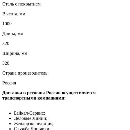
Сталь с покрытием
Высота, мм
1000
Длина, мм
320
Ширина, мм
320
Страна производитель
Россия
Доставка в регионы России осуществляется
транспортными компаниями:
Байкал-Сервис;
Деловые Линии;
Желдорэкспедиция;
Служба Доставки;