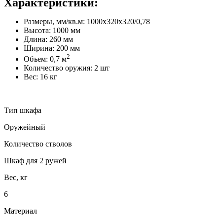
Характеристики:
Размеры, мм/кв.м: 1000х320х320/0,78
Высота: 1000 мм
Длина: 260 мм
Ширина: 200 мм
2
Объем: 0,7 м
Количество оружия: 2 шт
Вес: 16 кг
Тип шкафа
Оружейный
Количество стволов
Шкаф для 2 ружей
Вес, кг
6
Материал