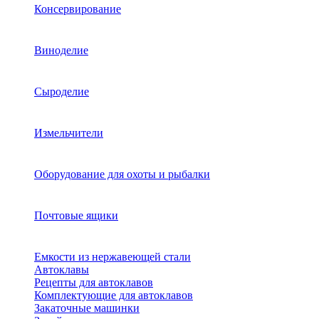
Консервирование
Виноделие
Сыроделие
Измельчители
Оборудование для охоты и рыбалки
Почтовые ящики
Емкости из нержавеющей стали
Автоклавы
Рецепты для автоклавов
Комплектующие для автоклавов
Закаточные машинки