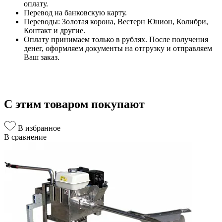
оплату.
Перевод на банковскую карту.
Переводы: Золотая корона, Вестерн Юнион, Колибри,
Контакт и другие.
Оплату принимаем только в рублях. После получения
денег, оформляем документы на отгрузку и отправляем
Ваш заказ.
С этим товаром покупают
В избранное
В сравнение