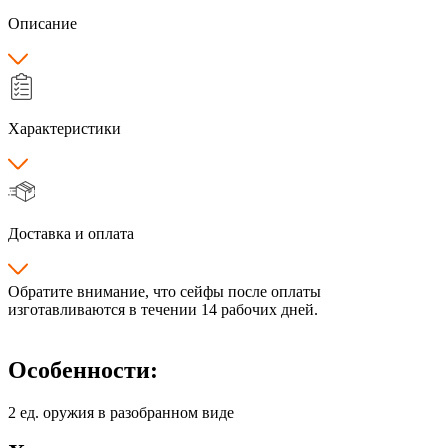
Описание
Характеристики
Доставка и оплата
Обратите внимание, что сейфы после оплаты
изготавливаются в течении 14 рабочих дней.
Особенности:
2 ед. оружия в разобранном виде