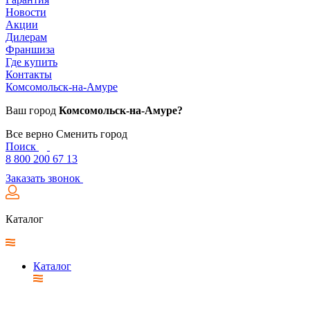
Новости
Акции
Дилерам
Франшиза
Где купить
Контакты
Комсомольск-на-Амуре
Ваш город
Комсомольск-на-Амуре?
Все верно
Сменить город
Поиск
8 800 200 67 13
Заказать звонок
Каталог
Каталог