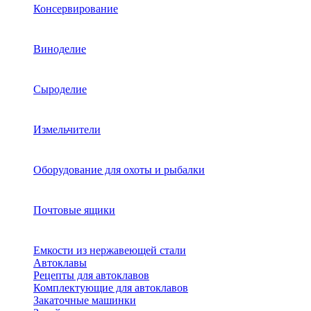
Консервирование
Виноделие
Сыроделие
Измельчители
Оборудование для охоты и рыбалки
Почтовые ящики
Емкости из нержавеющей стали
Автоклавы
Рецепты для автоклавов
Комплектующие для автоклавов
Закаточные машинки