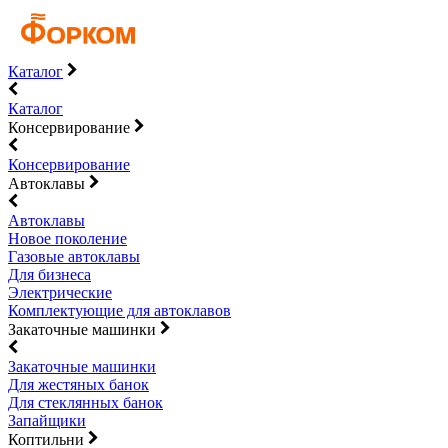
Каталог
Каталог
Консервирование
Консервирование
Автоклавы
Автоклавы
Новое поколение
Газовые автоклавы
Для бизнеса
Электрические
Комплектующие для автоклавов
Закаточные машинки
Закаточные машинки
Для жестяных банок
Для стеклянных банок
Запайщики
Коптильни