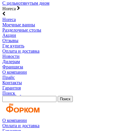
С цельнотянутым дном
Horeca
Horeca
Моечные ванны
Разделочные столы
Акции
Отзывы
Где купить
Оплата и доставка
Новости
Дилерам
Франшиза
О компании
Прайс
Контакты
Гарантия
Поиск
Поиск
О компании
Оплата и доставка
Гарантия