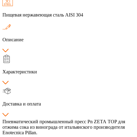
Пищевая нержавеющая сталь AISI 304
Описание
Характеристики
Доставка и оплата
Пневматический промышленный пресс Pn ZETA TOP для
отжима сока из винограда от итальянского производителя
Enotecnica Pillan.