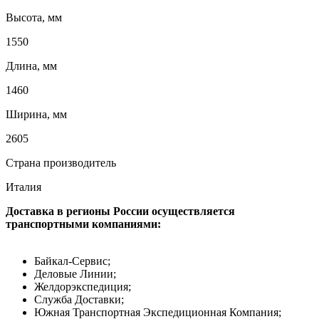
Высота, мм
1550
Длина, мм
1460
Ширина, мм
2605
Страна производитель
Италия
Доставка в регионы России осуществляется
транспортными компаниями:
Байкал-Сервис;
Деловые Линии;
Желдорэкспедиция;
Служба Доставки;
Южная Транспортная Экспедиционная Компания;