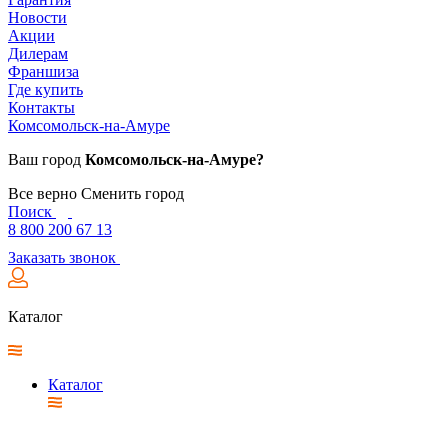
Новости
Акции
Дилерам
Франшиза
Где купить
Контакты
Комсомольск-на-Амуре
Ваш город
Комсомольск-на-Амуре?
Все верно
Сменить город
Поиск
8 800 200 67 13
Заказать звонок
Каталог
Каталог