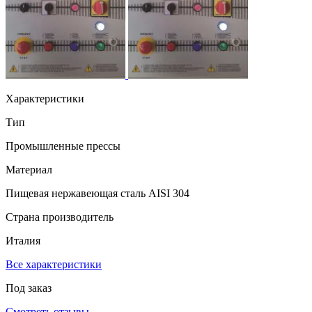
Характеристики
Тип
Промышленные прессы
Материал
Пищевая нержавеющая сталь AISI 304
Страна производитель
Италия
Все характеристики
Под заказ
Смотреть отзывы