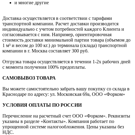
и многие другие
Доставка осуществляется в соответствии с тарифами
транспортной компании. Расчет доставки производится
индивидуально с учетом потребностей каждого Клиента и
согласовывается с ним. Например, ориентировочная
стоимость доставки минимальной партии товара (объемом до
1 м³ и весом до 100 кг.) до терминала (склада) транспортной
компании в г. Москва составляет 300 руб.
Отгрузка товара осуществляется в течении 1-2х рабочих дней
с момента получения 100% предоплаты.
САМОВЫВОЗ ТОВАРА
Вы можете самостоятельно забрать вашу покупку со склада в
Краснодаре по адресу: ул. Московская 69а, ООО «Форком»
УСЛОВИЯ ОПЛАТЫ ПО РОССИИ
Перечисление на расчетный счет ООО «Форком». Реквизиты
указаны в разделе «Контакты». Компания работает по
упрощенной системе налогообложения. Цены указаны без
НДС.