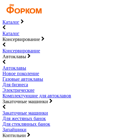
Каталог
Каталог
Консервирование
Консервирование
Автоклавы
Автоклавы
Новое поколение
Газовые автоклавы
Для бизнеса
Электрические
Комплектующие для автоклавов
Закаточные машинки
Закаточные машинки
Для жестяных банок
Для стеклянных банок
Запайщики
Коптильни