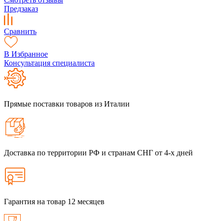
Предзаказ
Сравнить
В Избранное
Консультация специалиста
Прямые поставки товаров из Италии
Доставка по территории РФ и странам СНГ от 4-х дней
Гарантия на товар 12 месяцев