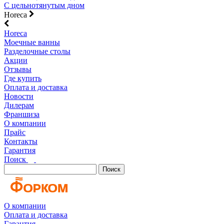
С цельнотянутым дном
Horeca
Horeca
Моечные ванны
Разделочные столы
Акции
Отзывы
Где купить
Оплата и доставка
Новости
Дилерам
Франшиза
О компании
Прайс
Контакты
Гарантия
Поиск
Поиск
О компании
Оплата и доставка
Гарантия