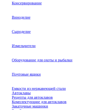
Консервирование
Виноделие
Сыроделие
Измельчители
Оборудование для охоты и рыбалки
Почтовые ящики
Емкости из нержавеющей стали
Автоклавы
Рецепты для автоклавов
Комплектующие для автоклавов
Закаточные машинки