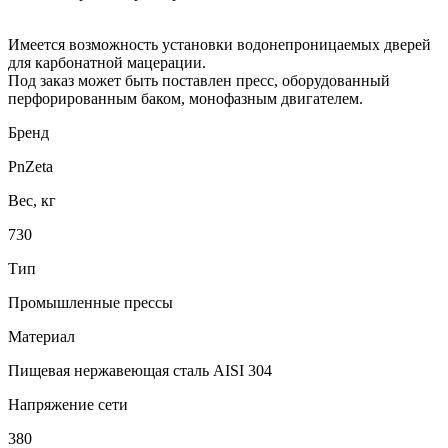
Имеется возможность установки водонепроницаемых дверей
для карбонатной мацерации.
Под заказ может быть поставлен пресс, оборудованный
перфорированным баком, монофазным двигателем.
Бренд
PnZeta
Вес, кг
730
Тип
Промышленные прессы
Материал
Пищевая нержавеющая сталь AISI 304
Напряжение сети
380