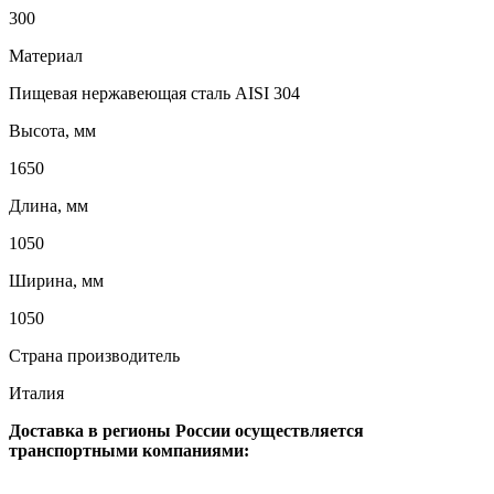
300
Материал
Пищевая нержавеющая сталь AISI 304
Высота, мм
1650
Длина, мм
1050
Ширина, мм
1050
Страна производитель
Италия
Доставка в регионы России осуществляется
транспортными компаниями: