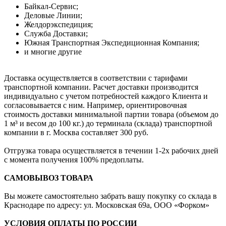
Байкал-Сервис;
Деловые Линии;
Желдорэкспедиция;
Служба Доставки;
Южная Транспортная Экспедиционная Компания;
и многие другие
Доставка осуществляется в соответствии с тарифами
транспортной компании. Расчет доставки производится
индивидуально с учетом потребностей каждого Клиента и
согласовывается с ним. Например, ориентировочная
стоимость доставки минимальной партии товара (объемом до
1 м³ и весом до 100 кг.) до терминала (склада) транспортной
компании в г. Москва составляет 300 руб.
Отгрузка товара осуществляется в течении 1-2х рабочих дней
с момента получения 100% предоплаты.
САМОВЫВОЗ ТОВАРА
Вы можете самостоятельно забрать вашу покупку со склада в
Краснодаре по адресу: ул. Московская 69а, ООО «Форком»
УСЛОВИЯ ОПЛАТЫ ПО РОССИИ