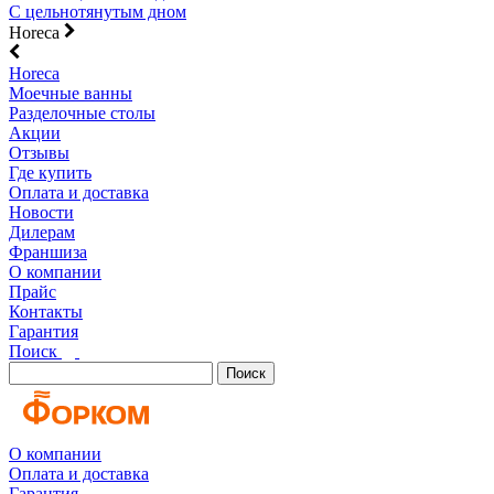
С цельнотянутым дном
Horeca
Horeca
Моечные ванны
Разделочные столы
Акции
Отзывы
Где купить
Оплата и доставка
Новости
Дилерам
Франшиза
О компании
Прайс
Контакты
Гарантия
Поиск
Поиск
О компании
Оплата и доставка
Гарантия