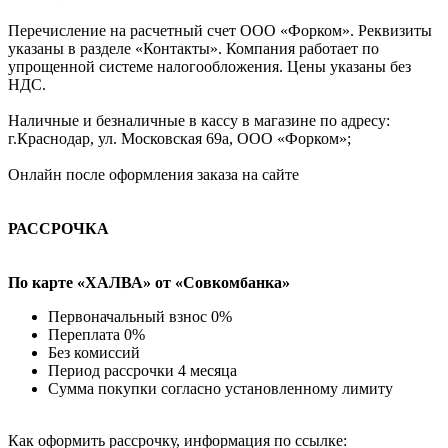
Перечисление на расчетный счет ООО «Форком». Реквизиты
указаны в разделе «Контакты». Компания работает по
упрощенной системе налогообложения. Цены указаны без
НДС.
Наличные и безналичные в кассу в магазине по адресу:
г.Краснодар, ул. Московская 69а, ООО «Форком»;
Онлайн после оформления заказа на сайте
РАССРОЧКА
По карте «ХАЛВА» от «Совкомбанка»
Первоначальный взнос 0%
Переплата 0%
Без комиссий
Период рассрочки 4 месяца
Сумма покупки согласно установленному лимиту
Как оформить рассрочку, информация по ссылке: