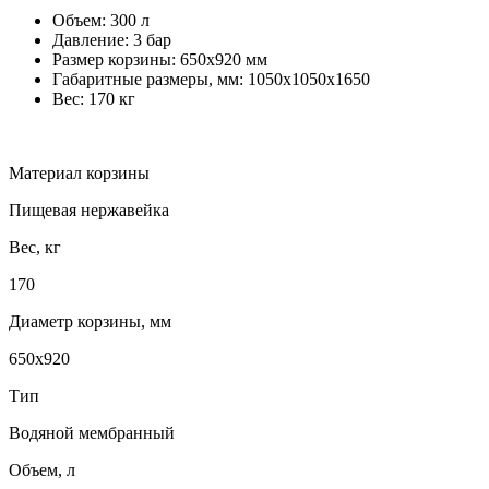
Объем: 300 л
Давление: 3 бар
Размер корзины: 650х920 мм
Габаритные размеры, мм: 1050х1050х1650
Вес: 170 кг
Материал корзины
Пищевая нержавейка
Вес, кг
170
Диаметр корзины, мм
650x920
Тип
Водяной мембранный
Объем, л