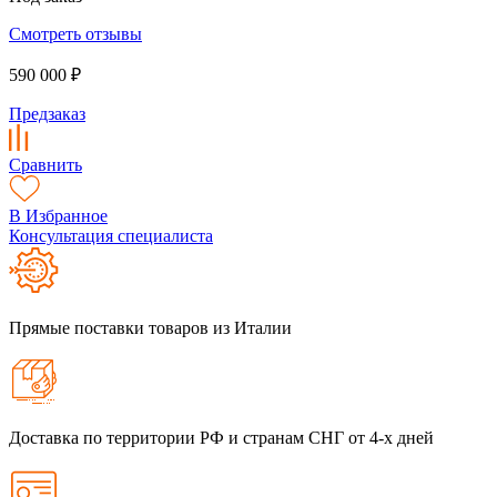
Смотреть отзывы
590 000 ₽
Предзаказ
Сравнить
В Избранное
Консультация специалиста
Прямые поставки товаров из Италии
Доставка по территории РФ и странам СНГ от 4-х дней