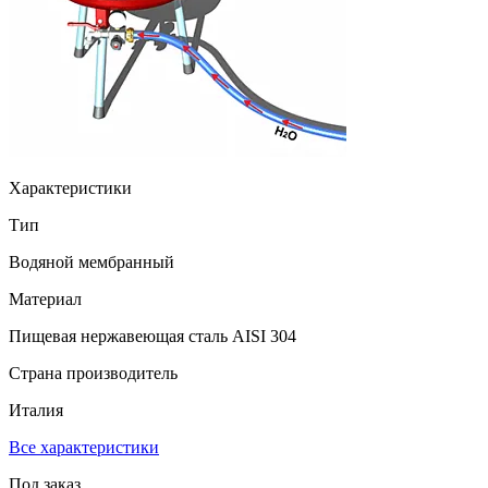
Характеристики
Тип
Водяной мембранный
Материал
Пищевая нержавеющая сталь AISI 304
Страна производитель
Италия
Все характеристики
Под заказ