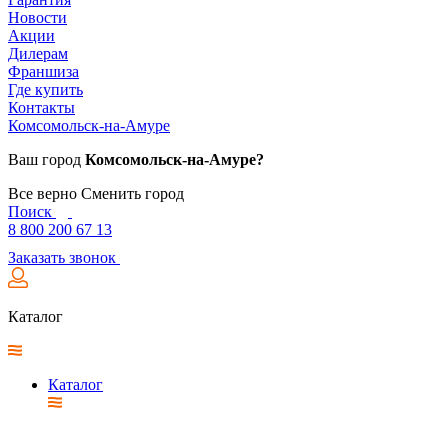
Новости
Акции
Дилерам
Франшиза
Где купить
Контакты
Комсомольск-на-Амуре
Ваш город
Комсомольск-на-Амуре?
Все верно
Сменить город
Поиск
8 800 200 67 13
Заказать звонок
Каталог
Каталог