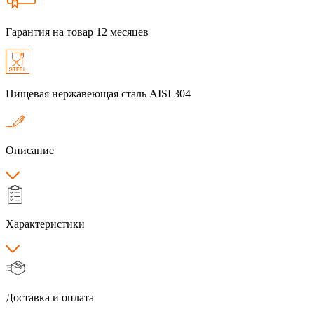
Гарантия на товар 12 месяцев
Пищевая нержавеющая сталь AISI 304
Описание
Характеристики
Доставка и оплата