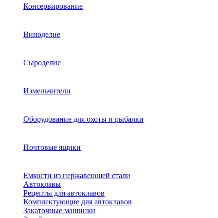
Консервирование
Виноделие
Сыроделие
Измельчители
Оборудование для охоты и рыбалки
Почтовые ящики
Емкости из нержавеющей стали
Автоклавы
Рецепты для автоклавов
Комплектующие для автоклавов
Закаточные машинки