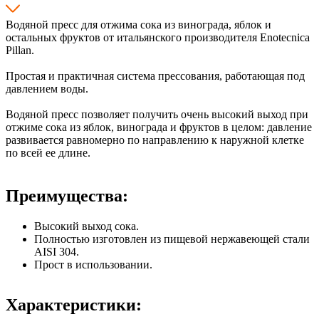
Водяной пресс для отжима сока из винограда, яблок и
остальных фруктов от итальянского производителя Enotecnica
Pillan.
Простая и практичная система прессования, работающая под
давлением воды.
Водяной пресс позволяет получить очень высокий выход при
отжиме сока из яблок, винограда и фруктов в целом: давление
развивается равномерно по направлению к наружной клетке
по всей ее длине.
Преимущества:
Высокий выход сока.
Полностью изготовлен из пищевой нержавеющей стали
AISI 304.
Прост в использовании.
Характеристики: