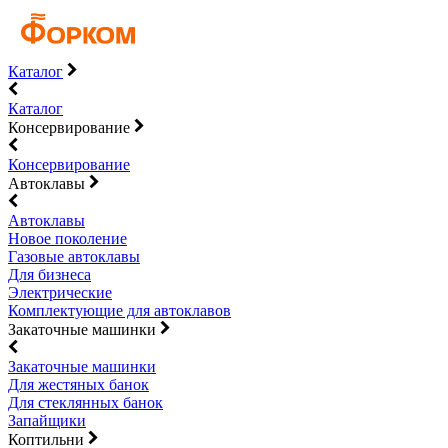
Каталог
Каталог
Консервирование
Консервирование
Автоклавы
Автоклавы
Новое поколение
Газовые автоклавы
Для бизнеса
Электрические
Комплектующие для автоклавов
Закаточные машинки
Закаточные машинки
Для жестяных банок
Для стеклянных банок
Запайщики
Коптильни