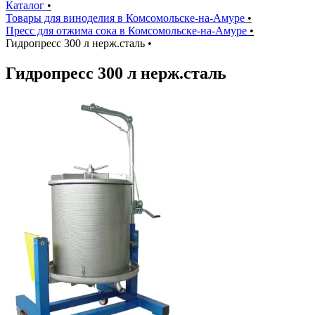
Каталог
•
Товары для виноделия в Комсомольске-на-Амуре
•
Пресс для отжима сока в Комсомольске-на-Амуре
•
Гидропресс 300 л нерж.сталь
•
Гидропресс 300 л нерж.сталь