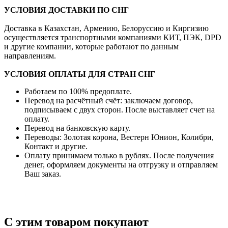
УСЛОВИЯ ДОСТАВКИ ПО СНГ
Доставка в Казахстан, Армению, Белоруссию и Киргизию
осуществляется транспортными компаниями КИТ, ПЭК, DPD
и другие компании, которые работают по данным
направлениям.
УСЛОВИЯ ОПЛАТЫ ДЛЯ СТРАН СНГ
Работаем по 100% предоплате.
Перевод на расчётный счёт: заключаем договор,
подписываем с двух сторон. После выставляет счет на
оплату.
Перевод на банковскую карту.
Переводы: Золотая корона, Вестерн Юнион, Колибри,
Контакт и другие.
Оплату принимаем только в рублях. После получения
денег, оформляем документы на отгрузку и отправляем
Ваш заказ.
С этим товаром покупают