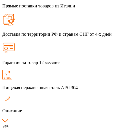
Прямые поставки товаров из Италии
Доставка по территории РФ и странам СНГ от 4-х дней
Гарантия на товар 12 месяцев
Пищевая нержавеющая сталь AISI 304
Описание