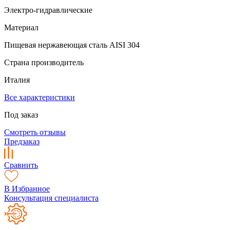
Электро-гидравлические
Материал
Пищевая нержавеющая сталь AISI 304
Страна производитель
Италия
Все характеристики
Под заказ
Смотреть отзывы
Предзаказ
Сравнить
В Избранное
Консультация специалиста