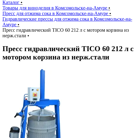
Каталог
•
Товары для виноделия в Комсомольске-на-Амуре
•
Пресс для отжима сока в Комсомольске-на-Амуре
•
Гидравлические прессы для отжима сока в Комсомольске-на-
Амуре
•
Пресс гидравлический TICO 60 212 л с мотором корзина из
нерж.стали
•
Пресс гидравлический TICO 60 212 л с
мотором корзина из нерж.стали