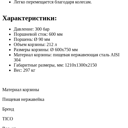
Легко перемещается благодаря колесам.
Характеристики:
Давление: 300 бар
Поршневой сток: 600 мм
Поршень: Ø 90 мм
Объем корзины: 212 л
Размеры корзины: Ø 600x750 мм
Материал корзины: пищевая нержавеющая сталь AISI
304
Габаритные размеры, мм: 1210х1300х2150
Вес: 297 кг
Материал корзины
Пищевая нержавейка
Бренд
TICO