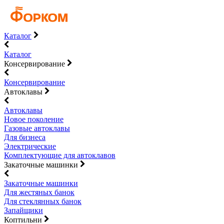
Каталог
Каталог
Консервирование
Консервирование
Автоклавы
Автоклавы
Новое поколение
Газовые автоклавы
Для бизнеса
Электрические
Комплектующие для автоклавов
Закаточные машинки
Закаточные машинки
Для жестяных банок
Для стеклянных банок
Запайщики
Коптильни