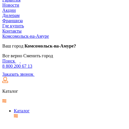
Новости
Акции
Дилерам
Франшиза
Где купить
Контакты
Комсомольск-на-Амуре
Ваш город
Комсомольск-на-Амуре?
Все верно
Сменить город
Поиск
8 800 200 67 13
Заказать звонок
Каталог
Каталог