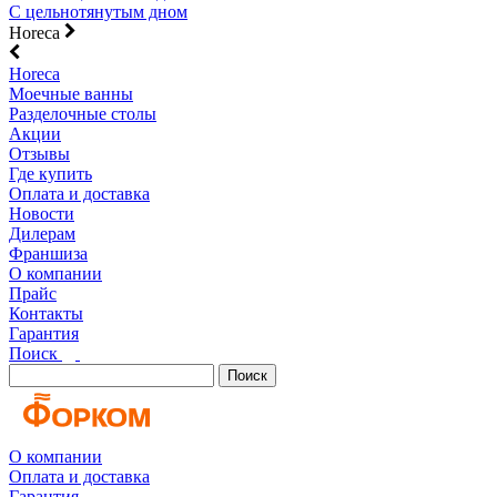
С цельнотянутым дном
Horeca
Horeca
Моечные ванны
Разделочные столы
Акции
Отзывы
Где купить
Оплата и доставка
Новости
Дилерам
Франшиза
О компании
Прайс
Контакты
Гарантия
Поиск
Поиск
О компании
Оплата и доставка
Гарантия