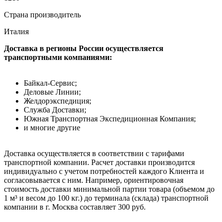
Страна производитель
Италия
Доставка в регионы России осуществляется
транспортными компаниями:
Байкал-Сервис;
Деловые Линии;
Желдорэкспедиция;
Служба Доставки;
Южная Транспортная Экспедиционная Компания;
и многие другие
Доставка осуществляется в соответствии с тарифами
транспортной компании. Расчет доставки производится
индивидуально с учетом потребностей каждого Клиента и
согласовывается с ним. Например, ориентировочная
стоимость доставки минимальной партии товара (объемом до
1 м³ и весом до 100 кг.) до терминала (склада) транспортной
компании в г. Москва составляет 300 руб.