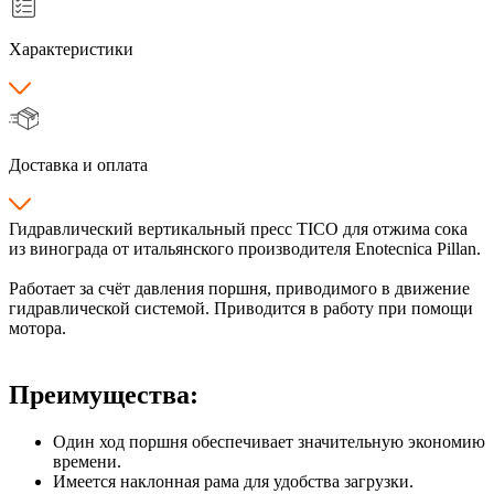
Характеристики
Доставка и оплата
Гидравлический вертикальный пресс TICO для отжима сока
из винограда от итальянского производителя Enotecnica Pillan.
Работает за счёт давления поршня, приводимого в движение
гидравлической системой. Приводится в работу при помощи
мотора.
Преимущества:
Один ход поршня обеспечивает значительную экономию
времени.
Имеется наклонная рама для удобства загрузки.