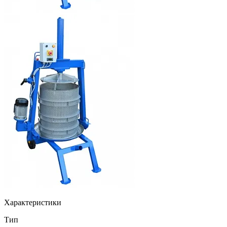
Характеристики
Тип