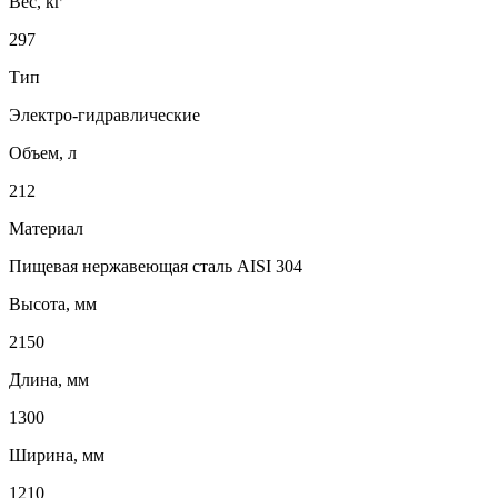
Вес, кг
297
Тип
Электро-гидравлические
Объем, л
212
Материал
Пищевая нержавеющая сталь AISI 304
Высота, мм
2150
Длина, мм
1300
Ширина, мм
1210