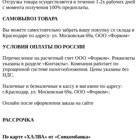
Отгрузка товара осуществляется в течении 1-2х рабочих дней
с момента получения 100% предоплаты.
САМОВЫВОЗ ТОВАРА
Вы можете самостоятельно забрать вашу покупку со склада в
Краснодаре по адресу: ул. Московская 69а, ООО «Форком»
УСЛОВИЯ ОПЛАТЫ ПО РОССИИ
Перечисление на расчетный счет ООО «Форком». Реквизиты
указаны в разделе «Контакты». Компания работает по
упрощенной системе налогообложения. Цены указаны без
НДС.
Наличные и безналичные в кассу в магазине по адресу:
г.Краснодар, ул. Московская 69а, ООО «Форком»;
Онлайн после оформления заказа на сайте
РАССРОЧКА
По карте «ХАЛВА» от «Совкомбанка»