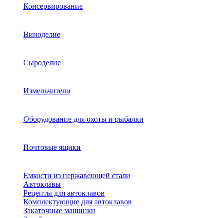
Консервирование
Виноделие
Сыроделие
Измельчители
Оборудование для охоты и рыбалки
Почтовые ящики
Емкости из нержавеющей стали
Автоклавы
Рецепты для автоклавов
Комплектующие для автоклавов
Закаточные машинки