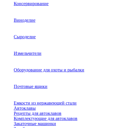
Консервирование
Виноделие
Сыроделие
Измельчители
Оборудование для охоты и рыбалки
Почтовые ящики
Емкости из нержавеющей стали
Автоклавы
Рецепты для автоклавов
Комплектующие для автоклавов
Закаточные машинки