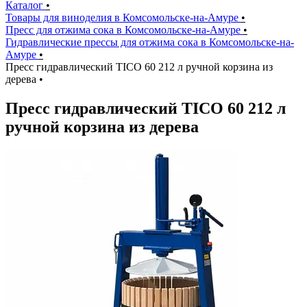
Каталог
•
Товары для виноделия в Комсомольске-на-Амуре
•
Пресс для отжима сока в Комсомольске-на-Амуре
•
Гидравлические прессы для отжима сока в Комсомольске-на-
Амуре
•
Пресс гидравлический TICO 60 212 л ручной корзина из
дерева
•
Пресс гидравлический TICO 60 212 л
ручной корзина из дерева