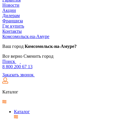
Новости
Акции
Дилерам
Франшиза
Где купить
Контакты
Комсомольск-на-Амуре
Ваш город
Комсомольск-на-Амуре?
Все верно
Сменить город
Поиск
8 800 200 67 13
Заказать звонок
Каталог
Каталог