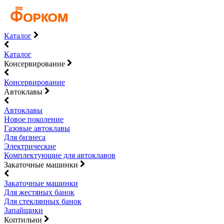
Каталог
Каталог
Консервирование
Консервирование
Автоклавы
Автоклавы
Новое поколение
Газовые автоклавы
Для бизнеса
Электрические
Комплектующие для автоклавов
Закаточные машинки
Закаточные машинки
Для жестяных банок
Для стеклянных банок
Запайщики
Коптильни