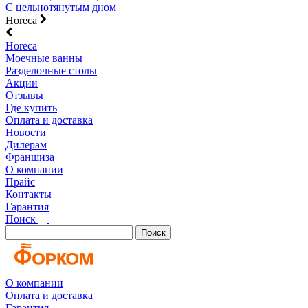
С цельнотянутым дном
Horeca
Horeca
Моечные ванны
Разделочные столы
Акции
Отзывы
Где купить
Оплата и доставка
Новости
Дилерам
Франшиза
О компании
Прайс
Контакты
Гарантия
Поиск
Поиск
О компании
Оплата и доставка
Гарантия