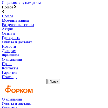
С цельнотянутым дном
Horeca
Horeca
Моечные ванны
Разделочные столы
Акции
Отзывы
Где купить
Оплата и доставка
Новости
Дилерам
Франшиза
О компании
Прайс
Контакты
Гарантия
Поиск
Поиск
О компании
Оплата и доставка
Гарантия