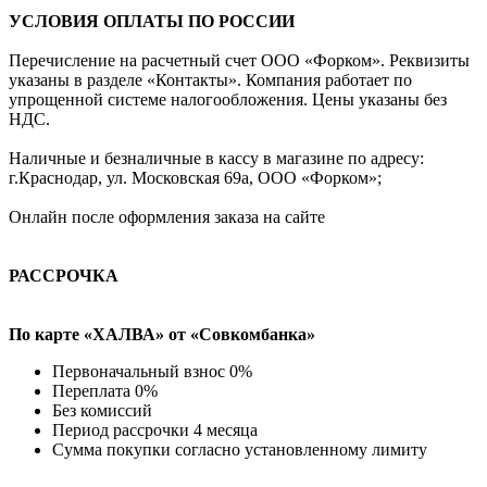
УСЛОВИЯ ОПЛАТЫ ПО РОССИИ
Перечисление на расчетный счет ООО «Форком». Реквизиты
указаны в разделе «Контакты». Компания работает по
упрощенной системе налогообложения. Цены указаны без
НДС.
Наличные и безналичные в кассу в магазине по адресу:
г.Краснодар, ул. Московская 69а, ООО «Форком»;
Онлайн после оформления заказа на сайте
РАССРОЧКА
По карте «ХАЛВА» от «Совкомбанка»
Первоначальный взнос 0%
Переплата 0%
Без комиссий
Период рассрочки 4 месяца
Сумма покупки согласно установленному лимиту