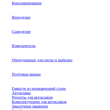
Консервирование
Виноделие
Сыроделие
Измельчители
Оборудование для охоты и рыбалки
Почтовые ящики
Емкости из нержавеющей стали
Автоклавы
Рецепты для автоклавов
Комплектующие для автоклавов
Закаточные машинки