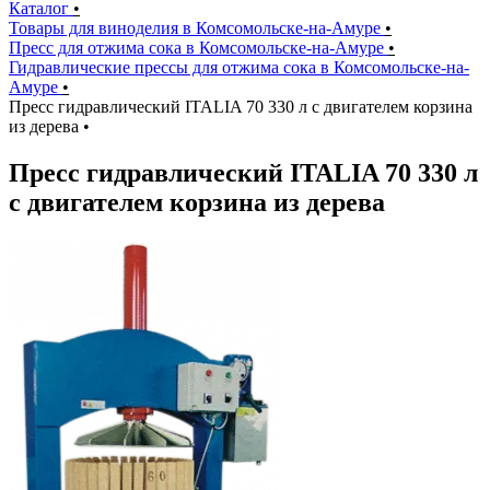
Каталог
•
Товары для виноделия в Комсомольске-на-Амуре
•
Пресс для отжима сока в Комсомольске-на-Амуре
•
Гидравлические прессы для отжима сока в Комсомольске-на-
Амуре
•
Пресс гидравлический ITALIA 70 330 л с двигателем корзина
из дерева
•
Пресс гидравлический ITALIA 70 330 л
с двигателем корзина из дерева