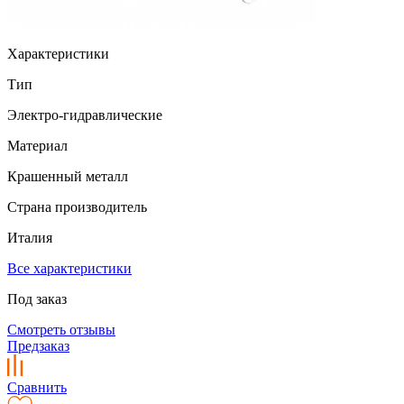
Характеристики
Тип
Электро-гидравлические
Материал
Крашенный металл
Страна производитель
Италия
Все характеристики
Под заказ
Смотреть отзывы
Предзаказ
Сравнить