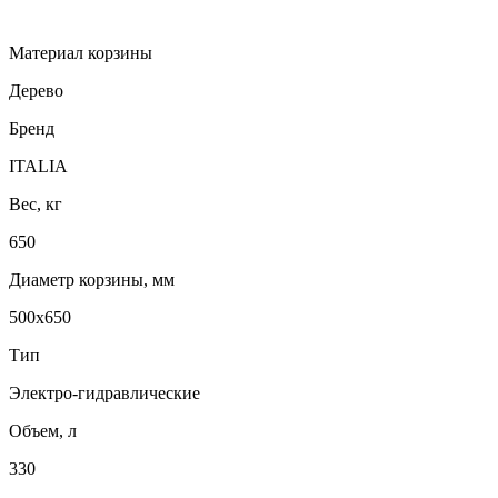
Материал корзины
Дерево
Бренд
ITALIA
Вес, кг
650
Диаметр корзины, мм
500x650
Тип
Электро-гидравлические
Объем, л
330