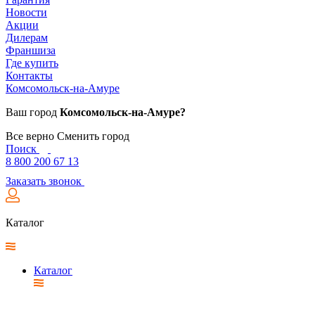
Новости
Акции
Дилерам
Франшиза
Где купить
Контакты
Комсомольск-на-Амуре
Ваш город
Комсомольск-на-Амуре?
Все верно
Сменить город
Поиск
8 800 200 67 13
Заказать звонок
Каталог
Каталог