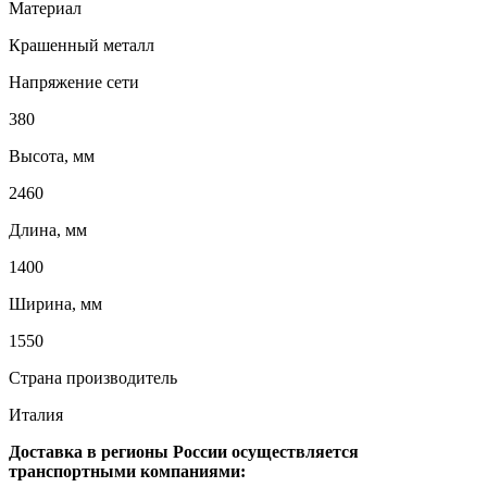
Материал
Крашенный металл
Напряжение сети
380
Высота, мм
2460
Длина, мм
1400
Ширина, мм
1550
Страна производитель
Италия
Доставка в регионы России осуществляется
транспортными компаниями: