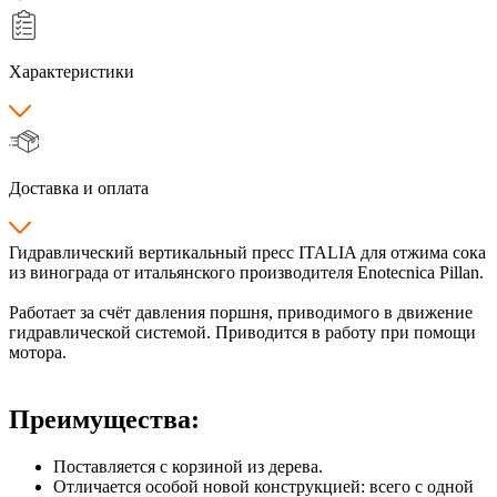
Характеристики
Доставка и оплата
Гидравлический вертикальный пресс ITALIA для отжима сока
из винограда от итальянского производителя Enotecnica Pillan.
Работает за счёт давления поршня, приводимого в движение
гидравлической системой. Приводится в работу при помощи
мотора.
Преимущества:
Поставляется с корзиной из дерева.
Отличается особой новой конструкцией: всего с одной