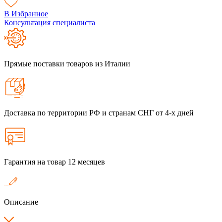
В Избранное
Консультация специалиста
Прямые поставки товаров из Италии
Доставка по территории РФ и странам СНГ от 4-х дней
Гарантия на товар 12 месяцев
Описание