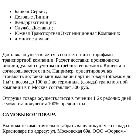
Байкал-Сервис;
Деловые Линии;
Желдорэкспедиция;
Служба Доставки;
Южная Транспортная Экспедиционная Компания;
и многие другие
Доставка осуществляется в соответствии с тарифами
транспортной компании. Расчет доставки производится
индивидуально с учетом потребностей каждого Клиента и
согласовывается с ним. Например, ориентировочная
стоимость доставки минимальной партии товара (объемом до
1 м³ и весом до 100 кг.) до терминала (склада) транспортной
компании в г. Москва составляет 300 руб.
Отгрузка товара осуществляется в течении 1-2х рабочих дней
с момента получения 100% предоплаты.
САМОВЫВОЗ ТОВАРА
Вы можете самостоятельно забрать вашу покупку со склада в
Краснодаре по адресу: ул. Московская 69а, ООО «Форком»