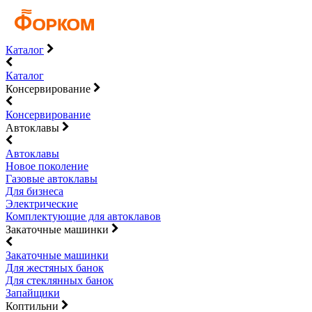
Каталог
Каталог
Консервирование
Консервирование
Автоклавы
Автоклавы
Новое поколение
Газовые автоклавы
Для бизнеса
Электрические
Комплектующие для автоклавов
Закаточные машинки
Закаточные машинки
Для жестяных банок
Для стеклянных банок
Запайщики
Коптильни