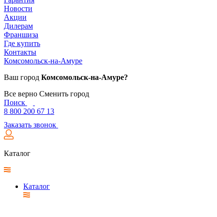
Новости
Акции
Дилерам
Франшиза
Где купить
Контакты
Комсомольск-на-Амуре
Ваш город
Комсомольск-на-Амуре?
Все верно
Сменить город
Поиск
8 800 200 67 13
Заказать звонок
Каталог
Каталог