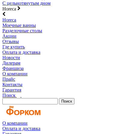
С цельнотянутым дном
Horeca
Horeca
Моечные ванны
Разделочные столы
Акции
Отзывы
Где купить
Оплата и доставка
Новости
Дилерам
Франшиза
О компании
Прайс
Контакты
Гарантия
Поиск
Поиск
О компании
Оплата и доставка
Гарантия