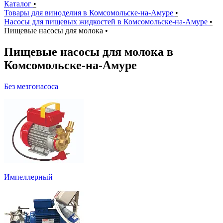
Каталог
•
Товары для виноделия в Комсомольске-на-Амуре
•
Насосы для пищевых жидкостей в Комсомольске-на-Амуре
•
Пищевые насосы для молока
•
Пищевые насосы для молока в
Комсомольске-на-Амуре
Без мезгонасоса
Импеллерный