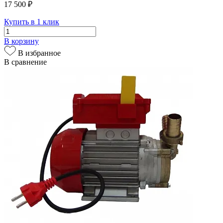
17 500 ₽
Купить в 1 клик
В корзину
В избранное
В сравнение