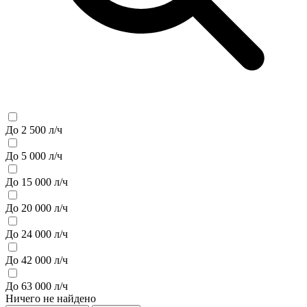
До 2 500 л/ч
До 5 000 л/ч
До 15 000 л/ч
До 20 000 л/ч
До 24 000 л/ч
До 42 000 л/ч
До 63 000 л/ч
Ничего не найдено