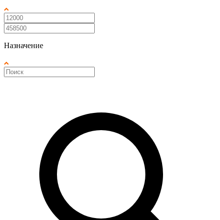
Назначение