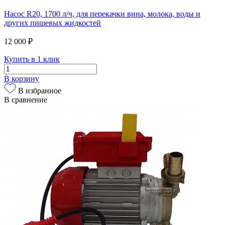
Насос R20, 1700 л/ч, для перекачки вина, молока, воды и
других пищевых жидкостей
12 000 ₽
Купить в 1 клик
В корзину
В избранное
В сравнение