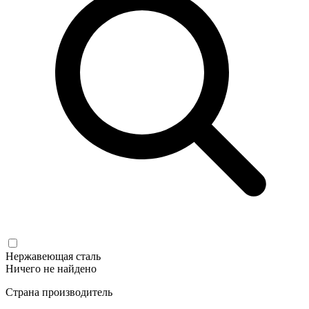
Нержавеющая сталь
Ничего не найдено
Страна производитель