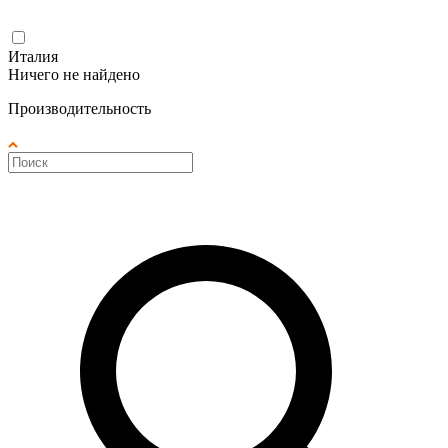
Италия
Ничего не найдено
Производительность