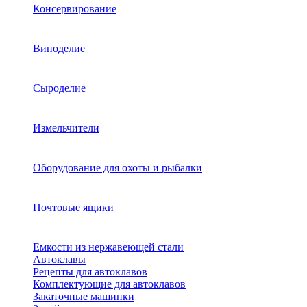
Консервирование
Виноделие
Сыроделие
Измельчители
Оборудование для охоты и рыбалки
Почтовые ящики
Емкости из нержавеющей стали
Автоклавы
Рецепты для автоклавов
Комплектующие для автоклавов
Закаточные машинки