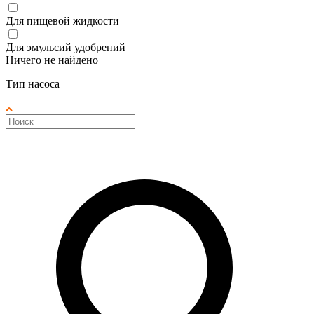
Для пищевой жидкости
Для эмульсий удобрений
Ничего не найдено
Тип насоса