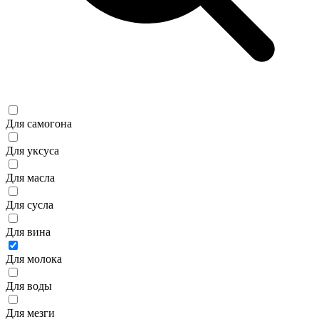
Для самогона
Для уксуса
Для масла
Для сусла
Для вина
Для молока
Для воды
Для мезги