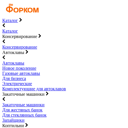
Каталог
Каталог
Консервирование
Консервирование
Автоклавы
Автоклавы
Новое поколение
Газовые автоклавы
Для бизнеса
Электрические
Комплектующие для автоклавов
Закаточные машинки
Закаточные машинки
Для жестяных банок
Для стеклянных банок
Запайщики
Коптильни