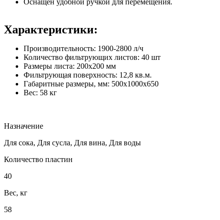
Оснащен удобной ручкой для перемещения.
Характеристики:
Производительность: 1900-2800 л/ч
Количество фильтрующих листов: 40 шт
Размеры листа: 200х200 мм
Фильтрующая поверхность: 12,8 кв.м.
Габаритные размеры, мм: 500х1000х650
Вес: 58 кг
Назначение
Для сока, Для сусла, Для вина, Для воды
Количество пластин
40
Вес, кг
58