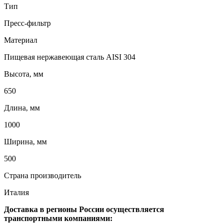
Тип
Пресс-фильтр
Материал
Пищевая нержавеющая сталь AISI 304
Высота, мм
650
Длина, мм
1000
Ширина, мм
500
Страна производитель
Италия
Доставка в регионы России осуществляется
транспортными компаниями: