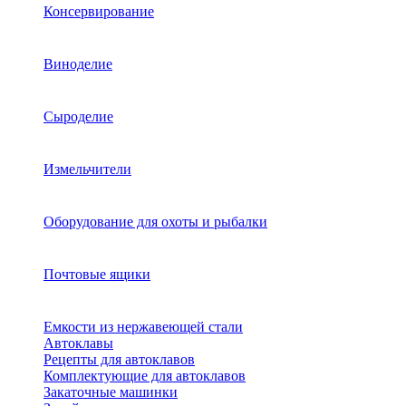
Консервирование
Виноделие
Сыроделие
Измельчители
Оборудование для охоты и рыбалки
Почтовые ящики
Емкости из нержавеющей стали
Автоклавы
Рецепты для автоклавов
Комплектующие для автоклавов
Закаточные машинки