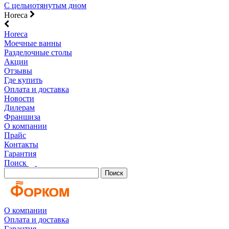
С цельнотянутым дном
Horeca
Horeca
Моечные ванны
Разделочные столы
Акции
Отзывы
Где купить
Оплата и доставка
Новости
Дилерам
Франшиза
О компании
Прайс
Контакты
Гарантия
Поиск
Поиск
О компании
Оплата и доставка
Гарантия