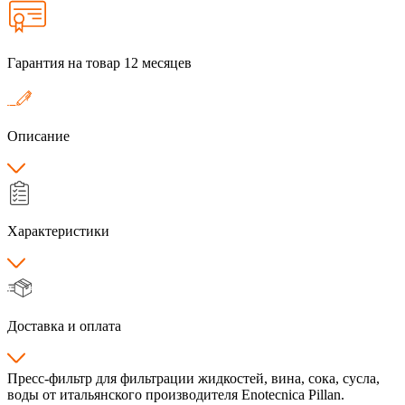
Гарантия на товар 12 месяцев
Описание
Характеристики
Доставка и оплата
Пресс-фильтр для фильтрации жидкостей, вина, сока, сусла,
воды от итальянского производителя Enotecnica Pillan.