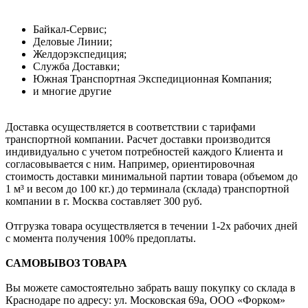
Байкал-Сервис;
Деловые Линии;
Желдорэкспедиция;
Служба Доставки;
Южная Транспортная Экспедиционная Компания;
и многие другие
Доставка осуществляется в соответствии с тарифами
транспортной компании. Расчет доставки производится
индивидуально с учетом потребностей каждого Клиента и
согласовывается с ним. Например, ориентировочная
стоимость доставки минимальной партии товара (объемом до
1 м³ и весом до 100 кг.) до терминала (склада) транспортной
компании в г. Москва составляет 300 руб.
Отгрузка товара осуществляется в течении 1-2х рабочих дней
с момента получения 100% предоплаты.
САМОВЫВОЗ ТОВАРА
Вы можете самостоятельно забрать вашу покупку со склада в
Краснодаре по адресу: ул. Московская 69а, ООО «Форком»