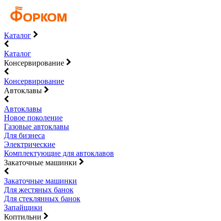
Каталог
Каталог
Консервирование
Консервирование
Автоклавы
Автоклавы
Новое поколение
Газовые автоклавы
Для бизнеса
Электрические
Комплектующие для автоклавов
Закаточные машинки
Закаточные машинки
Для жестяных банок
Для стеклянных банок
Запайщики
Коптильни