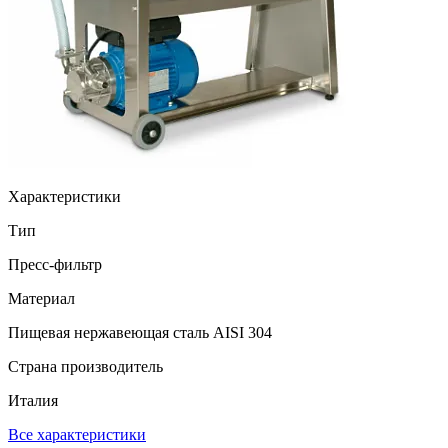
Характеристики
Тип
Пресс-фильтр
Материал
Пищевая нержавеющая сталь AISI 304
Страна производитель
Италия
Все характеристики