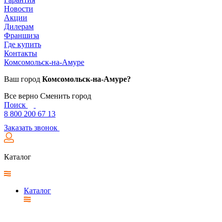
Новости
Акции
Дилерам
Франшиза
Где купить
Контакты
Комсомольск-на-Амуре
Ваш город
Комсомольск-на-Амуре?
Все верно
Сменить город
Поиск
8 800 200 67 13
Заказать звонок
Каталог
Каталог