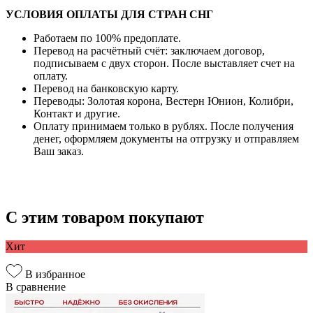
УСЛОВИЯ ОПЛАТЫ ДЛЯ СТРАН СНГ
Работаем по 100% предоплате.
Перевод на расчётный счёт: заключаем договор,
подписываем с двух сторон. После выставляет счет на
оплату.
Перевод на банковскую карту.
Переводы: Золотая корона, Вестерн Юнион, Колибри,
Контакт и другие.
Оплату принимаем только в рублях. После получения
денег, оформляем документы на отгрузку и отправляем
Ваш заказ.
С этим товаром покупают
Хит
В избранное
В сравнение