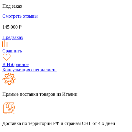
Под заказ
Смотреть отзывы
145 000 ₽
Предзаказ
Сравнить
В Избранное
Консультация специалиста
Прямые поставки товаров из Италии
Доставка по территории РФ и странам СНГ от 4-х дней