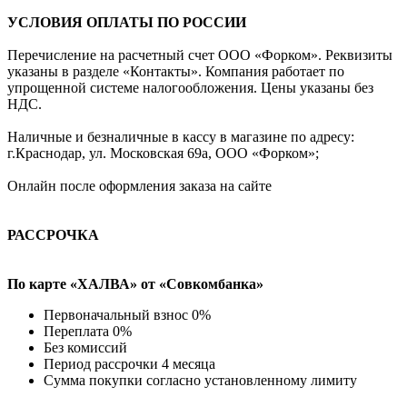
УСЛОВИЯ ОПЛАТЫ ПО РОССИИ
Перечисление на расчетный счет ООО «Форком». Реквизиты
указаны в разделе «Контакты». Компания работает по
упрощенной системе налогообложения. Цены указаны без
НДС.
Наличные и безналичные в кассу в магазине по адресу:
г.Краснодар, ул. Московская 69а, ООО «Форком»;
Онлайн после оформления заказа на сайте
РАССРОЧКА
По карте «ХАЛВА» от «Совкомбанка»
Первоначальный взнос 0%
Переплата 0%
Без комиссий
Период рассрочки 4 месяца
Сумма покупки согласно установленному лимиту